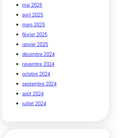
mai 2025
avril 2025
mars 2025
février 2025
janvier 2025
décembre 2024
novembre 2024
octobre 2024
septembre 2024
août 2024
juillet 2024