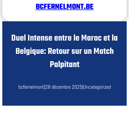
BCFERNELMONT.BE
Duel Intense entre le Maroc et la
Belgique: Retour sur un Match
Palpitant
bcfernelmont
|
28 décembre 2025
|
Uncategorized