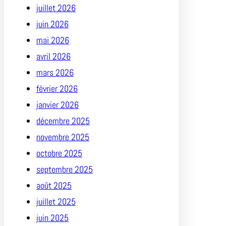
juillet 2026
juin 2026
mai 2026
avril 2026
mars 2026
février 2026
janvier 2026
décembre 2025
novembre 2025
octobre 2025
septembre 2025
août 2025
juillet 2025
juin 2025