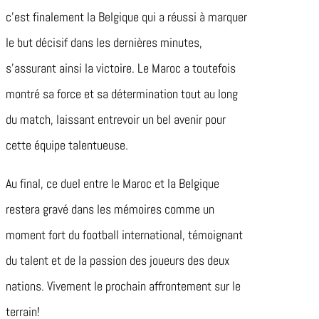
c’est finalement la Belgique qui a réussi à marquer
le but décisif dans les dernières minutes,
s’assurant ainsi la victoire. Le Maroc a toutefois
montré sa force et sa détermination tout au long
du match, laissant entrevoir un bel avenir pour
cette équipe talentueuse.
Au final, ce duel entre le Maroc et la Belgique
restera gravé dans les mémoires comme un
moment fort du football international, témoignant
du talent et de la passion des joueurs des deux
nations. Vivement le prochain affrontement sur le
terrain!