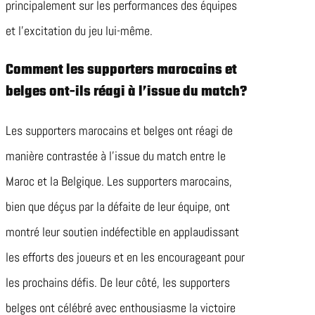
principalement sur les performances des équipes
et l’excitation du jeu lui-même.
Comment les supporters marocains et
belges ont-ils réagi à l’issue du match?
Les supporters marocains et belges ont réagi de
manière contrastée à l’issue du match entre le
Maroc et la Belgique. Les supporters marocains,
bien que déçus par la défaite de leur équipe, ont
montré leur soutien indéfectible en applaudissant
les efforts des joueurs et en les encourageant pour
les prochains défis. De leur côté, les supporters
belges ont célébré avec enthousiasme la victoire