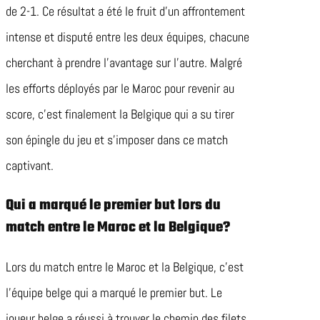
de 2-1. Ce résultat a été le fruit d’un affrontement
intense et disputé entre les deux équipes, chacune
cherchant à prendre l’avantage sur l’autre. Malgré
les efforts déployés par le Maroc pour revenir au
score, c’est finalement la Belgique qui a su tirer
son épingle du jeu et s’imposer dans ce match
captivant.
Qui a marqué le premier but lors du
match entre le Maroc et la Belgique?
Lors du match entre le Maroc et la Belgique, c’est
l’équipe belge qui a marqué le premier but. Le
joueur belge a réussi à trouver le chemin des filets,