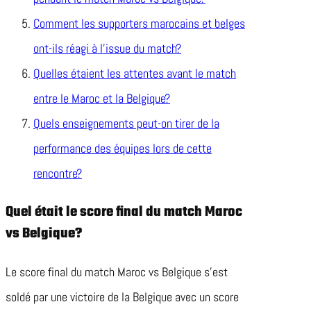
Comment les supporters marocains et belges
ont-ils réagi à l’issue du match?
Quelles étaient les attentes avant le match
entre le Maroc et la Belgique?
Quels enseignements peut-on tirer de la
performance des équipes lors de cette
rencontre?
Quel était le score final du match Maroc
vs Belgique?
Le score final du match Maroc vs Belgique s’est
soldé par une victoire de la Belgique avec un score