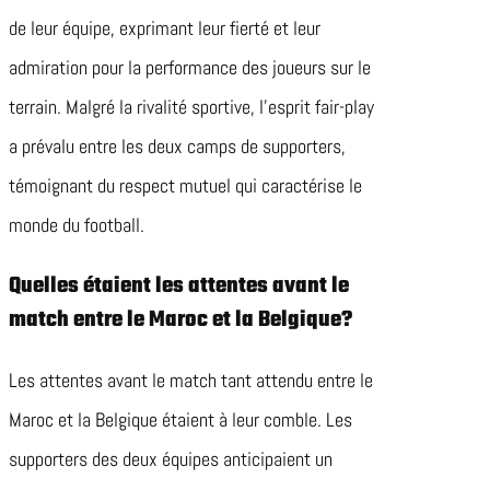
de leur équipe, exprimant leur fierté et leur
admiration pour la performance des joueurs sur le
terrain. Malgré la rivalité sportive, l’esprit fair-play
a prévalu entre les deux camps de supporters,
témoignant du respect mutuel qui caractérise le
monde du football.
Quelles étaient les attentes avant le
match entre le Maroc et la Belgique?
Les attentes avant le match tant attendu entre le
Maroc et la Belgique étaient à leur comble. Les
supporters des deux équipes anticipaient un