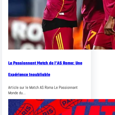
Le Passionnant Match de l’AS Roma: Une
Expérience Inoubliable
Article sur le Match AS Roma Le Passionnant
Monde du…