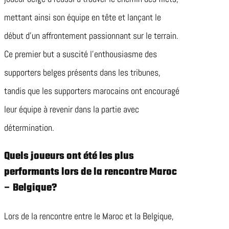
mettant ainsi son équipe en tête et lançant le
début d’un affrontement passionnant sur le terrain.
Ce premier but a suscité l’enthousiasme des
supporters belges présents dans les tribunes,
tandis que les supporters marocains ont encouragé
leur équipe à revenir dans la partie avec
détermination.
Quels joueurs ont été les plus
performants lors de la rencontre Maroc
– Belgique?
Lors de la rencontre entre le Maroc et la Belgique,