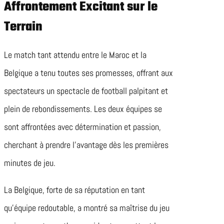
Affrontement Excitant sur le
Terrain
Le match tant attendu entre le Maroc et la
Belgique a tenu toutes ses promesses, offrant aux
spectateurs un spectacle de football palpitant et
plein de rebondissements. Les deux équipes se
sont affrontées avec détermination et passion,
cherchant à prendre l’avantage dès les premières
minutes de jeu.
La Belgique, forte de sa réputation en tant
qu’équipe redoutable, a montré sa maîtrise du jeu