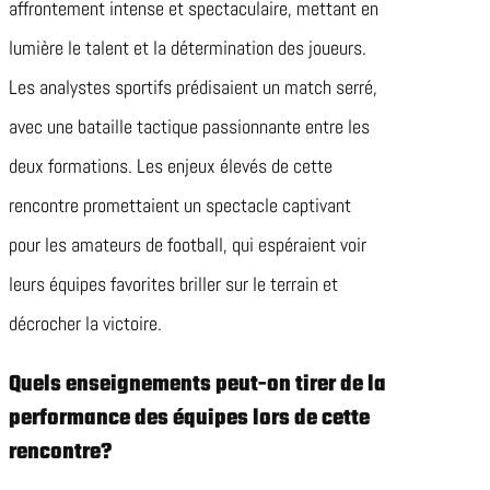
affrontement intense et spectaculaire, mettant en
lumière le talent et la détermination des joueurs.
Les analystes sportifs prédisaient un match serré,
avec une bataille tactique passionnante entre les
deux formations. Les enjeux élevés de cette
rencontre promettaient un spectacle captivant
pour les amateurs de football, qui espéraient voir
leurs équipes favorites briller sur le terrain et
décrocher la victoire.
Quels enseignements peut-on tirer de la
performance des équipes lors de cette
rencontre?