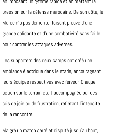
en imposant un rythme rapide et en mettant la
pression sur la défense marocaine. De son côté, le
Maroc n’a pas démérité, faisant preuve d’une
grande solidarité et d’une combativité sans faille
pour contrer les attaques adverses.
Les supporters des deux camps ont créé une
ambiance électrique dans le stade, encourageant
leurs équipes respectives avec ferveur. Chaque
action sur le terrain était accompagnée par des
cris de joie ou de frustration, reflétant l’intensité
de la rencontre.
Malgré un match serré et disputé jusqu’au bout,