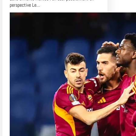
perspective Le…