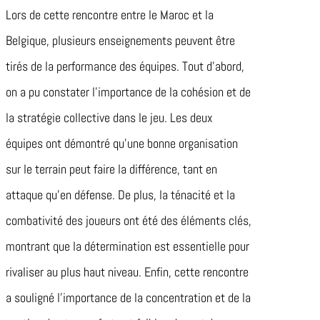
Lors de cette rencontre entre le Maroc et la
Belgique, plusieurs enseignements peuvent être
tirés de la performance des équipes. Tout d’abord,
on a pu constater l’importance de la cohésion et de
la stratégie collective dans le jeu. Les deux
équipes ont démontré qu’une bonne organisation
sur le terrain peut faire la différence, tant en
attaque qu’en défense. De plus, la ténacité et la
combativité des joueurs ont été des éléments clés,
montrant que la détermination est essentielle pour
rivaliser au plus haut niveau. Enfin, cette rencontre
a souligné l’importance de la concentration et de la