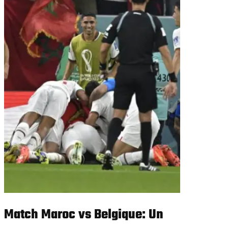
Match Maroc vs Belgique: Un