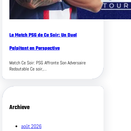
Le Match PSG de Ce Soir: Un Duel
Palpitant en Perspective
Match Ce Soir: PSG Affronte Son Adversaire
Redoutable Ce soir,…
Archieve
août 2026