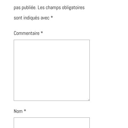
pas publiée.
Les champs obligatoires
sont indiqués avec
*
Commentaire
*
Nom
*