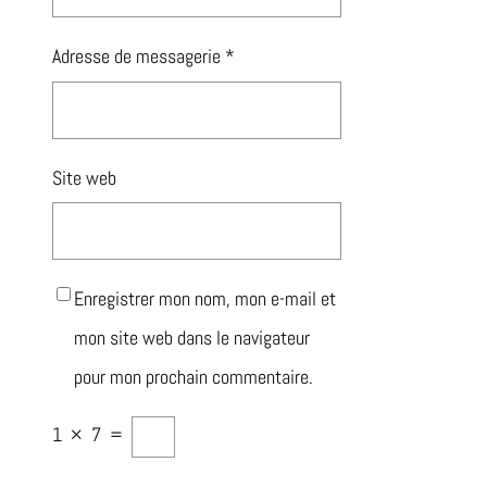
Adresse de messagerie
*
Site web
Enregistrer mon nom, mon e-mail et
mon site web dans le navigateur
pour mon prochain commentaire.
1
×
7
=