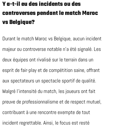
Y a-t-il eu des incidents ou des
controverses pendant le match Maroc
vs Belgique?
Durant le match Maroc vs Belgique, aucun incident
majeur ou controverse notable n’a été signalé. Les
deux équipes ont rivalisé sur le terrain dans un
esprit de fair-play et de compétition saine, offrant
aux spectateurs un spectacle sportif de qualité.
Malgré l’intensité du match, les joueurs ont fait
preuve de professionnalisme et de respect mutuel,
contribuant à une rencontre exempte de tout
incident regrettable. Ainsi, le focus est resté