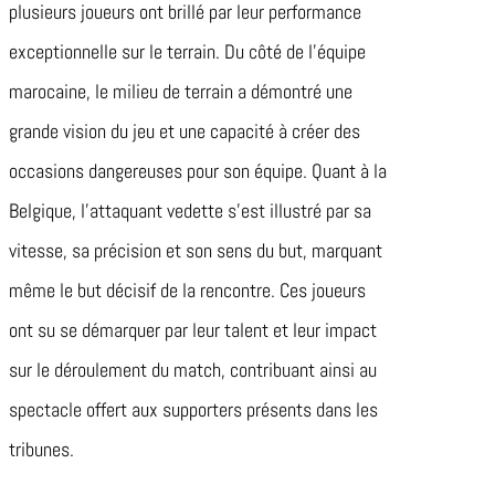
plusieurs joueurs ont brillé par leur performance
exceptionnelle sur le terrain. Du côté de l’équipe
marocaine, le milieu de terrain a démontré une
grande vision du jeu et une capacité à créer des
occasions dangereuses pour son équipe. Quant à la
Belgique, l’attaquant vedette s’est illustré par sa
vitesse, sa précision et son sens du but, marquant
même le but décisif de la rencontre. Ces joueurs
ont su se démarquer par leur talent et leur impact
sur le déroulement du match, contribuant ainsi au
spectacle offert aux supporters présents dans les
tribunes.