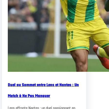
Duel au Sommet entre Lens et Nantes : Un
Match à Ne Pas Manquer
Lens affronte Nantes : un duel passionnant en