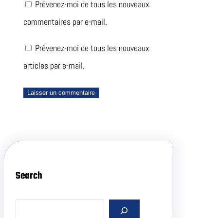
Prévenez-moi de tous les nouveaux
commentaires par e-mail.
Prévenez-moi de tous les nouveaux
articles par e-mail.
Search
S
e