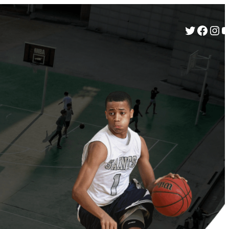
Twitter
Facebook
Instagram
YouTube