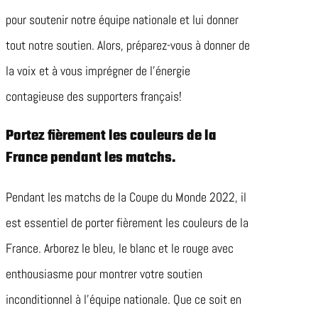
pour soutenir notre équipe nationale et lui donner
tout notre soutien. Alors, préparez-vous à donner de
la voix et à vous imprégner de l’énergie
contagieuse des supporters français!
Portez fièrement les couleurs de la
France pendant les matchs.
Pendant les matchs de la Coupe du Monde 2022, il
est essentiel de porter fièrement les couleurs de la
France. Arborez le bleu, le blanc et le rouge avec
enthousiasme pour montrer votre soutien
inconditionnel à l’équipe nationale. Que ce soit en