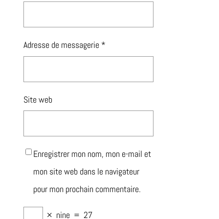
Adresse de messagerie
*
Site web
Enregistrer mon nom, mon e-mail et
mon site web dans le navigateur
pour mon prochain commentaire.
×
nine
=
27