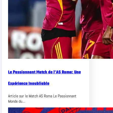
Le Passionnant Match de l’AS Roma: Une
Expérience Inoubliable
Article sur le Match AS Roma Le Passionnant
Monde du…