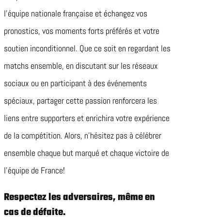
l’équipe nationale française et échangez vos
pronostics, vos moments forts préférés et votre
soutien inconditionnel. Que ce soit en regardant les
matchs ensemble, en discutant sur les réseaux
sociaux ou en participant à des événements
spéciaux, partager cette passion renforcera les
liens entre supporters et enrichira votre expérience
de la compétition. Alors, n’hésitez pas à célébrer
ensemble chaque but marqué et chaque victoire de
l’équipe de France!
Respectez les adversaires, même en
cas de défaite.