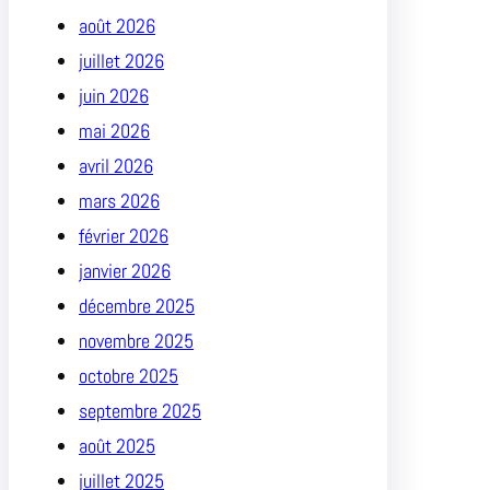
août 2026
juillet 2026
juin 2026
mai 2026
avril 2026
mars 2026
février 2026
janvier 2026
décembre 2025
novembre 2025
octobre 2025
septembre 2025
août 2025
juillet 2025