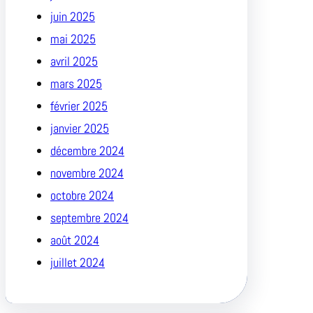
juin 2025
mai 2025
avril 2025
mars 2025
février 2025
janvier 2025
décembre 2024
novembre 2024
octobre 2024
septembre 2024
août 2024
juillet 2024