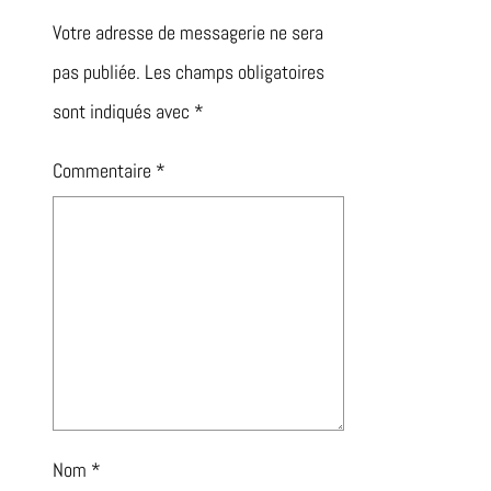
Votre adresse de messagerie ne sera
pas publiée.
Les champs obligatoires
sont indiqués avec
*
Commentaire
*
Nom
*