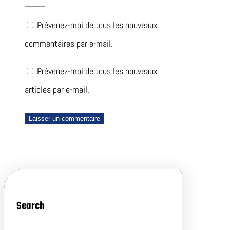
Prévenez-moi de tous les nouveaux
commentaires par e-mail.
Prévenez-moi de tous les nouveaux
articles par e-mail.
Search