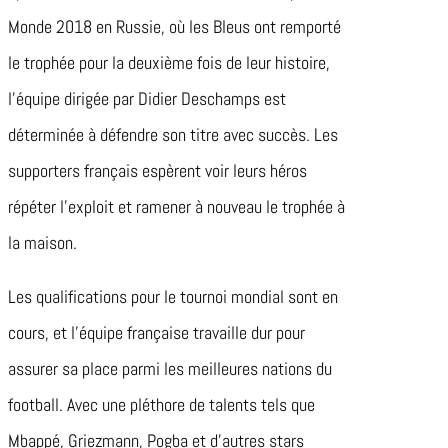
Monde 2018 en Russie, où les Bleus ont remporté
le trophée pour la deuxième fois de leur histoire,
l’équipe dirigée par Didier Deschamps est
déterminée à défendre son titre avec succès. Les
supporters français espèrent voir leurs héros
répéter l’exploit et ramener à nouveau le trophée à
la maison.
Les qualifications pour le tournoi mondial sont en
cours, et l’équipe française travaille dur pour
assurer sa place parmi les meilleures nations du
football. Avec une pléthore de talents tels que
Mbappé, Griezmann, Pogba et d’autres stars