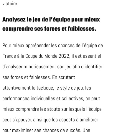
victoire.
Analysez le jeu de l’équipe pour mieux
comprendre ses forces et faiblesses.
Pour mieux appréhender les chances de l’équipe de
France à la Coupe du Monde 2022, il est essentiel
d’analyser minutieusement son jeu afin d’identifier
ses forces et faiblesses. En scrutant
attentivement la tactique, le style de jeu, les
performances individuelles et collectives, on peut
mieux comprendre les atouts sur lesquels l’équipe
peut s’appuyer, ainsi que les aspects à améliorer
pour maximiser ses chances de succès. Une