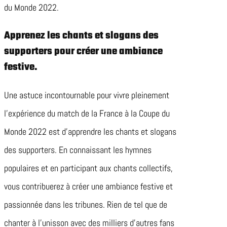
du Monde 2022.
Apprenez les chants et slogans des
supporters pour créer une ambiance
festive.
Une astuce incontournable pour vivre pleinement
l’expérience du match de la France à la Coupe du
Monde 2022 est d’apprendre les chants et slogans
des supporters. En connaissant les hymnes
populaires et en participant aux chants collectifs,
vous contribuerez à créer une ambiance festive et
passionnée dans les tribunes. Rien de tel que de
chanter à l’unisson avec des milliers d’autres fans