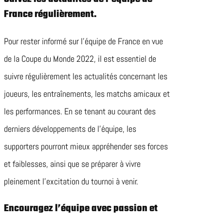
France régulièrement.
Pour rester informé sur l’équipe de France en vue
de la Coupe du Monde 2022, il est essentiel de
suivre régulièrement les actualités concernant les
joueurs, les entraînements, les matchs amicaux et
les performances. En se tenant au courant des
derniers développements de l’équipe, les
supporters pourront mieux appréhender ses forces
et faiblesses, ainsi que se préparer à vivre
pleinement l’excitation du tournoi à venir.
Encouragez l’équipe avec passion et