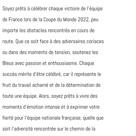
Soyez prêts à célébrer chaque victoire de l’équipe
de France lors de la Coupe du Monde 2022, peu
importe les obstacles rencontrés en cours de
route. Que ce soit face à des adversaires coriaces
ou dans des moments de tension, soutenez les
Bleus avec passion et enthousiasme. Chaque
succès mérite d’être célébré, car il représente le
fruit du travail acharné et de la détermination de
toute une équipe. Alors, soyez prêts à vivre des
moments d’émotion intense et à exprimer votre
fierté pour l’équipe nationale française, quelle que
soit l’adversité rencontrée sur le chemin de la