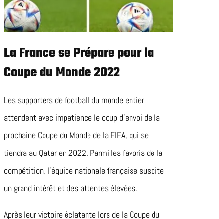
La France se Prépare pour la
Coupe du Monde 2022
Les supporters de football du monde entier
attendent avec impatience le coup d’envoi de la
prochaine Coupe du Monde de la FIFA, qui se
tiendra au Qatar en 2022. Parmi les favoris de la
compétition, l’équipe nationale française suscite
un grand intérêt et des attentes élevées.
Après leur victoire éclatante lors de la Coupe du