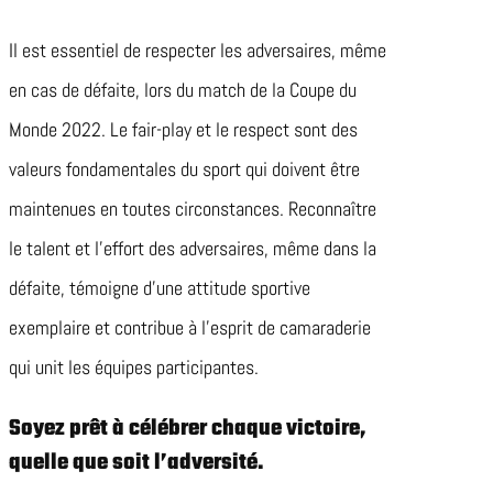
Il est essentiel de respecter les adversaires, même
en cas de défaite, lors du match de la Coupe du
Monde 2022. Le fair-play et le respect sont des
valeurs fondamentales du sport qui doivent être
maintenues en toutes circonstances. Reconnaître
le talent et l’effort des adversaires, même dans la
défaite, témoigne d’une attitude sportive
exemplaire et contribue à l’esprit de camaraderie
qui unit les équipes participantes.
Soyez prêt à célébrer chaque victoire,
quelle que soit l’adversité.