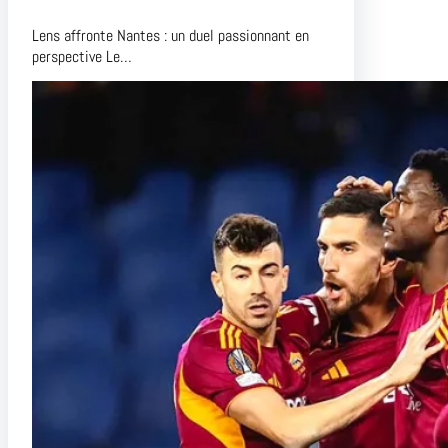
Lens affronte Nantes : un duel passionnant en
perspective Le…