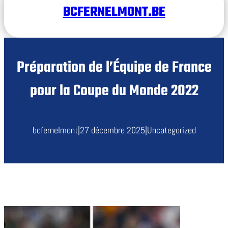
BCFERNELMONT.BE
Préparation de l’Équipe de France
pour la Coupe du Monde 2022
bcfernelmont
|
27 décembre 2025
|
Uncategorized