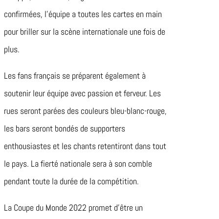
confirmées, l’équipe a toutes les cartes en main
pour briller sur la scène internationale une fois de
plus.
Les fans français se préparent également à
soutenir leur équipe avec passion et ferveur. Les
rues seront parées des couleurs bleu-blanc-rouge,
les bars seront bondés de supporters
enthousiastes et les chants retentiront dans tout
le pays. La fierté nationale sera à son comble
pendant toute la durée de la compétition.
La Coupe du Monde 2022 promet d’être un