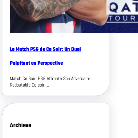
Le Match PSG de Ce Soir: Un Duel
Palpitant en Perspective
Match Ce Soir: PSG Affronte Son Adversaire
Redoutable Ce soir,…
Archieve