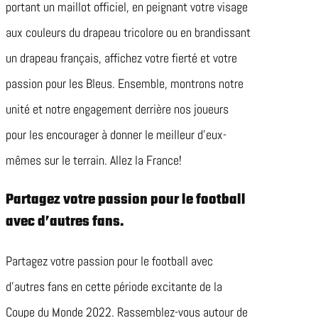
portant un maillot officiel, en peignant votre visage
aux couleurs du drapeau tricolore ou en brandissant
un drapeau français, affichez votre fierté et votre
passion pour les Bleus. Ensemble, montrons notre
unité et notre engagement derrière nos joueurs
pour les encourager à donner le meilleur d’eux-
mêmes sur le terrain. Allez la France!
Partagez votre passion pour le football
avec d’autres fans.
Partagez votre passion pour le football avec
d’autres fans en cette période excitante de la
Coupe du Monde 2022. Rassemblez-vous autour de