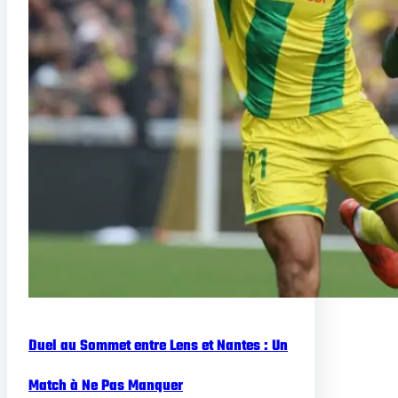
Duel au Sommet entre Lens et Nantes : Un
Match à Ne Pas Manquer