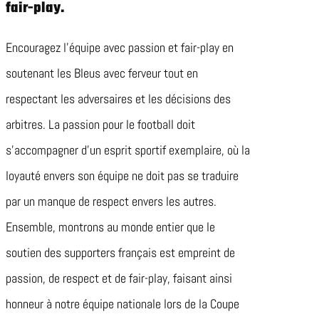
fair-play.
Encouragez l’équipe avec passion et fair-play en
soutenant les Bleus avec ferveur tout en
respectant les adversaires et les décisions des
arbitres. La passion pour le football doit
s’accompagner d’un esprit sportif exemplaire, où la
loyauté envers son équipe ne doit pas se traduire
par un manque de respect envers les autres.
Ensemble, montrons au monde entier que le
soutien des supporters français est empreint de
passion, de respect et de fair-play, faisant ainsi
honneur à notre équipe nationale lors de la Coupe