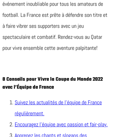
événement inoubliable pour tous les amateurs de
football. La France est prête à défendre son titre et
à faire vibrer ses supporters avec un jeu
spectaculaire et combatif. Rendez-vous au Qatar
pour vivre ensemble cette aventure palpitante!
8 Conseils pour Vivre la Coupe du Monde 2022
avec l’Équipe de France
Suivez les actualités de l’équipe de France
régulièrement.
Encouragez l’équipe avec passion et fair-play.
Apprenez les chants et slogans des