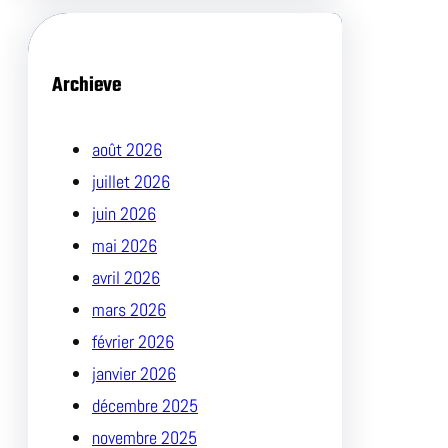
Archieve
août 2026
juillet 2026
juin 2026
mai 2026
avril 2026
mars 2026
février 2026
janvier 2026
décembre 2025
novembre 2025