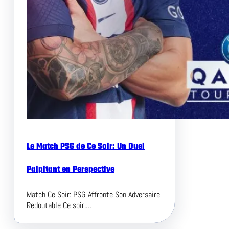
Le Match PSG de Ce Soir: Un Duel
Palpitant en Perspective
Match Ce Soir: PSG Affronte Son Adversaire
Redoutable Ce soir,…