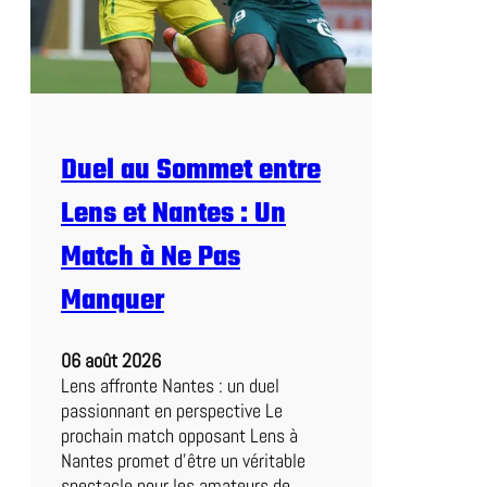
Duel au Sommet entre
Lens et Nantes : Un
Match à Ne Pas
Manquer
06 août 2026
Lens affronte Nantes : un duel
passionnant en perspective Le
prochain match opposant Lens à
Nantes promet d’être un véritable
spectacle pour les amateurs de