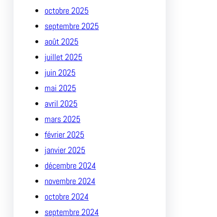
octobre 2025
septembre 2025
août 2025
juillet 2025
juin 2025
mai 2025
avril 2025
mars 2025
février 2025
janvier 2025
décembre 2024
novembre 2024
octobre 2024
septembre 2024