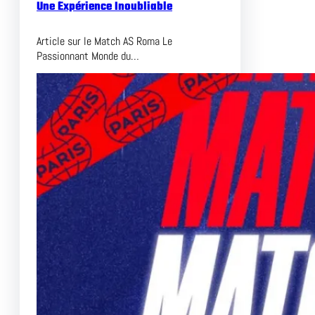
Une Expérience Inoubliable
Article sur le Match AS Roma Le
Passionnant Monde du…