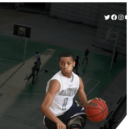
Twitter
Facebook
Instagram
YouTube