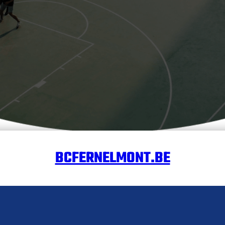
BCFERNELMONT.BE