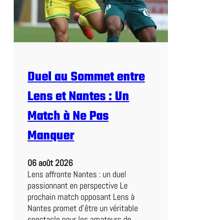
Duel au Sommet entre
Lens et Nantes : Un
Match à Ne Pas
Manquer
06 août 2026
Lens affronte Nantes : un duel
passionnant en perspective Le
prochain match opposant Lens à
Nantes promet d’être un véritable
spectacle pour les amateurs de