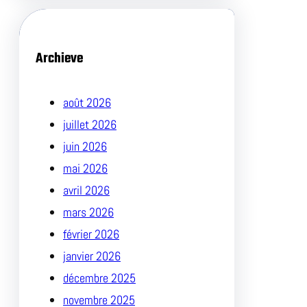
Archieve
août 2026
juillet 2026
juin 2026
mai 2026
avril 2026
mars 2026
février 2026
janvier 2026
décembre 2025
novembre 2025