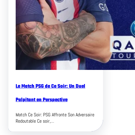
Le Match PSG de Ce Soir: Un Duel
Palpitant en Perspective
Match Ce Soir: PSG Affronte Son Adversaire
Redoutable Ce soir,…