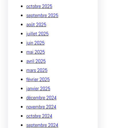
octobre 2025
septembre 2025
août 2025
juillet 2025
juin 2025
mai 2025
avril 2025
mars 2025
février 2025
janvier 2025
décembre 2024
novembre 2024
octobre 2024
septembre 2024