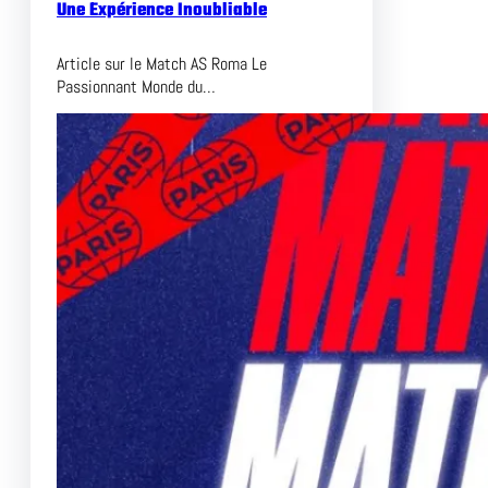
Une Expérience Inoubliable
Article sur le Match AS Roma Le
Passionnant Monde du…