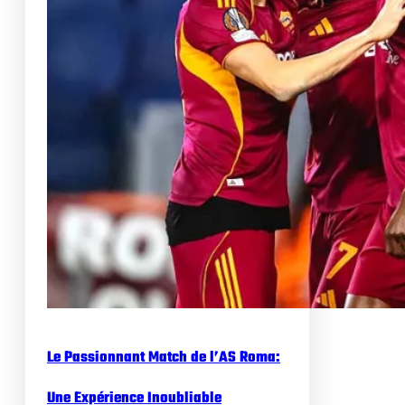
Le Passionnant Match de l’AS Roma:
Une Expérience Inoubliable