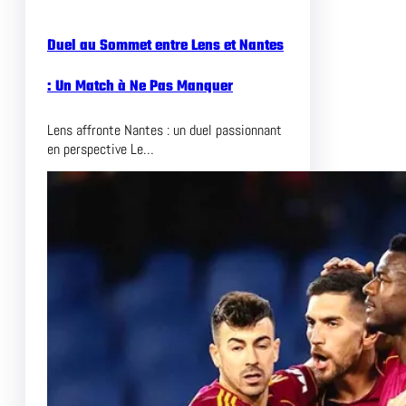
Duel au Sommet entre Lens et Nantes
: Un Match à Ne Pas Manquer
Lens affronte Nantes : un duel passionnant
en perspective Le…