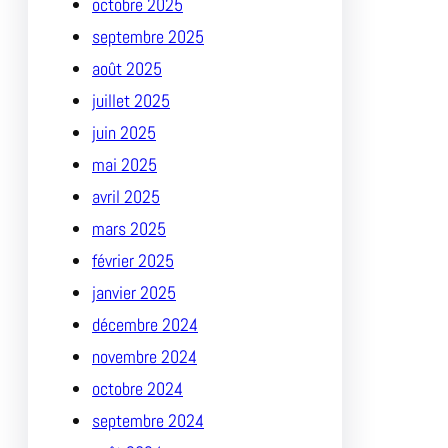
octobre 2025
septembre 2025
août 2025
juillet 2025
juin 2025
mai 2025
avril 2025
mars 2025
février 2025
janvier 2025
décembre 2024
novembre 2024
octobre 2024
septembre 2024