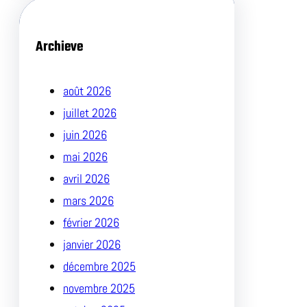
Archieve
août 2026
juillet 2026
juin 2026
mai 2026
avril 2026
mars 2026
février 2026
janvier 2026
décembre 2025
novembre 2025