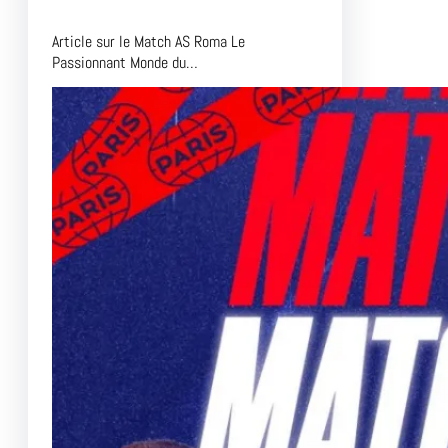
Article sur le Match AS Roma Le
Passionnant Monde du…