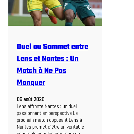
Duel au Sommet entre
Lens et Nantes : Un
Match à Ne Pas
Manquer
06 août 2026
Lens affronte Nantes : un duel
passionnant en perspective Le
prochain match opposant Lens à
Nantes promet d’être un véritable
spectacle pour les amateurs de