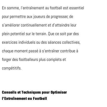
En somme, l’entraînement au football est essentiel
pour permettre aux joueurs de progresser, de
s’améliorer continuellement et d’atteindre leur
plein potentiel sur le terrain. Que ce soit par des
exercices individuels ou des séances collectives,
chaque moment passé à s’entraîner contribue à
forger des footballeurs plus complets et
compétitifs.
Conseils et Techniques pour Optimiser
l’Entraînement au Football