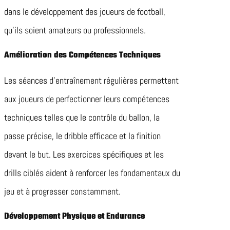
dans le développement des joueurs de football,
qu’ils soient amateurs ou professionnels.
Amélioration des Compétences Techniques
Les séances d’entraînement régulières permettent
aux joueurs de perfectionner leurs compétences
techniques telles que le contrôle du ballon, la
passe précise, le dribble efficace et la finition
devant le but. Les exercices spécifiques et les
drills ciblés aident à renforcer les fondamentaux du
jeu et à progresser constamment.
Développement Physique et Endurance