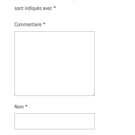
sont indiqués avec
*
Commentaire
*
Nom
*