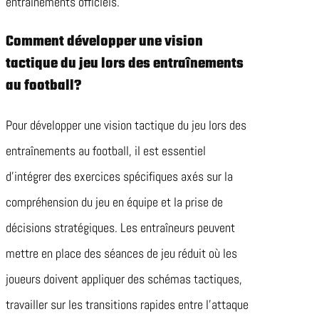
entraînements officiels.
Comment développer une vision
tactique du jeu lors des entraînements
au football?
Pour développer une vision tactique du jeu lors des
entraînements au football, il est essentiel
d’intégrer des exercices spécifiques axés sur la
compréhension du jeu en équipe et la prise de
décisions stratégiques. Les entraîneurs peuvent
mettre en place des séances de jeu réduit où les
joueurs doivent appliquer des schémas tactiques,
travailler sur les transitions rapides entre l’attaque