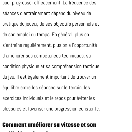
pour progresser efficacement. La fréquence des
séances d’entraînement dépend du niveau de
pratique du joueur, de ses objectifs personnels et
de son emploi du temps. En général, plus on
s’entraîne régulièrement, plus on a l’opportunité
d’améliorer ses compétences techniques, sa
condition physique et sa compréhension tactique
du jeu. Il est également important de trouver un
équilibre entre les séances sur le terrain, les
exercices individuels et le repos pour éviter les
blessures et favoriser une progression constante.
Comment améliorer sa vitesse et son