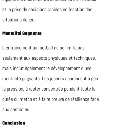
et la prise de décisions rapides en fonction des
situations de jeu.
Mentalité Gagnante
L’entraînement au football ne se limite pas
seulement aux aspects physiques et techniques,
mais inclut également le développement d’une
mentalité gagnante. Les joueurs apprennent à gérer
la pression, à rester concentrés pendant toute la
durée du match et à faire preuve de résilience face
aux obstacles.
Conclusion