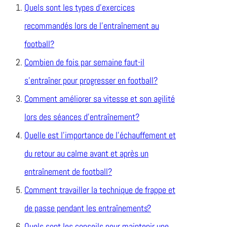
Quels sont les types d’exercices
recommandés lors de l’entraînement au
football?
Combien de fois par semaine faut-il
s’entraîner pour progresser en football?
Comment améliorer sa vitesse et son agilité
lors des séances d’entraînement?
Quelle est l’importance de l’échauffement et
du retour au calme avant et après un
entraînement de football?
Comment travailler la technique de frappe et
de passe pendant les entraînements?
Quels sont les conseils pour maintenir une