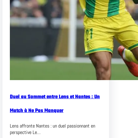
Duel au Sommet entre Lens et Nantes : Un
Match à Ne Pas Manquer
Lens affronte Nantes : un duel passionnant en
perspective Le…