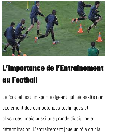
L’Importance de l’Entraînement
au Football
Le football est un sport exigeant qui nécessite non
seulement des compétences techniques et
physiques, mais aussi une grande discipline et
détermination. L’entraînement joue un rôle crucial