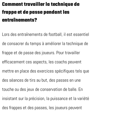
Comment travailler la technique de
frappe et de passe pendant les
entraînements?
Lors des entraînements de football, il est essentiel
de consacrer du temps à améliorer la technique de
frappe et de passe des joueurs. Pour travailler
efficacement ces aspects, les coachs peuvent
mettre en place des exercices spécifiques tels que
des séances de tirs au but, des passes en une
touche ou des jeux de conservation de balle. En
insistant sur la précision, la puissance et la variété
des frappes et des passes, les joueurs peuvent