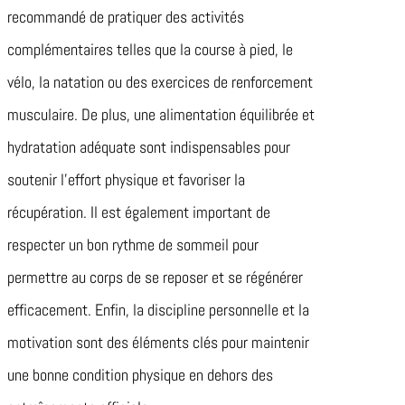
recommandé de pratiquer des activités
complémentaires telles que la course à pied, le
vélo, la natation ou des exercices de renforcement
musculaire. De plus, une alimentation équilibrée et
hydratation adéquate sont indispensables pour
soutenir l’effort physique et favoriser la
récupération. Il est également important de
respecter un bon rythme de sommeil pour
permettre au corps de se reposer et se régénérer
efficacement. Enfin, la discipline personnelle et la
motivation sont des éléments clés pour maintenir
une bonne condition physique en dehors des