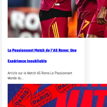
Le Passionnant Match de l’AS Roma: Une
Expérience Inoubliable
Article sur le Match AS Roma Le Passionnant
Monde du…