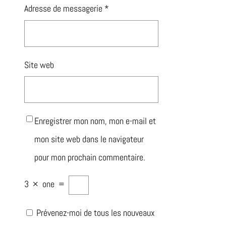
Adresse de messagerie
*
Site web
Enregistrer mon nom, mon e-mail et
mon site web dans le navigateur
pour mon prochain commentaire.
3
×
one
=
Prévenez-moi de tous les nouveaux