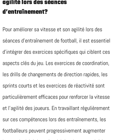
agilité lors des séances
d’entraînement?
Pour améliorer sa vitesse et son agilité lors des
séances d’entraînement de football, il est essentiel
d’intégrer des exercices spécifiques qui ciblent ces
aspects clés du jeu. Les exercices de coordination,
les drills de changements de direction rapides, les
sprints courts et les exercices de réactivité sont
particulièrement efficaces pour renforcer la vitesse
et l’agilité des joueurs. En travaillant régulièrement
sur ces compétences lors des entraînements, les
footballeurs peuvent progressivement augmenter