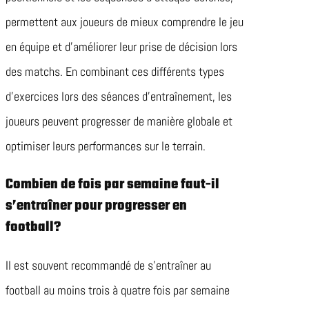
permettent aux joueurs de mieux comprendre le jeu
en équipe et d’améliorer leur prise de décision lors
des matchs. En combinant ces différents types
d’exercices lors des séances d’entraînement, les
joueurs peuvent progresser de manière globale et
optimiser leurs performances sur le terrain.
Combien de fois par semaine faut-il
s’entraîner pour progresser en
football?
Il est souvent recommandé de s’entraîner au
football au moins trois à quatre fois par semaine