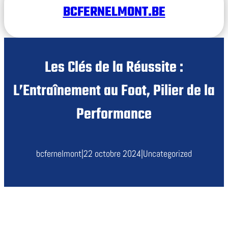
BCFERNELMONT.BE
Les Clés de la Réussite :
L’Entraînement au Foot, Pilier de la
Performance
bcfernelmont
|
22 octobre 2024
|
Uncategorized