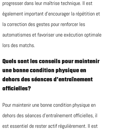
progresser dans leur maîtrise technique. Il est
également important d’encourager la répétition et
la correction des gestes pour renforcer les
automatismes et favoriser une exécution optimale
lors des matchs.
Quels sont les conseils pour maintenir
une bonne condition physique en
dehors des séances d’entraînement
officielles?
Pour maintenir une bonne condition physique en
dehors des séances d’entraînement officielles, il
est essentiel de rester actif régulièrement. Il est