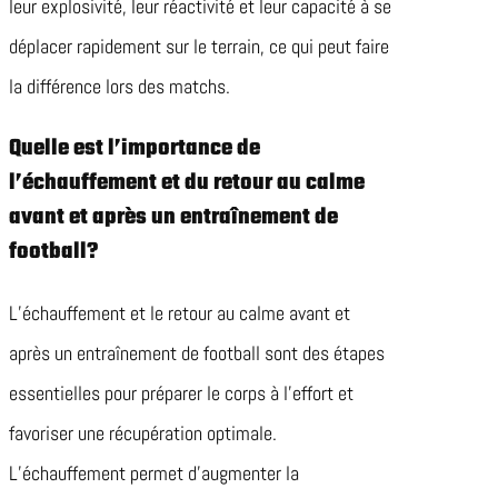
leur explosivité, leur réactivité et leur capacité à se
déplacer rapidement sur le terrain, ce qui peut faire
la différence lors des matchs.
Quelle est l’importance de
l’échauffement et du retour au calme
avant et après un entraînement de
football?
L’échauffement et le retour au calme avant et
après un entraînement de football sont des étapes
essentielles pour préparer le corps à l’effort et
favoriser une récupération optimale.
L’échauffement permet d’augmenter la