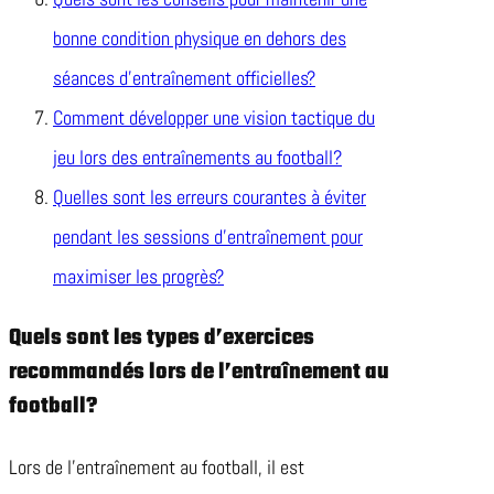
bonne condition physique en dehors des
séances d’entraînement officielles?
Comment développer une vision tactique du
jeu lors des entraînements au football?
Quelles sont les erreurs courantes à éviter
pendant les sessions d’entraînement pour
maximiser les progrès?
Quels sont les types d’exercices
recommandés lors de l’entraînement au
football?
Lors de l’entraînement au football, il est