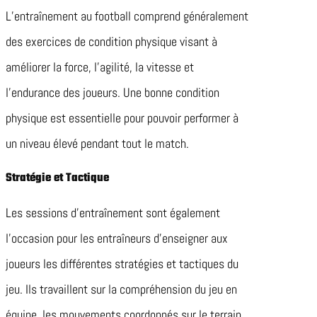
L’entraînement au football comprend généralement
des exercices de condition physique visant à
améliorer la force, l’agilité, la vitesse et
l’endurance des joueurs. Une bonne condition
physique est essentielle pour pouvoir performer à
un niveau élevé pendant tout le match.
Stratégie et Tactique
Les sessions d’entraînement sont également
l’occasion pour les entraîneurs d’enseigner aux
joueurs les différentes stratégies et tactiques du
jeu. Ils travaillent sur la compréhension du jeu en
équipe, les mouvements coordonnés sur le terrain