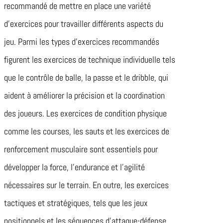
recommandé de mettre en place une variété
d’exercices pour travailler différents aspects du
jeu. Parmi les types d’exercices recommandés
figurent les exercices de technique individuelle tels
que le contrôle de balle, la passe et le dribble, qui
aident à améliorer la précision et la coordination
des joueurs. Les exercices de condition physique
comme les courses, les sauts et les exercices de
renforcement musculaire sont essentiels pour
développer la force, l’endurance et l’agilité
nécessaires sur le terrain. En outre, les exercices
tactiques et stratégiques, tels que les jeux
positionnels et les séquences d’attaque-défense,