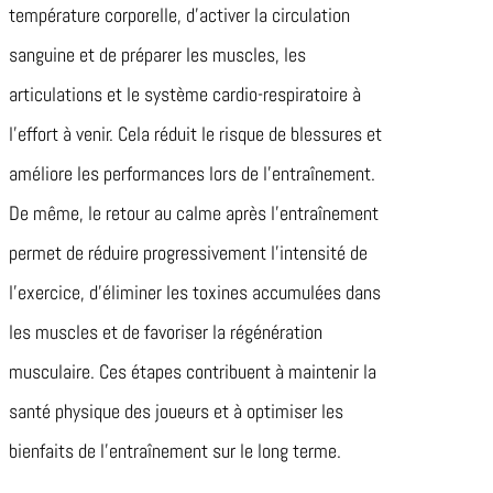
température corporelle, d’activer la circulation
sanguine et de préparer les muscles, les
articulations et le système cardio-respiratoire à
l’effort à venir. Cela réduit le risque de blessures et
améliore les performances lors de l’entraînement.
De même, le retour au calme après l’entraînement
permet de réduire progressivement l’intensité de
l’exercice, d’éliminer les toxines accumulées dans
les muscles et de favoriser la régénération
musculaire. Ces étapes contribuent à maintenir la
santé physique des joueurs et à optimiser les
bienfaits de l’entraînement sur le long terme.