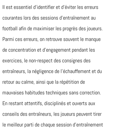
Il est essentiel d’identifier et d’éviter les erreurs
courantes lors des sessions d’entraînement au
football afin de maximiser les progrès des joueurs.
Parmi ces erreurs, on retrouve souvent le manque
de concentration et d’engagement pendant les
exercices, le non-respect des consignes des
entraîneurs, la négligence de l’échauffement et du
retour au calme, ainsi que la répétition de
mauvaises habitudes techniques sans correction.
En restant attentifs, disciplinés et ouverts aux
conseils des entraîneurs, les joueurs peuvent tirer
le meilleur parti de chaque session d’entraînement