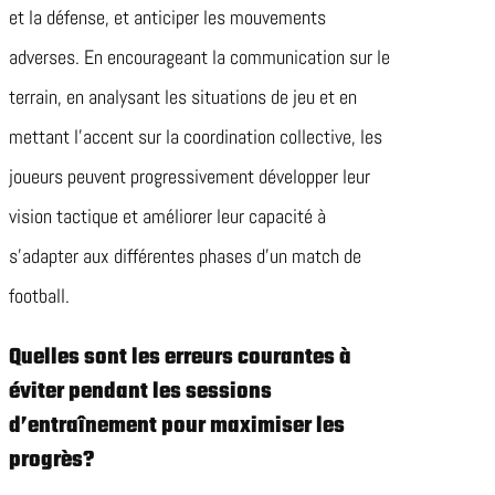
et la défense, et anticiper les mouvements
adverses. En encourageant la communication sur le
terrain, en analysant les situations de jeu et en
mettant l’accent sur la coordination collective, les
joueurs peuvent progressivement développer leur
vision tactique et améliorer leur capacité à
s’adapter aux différentes phases d’un match de
football.
Quelles sont les erreurs courantes à
éviter pendant les sessions
d’entraînement pour maximiser les
progrès?