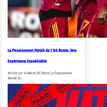
Le Passionnant Match de l’AS Roma: Une
Expérience Inoubliable
Article sur le Match AS Roma Le Passionnant
Monde du…