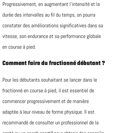
Progressivement, en augmentant l’intensité et la
durée des intervalles au fil du temps, on pourra
constater des améliorations significatives dans sa
vitesse, son endurance et sa performance globale
en course à pied.
Comment faire du fractionné débutant ?
Pour les débutants souhaitant se lancer dans le
fractionné en course à pied, il est essentiel de
commencer progressivement et de manière
adaptée à leur niveau de forme physique. Il est
recommandé de consulter un professionnel de la