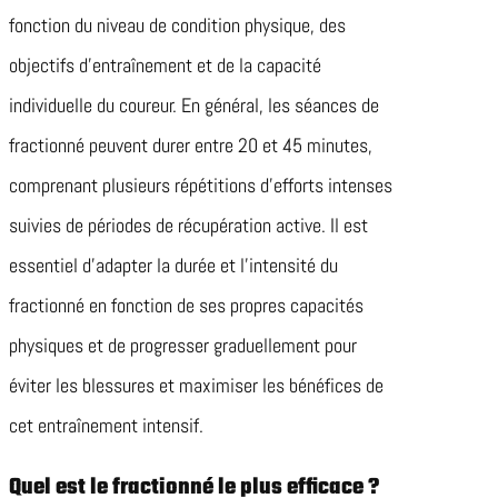
fonction du niveau de condition physique, des
objectifs d’entraînement et de la capacité
individuelle du coureur. En général, les séances de
fractionné peuvent durer entre 20 et 45 minutes,
comprenant plusieurs répétitions d’efforts intenses
suivies de périodes de récupération active. Il est
essentiel d’adapter la durée et l’intensité du
fractionné en fonction de ses propres capacités
physiques et de progresser graduellement pour
éviter les blessures et maximiser les bénéfices de
cet entraînement intensif.
Quel est le fractionné le plus efficace ?