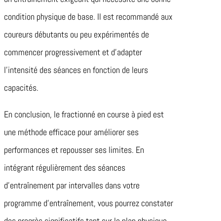
condition physique de base. Il est recommandé aux
coureurs débutants ou peu expérimentés de
commencer progressivement et d’adapter
l’intensité des séances en fonction de leurs
capacités.
En conclusion, le fractionné en course à pied est
une méthode efficace pour améliorer ses
performances et repousser ses limites. En
intégrant régulièrement des séances
d’entraînement par intervalles dans votre
programme d’entraînement, vous pourrez constater
des progrès significatifs tant sur le plan physique