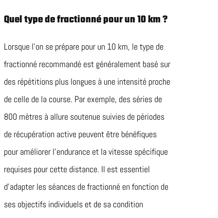
Quel type de fractionné pour un 10 km ?
Lorsque l’on se prépare pour un 10 km, le type de
fractionné recommandé est généralement basé sur
des répétitions plus longues à une intensité proche
de celle de la course. Par exemple, des séries de
800 mètres à allure soutenue suivies de périodes
de récupération active peuvent être bénéfiques
pour améliorer l’endurance et la vitesse spécifique
requises pour cette distance. Il est essentiel
d’adapter les séances de fractionné en fonction de
ses objectifs individuels et de sa condition