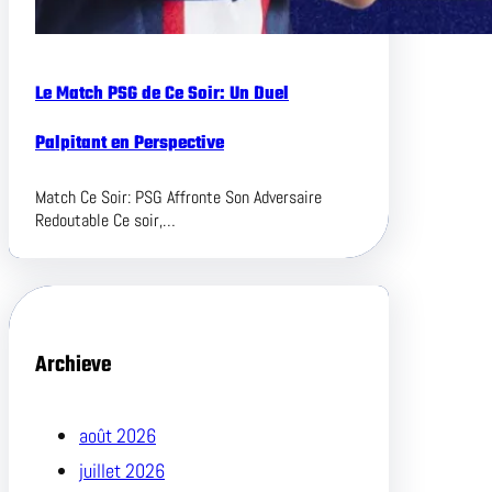
Le Match PSG de Ce Soir: Un Duel
Palpitant en Perspective
Match Ce Soir: PSG Affronte Son Adversaire
Redoutable Ce soir,…
Archieve
août 2026
juillet 2026