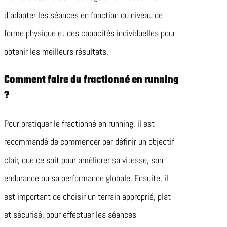
d’adapter les séances en fonction du niveau de
forme physique et des capacités individuelles pour
obtenir les meilleurs résultats.
Comment faire du fractionné en running
?
Pour pratiquer le fractionné en running, il est
recommandé de commencer par définir un objectif
clair, que ce soit pour améliorer sa vitesse, son
endurance ou sa performance globale. Ensuite, il
est important de choisir un terrain approprié, plat
et sécurisé, pour effectuer les séances