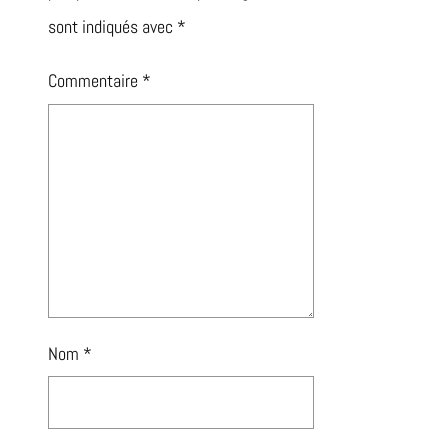
sont indiqués avec
*
Commentaire
*
Nom
*