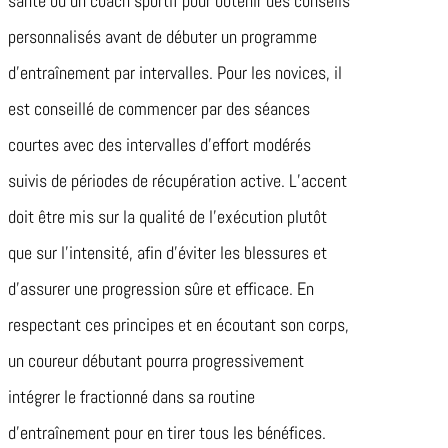
santé ou un coach sportif pour obtenir des conseils
personnalisés avant de débuter un programme
d’entraînement par intervalles. Pour les novices, il
est conseillé de commencer par des séances
courtes avec des intervalles d’effort modérés
suivis de périodes de récupération active. L’accent
doit être mis sur la qualité de l’exécution plutôt
que sur l’intensité, afin d’éviter les blessures et
d’assurer une progression sûre et efficace. En
respectant ces principes et en écoutant son corps,
un coureur débutant pourra progressivement
intégrer le fractionné dans sa routine
d’entraînement pour en tirer tous les bénéfices.