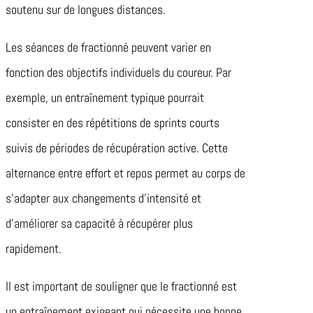
soutenu sur de longues distances.
Les séances de fractionné peuvent varier en
fonction des objectifs individuels du coureur. Par
exemple, un entraînement typique pourrait
consister en des répétitions de sprints courts
suivis de périodes de récupération active. Cette
alternance entre effort et repos permet au corps de
s’adapter aux changements d’intensité et
d’améliorer sa capacité à récupérer plus
rapidement.
Il est important de souligner que le fractionné est
un entraînement exigeant qui nécessite une bonne