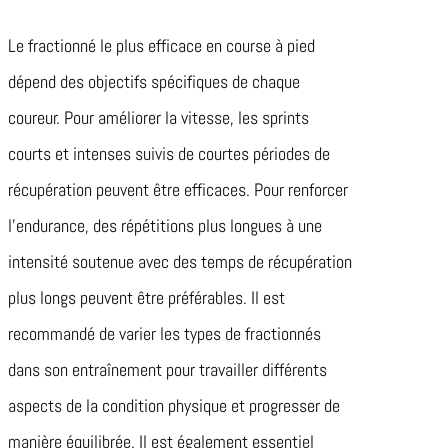
Le fractionné le plus efficace en course à pied
dépend des objectifs spécifiques de chaque
coureur. Pour améliorer la vitesse, les sprints
courts et intenses suivis de courtes périodes de
récupération peuvent être efficaces. Pour renforcer
l’endurance, des répétitions plus longues à une
intensité soutenue avec des temps de récupération
plus longs peuvent être préférables. Il est
recommandé de varier les types de fractionnés
dans son entraînement pour travailler différents
aspects de la condition physique et progresser de
manière équilibrée. Il est également essentiel