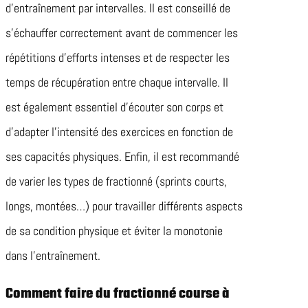
d’entraînement par intervalles. Il est conseillé de
s’échauffer correctement avant de commencer les
répétitions d’efforts intenses et de respecter les
temps de récupération entre chaque intervalle. Il
est également essentiel d’écouter son corps et
d’adapter l’intensité des exercices en fonction de
ses capacités physiques. Enfin, il est recommandé
de varier les types de fractionné (sprints courts,
longs, montées…) pour travailler différents aspects
de sa condition physique et éviter la monotonie
dans l’entraînement.
Comment faire du fractionné course à