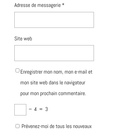
Adresse de messagerie
*
Site web
Enregistrer mon nom, mon e-mail et
mon site web dans le navigateur
pour mon prochain commentaire.
−
4
=
3
Prévenez-moi de tous les nouveaux