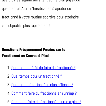
que mental. Alors n’hésitez pas à ajouter du
fractionné à votre routine sportive pour atteindre
vos objectifs plus rapidement!
Questions Fréquemment Posées sur le
Fractionné en Course à Pied
Quel est l’intérêt de faire du fractionné ?
Quel temps pour un fractionné ?
Quel est le fractionné le plus efficace ?
Comment faire du fractionné en running ?
Comment faire du fractionné course à pied ?