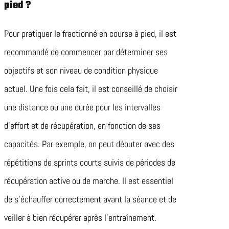
pied ?
Pour pratiquer le fractionné en course à pied, il est
recommandé de commencer par déterminer ses
objectifs et son niveau de condition physique
actuel. Une fois cela fait, il est conseillé de choisir
une distance ou une durée pour les intervalles
d’effort et de récupération, en fonction de ses
capacités. Par exemple, on peut débuter avec des
répétitions de sprints courts suivis de périodes de
récupération active ou de marche. Il est essentiel
de s’échauffer correctement avant la séance et de
veiller à bien récupérer après l’entraînement.