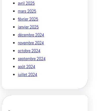
avril 2025
mars 2025
février 2025
janvier 2025
décembre 2024
novembre 2024
octobre 2024
septembre 2024
août 2024
juillet 2024