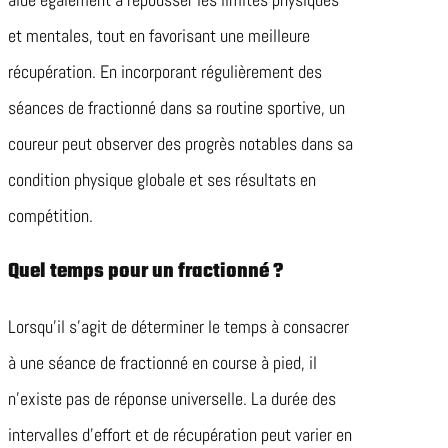
et mentales, tout en favorisant une meilleure
récupération. En incorporant régulièrement des
séances de fractionné dans sa routine sportive, un
coureur peut observer des progrès notables dans sa
condition physique globale et ses résultats en
compétition.
Quel temps pour un fractionné ?
Lorsqu’il s’agit de déterminer le temps à consacrer
à une séance de fractionné en course à pied, il
n’existe pas de réponse universelle. La durée des
intervalles d’effort et de récupération peut varier en