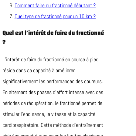
Comment faire du fractionné débutant ?
Quel type de fractionné pour un 10 km ?
Quel est l’intérêt de faire du fractionné
?
L’intérêt de faire du fractionné en course à pied
réside dans sa capacité à améliorer
significativement les performances des coureurs.
En alternant des phases d’effort intense avec des
périodes de récupération, le fractionné permet de
stimuler l’endurance, la vitesse et la capacité
cardiorespiratoire. Cette méthode d’entraînement
aide également à repousser les limites physiques