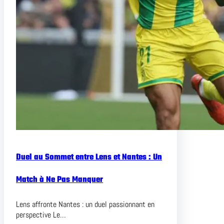
Duel au Sommet entre Lens et Nantes : Un
Match à Ne Pas Manquer
Lens affronte Nantes : un duel passionnant en
perspective Le…