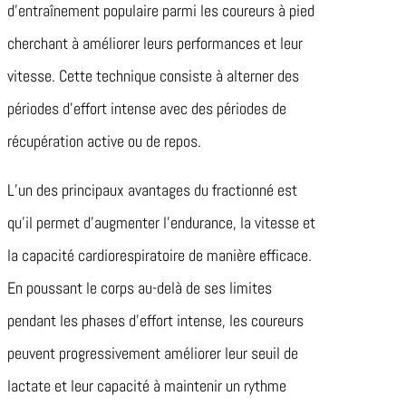
d’entraînement populaire parmi les coureurs à pied
cherchant à améliorer leurs performances et leur
vitesse. Cette technique consiste à alterner des
périodes d’effort intense avec des périodes de
récupération active ou de repos.
L’un des principaux avantages du fractionné est
qu’il permet d’augmenter l’endurance, la vitesse et
la capacité cardiorespiratoire de manière efficace.
En poussant le corps au-delà de ses limites
pendant les phases d’effort intense, les coureurs
peuvent progressivement améliorer leur seuil de
lactate et leur capacité à maintenir un rythme