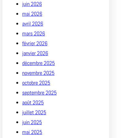
juin 2026
mai 2026
avril 2026
mars 2026
février 2026
janvier 2026
décembre 2025
novembre 2025
octobre 2025
septembre 2025
août 2025
juillet 2025
juin 2025
mai 2025