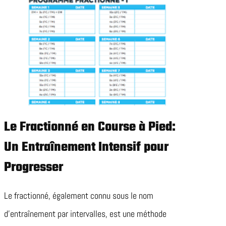
Le Fractionné en Course à Pied:
Un Entraînement Intensif pour
Progresser
Le fractionné, également connu sous le nom
d’entraînement par intervalles, est une méthode