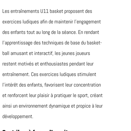
Les entraînements U11 basket proposent des
exercices ludiques afin de maintenir l’engagement
des enfants tout au long de la séance. En rendant
l’apprentissage des techniques de base du basket-
ball amusant et interactif, les jeunes joueurs
restent motivés et enthousiastes pendant leur
entraînement. Ces exercices ludiques stimulent
l’intérêt des enfants, favorisent leur concentration
et renforcent leur plaisir à pratiquer le sport, créant
ainsi un environnement dynamique et propice à leur
développement.