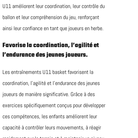
U11 améliorent leur coordination, leur contrôle du
ballon et leur compréhension du jeu, renforçant
ainsi leur confiance en tant que joueurs en herbe.
Favorise la coordination, l’agilité et
l’endurance des jeunes joueurs.
Les entraînements U11 basket favorisent la
coordination, l’agilité et l’endurance des jeunes
joueurs de manière significative. Grâce à des
exercices spécifiquement conçus pour développer
ces compétences, les enfants améliorent leur
capacité à contrôler leurs mouvements, à réagir