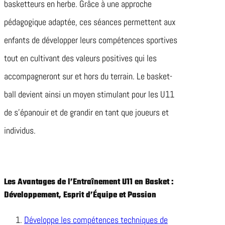
basketteurs en herbe. Grâce à une approche
pédagogique adaptée, ces séances permettent aux
enfants de développer leurs compétences sportives
tout en cultivant des valeurs positives qui les
accompagneront sur et hors du terrain. Le basket-
ball devient ainsi un moyen stimulant pour les U11
de s’épanouir et de grandir en tant que joueurs et
individus.
Les Avantages de l’Entraînement U11 en Basket :
Développement, Esprit d’Équipe et Passion
Développe les compétences techniques de