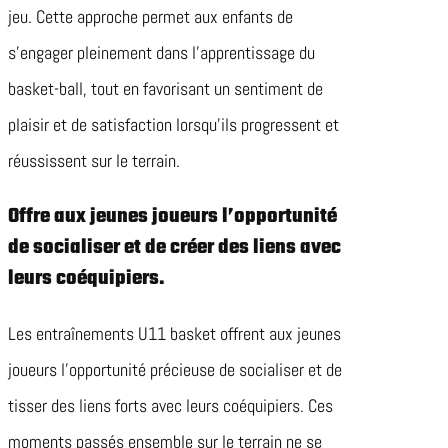
jeu. Cette approche permet aux enfants de
s’engager pleinement dans l’apprentissage du
basket-ball, tout en favorisant un sentiment de
plaisir et de satisfaction lorsqu’ils progressent et
réussissent sur le terrain.
Offre aux jeunes joueurs l’opportunité
de socialiser et de créer des liens avec
leurs coéquipiers.
Les entraînements U11 basket offrent aux jeunes
joueurs l’opportunité précieuse de socialiser et de
tisser des liens forts avec leurs coéquipiers. Ces
moments passés ensemble sur le terrain ne se