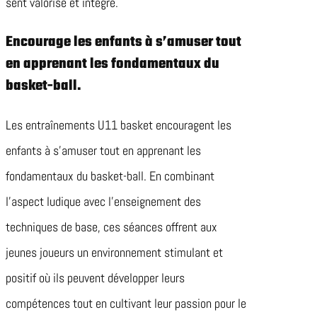
sent valorisé et intégré.
Encourage les enfants à s’amuser tout
en apprenant les fondamentaux du
basket-ball.
Les entraînements U11 basket encouragent les
enfants à s’amuser tout en apprenant les
fondamentaux du basket-ball. En combinant
l’aspect ludique avec l’enseignement des
techniques de base, ces séances offrent aux
jeunes joueurs un environnement stimulant et
positif où ils peuvent développer leurs
compétences tout en cultivant leur passion pour le