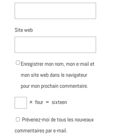
Site web
Enregistrer mon nom, mon e-mail et
mon site web dans le navigateur
pour mon prochain commentaire.
×
four
=
sixteen
Prévenez-moi de tous les nouveaux
commentaires par e-mail.