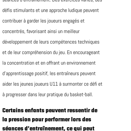
défis stimulants et une approche ludique peuvent
contribuer à garder les joueurs engagés et
concentrés, favorisant ainsi un meilleur
développement de leurs compétences techniques
et de leur compréhension du jeu. En encourageant
la concentration et en offrant un environnement
d’apprentissage positif, les entraîneurs peuvent
aider les jeunes joueurs U11 à surmonter ce défi et
à progresser dans leur pratique du basket-ball.
Certains enfants peuvent ressentir de
la pression pour performer lors des
séances d’entraînement, ce qui peut