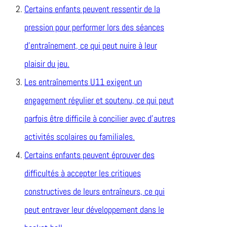
Certains enfants peuvent ressentir de la
pression pour performer lors des séances
d’entraînement, ce qui peut nuire à leur
plaisir du jeu.
Les entraînements U11 exigent un
engagement régulier et soutenu, ce qui peut
parfois être difficile à concilier avec d’autres
activités scolaires ou familiales.
Certains enfants peuvent éprouver des
difficultés à accepter les critiques
constructives de leurs entraîneurs, ce qui
peut entraver leur développement dans le