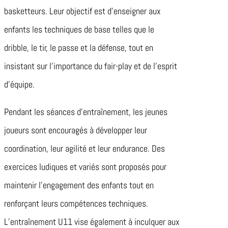
basketteurs. Leur objectif est d’enseigner aux
enfants les techniques de base telles que le
dribble, le tir, le passe et la défense, tout en
insistant sur l’importance du fair-play et de l’esprit
d’équipe.
Pendant les séances d’entraînement, les jeunes
joueurs sont encouragés à développer leur
coordination, leur agilité et leur endurance. Des
exercices ludiques et variés sont proposés pour
maintenir l’engagement des enfants tout en
renforçant leurs compétences techniques.
L’entraînement U11 vise également à inculquer aux