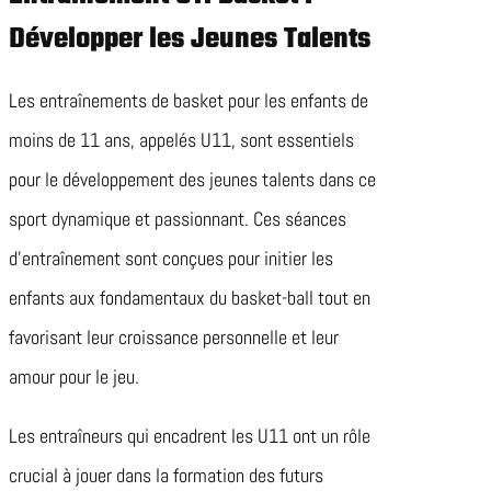
Développer les Jeunes Talents
Les entraînements de basket pour les enfants de
moins de 11 ans, appelés U11, sont essentiels
pour le développement des jeunes talents dans ce
sport dynamique et passionnant. Ces séances
d’entraînement sont conçues pour initier les
enfants aux fondamentaux du basket-ball tout en
favorisant leur croissance personnelle et leur
amour pour le jeu.
Les entraîneurs qui encadrent les U11 ont un rôle
crucial à jouer dans la formation des futurs