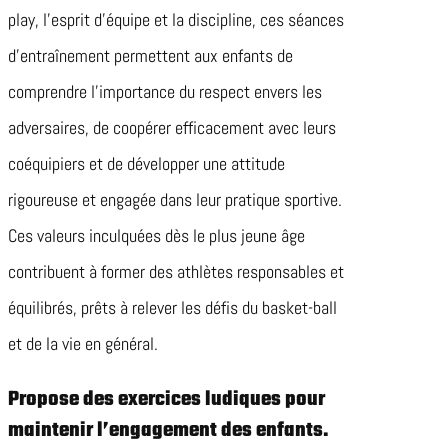
play, l’esprit d’équipe et la discipline, ces séances
d’entraînement permettent aux enfants de
comprendre l’importance du respect envers les
adversaires, de coopérer efficacement avec leurs
coéquipiers et de développer une attitude
rigoureuse et engagée dans leur pratique sportive.
Ces valeurs inculquées dès le plus jeune âge
contribuent à former des athlètes responsables et
équilibrés, prêts à relever les défis du basket-ball
et de la vie en général.
Propose des exercices ludiques pour
maintenir l’engagement des enfants.