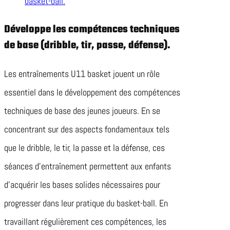
basket-ball.
Développe les compétences techniques
de base (dribble, tir, passe, défense).
Les entraînements U11 basket jouent un rôle
essentiel dans le développement des compétences
techniques de base des jeunes joueurs. En se
concentrant sur des aspects fondamentaux tels
que le dribble, le tir, la passe et la défense, ces
séances d’entraînement permettent aux enfants
d’acquérir les bases solides nécessaires pour
progresser dans leur pratique du basket-ball. En
travaillant régulièrement ces compétences, les