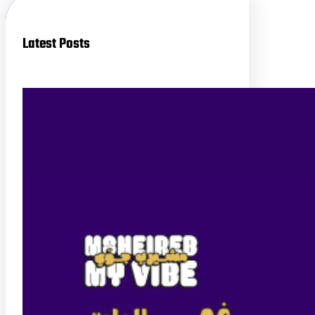
Latest Posts