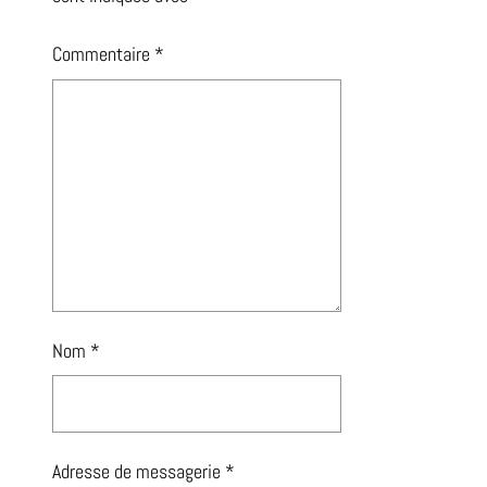
Commentaire
*
Nom
*
Adresse de messagerie
*