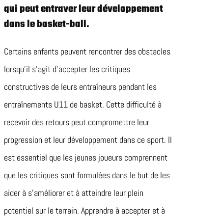
qui peut entraver leur développement
dans le basket-ball.
Certains enfants peuvent rencontrer des obstacles
lorsqu’il s’agit d’accepter les critiques
constructives de leurs entraîneurs pendant les
entraînements U11 de basket. Cette difficulté à
recevoir des retours peut compromettre leur
progression et leur développement dans ce sport. Il
est essentiel que les jeunes joueurs comprennent
que les critiques sont formulées dans le but de les
aider à s’améliorer et à atteindre leur plein
potentiel sur le terrain. Apprendre à accepter et à