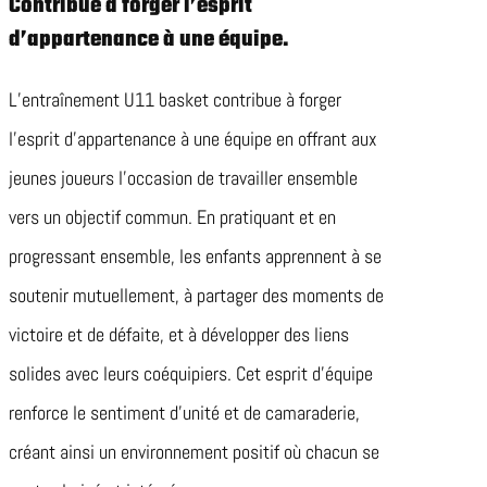
Contribue à forger l’esprit
d’appartenance à une équipe.
L’entraînement U11 basket contribue à forger
l’esprit d’appartenance à une équipe en offrant aux
jeunes joueurs l’occasion de travailler ensemble
vers un objectif commun. En pratiquant et en
progressant ensemble, les enfants apprennent à se
soutenir mutuellement, à partager des moments de
victoire et de défaite, et à développer des liens
solides avec leurs coéquipiers. Cet esprit d’équipe
renforce le sentiment d’unité et de camaraderie,
créant ainsi un environnement positif où chacun se