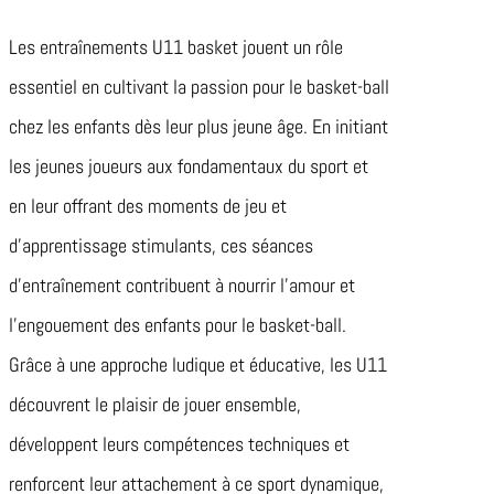
Les entraînements U11 basket jouent un rôle
essentiel en cultivant la passion pour le basket-ball
chez les enfants dès leur plus jeune âge. En initiant
les jeunes joueurs aux fondamentaux du sport et
en leur offrant des moments de jeu et
d’apprentissage stimulants, ces séances
d’entraînement contribuent à nourrir l’amour et
l’engouement des enfants pour le basket-ball.
Grâce à une approche ludique et éducative, les U11
découvrent le plaisir de jouer ensemble,
développent leurs compétences techniques et
renforcent leur attachement à ce sport dynamique,