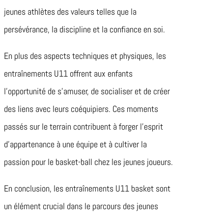
jeunes athlètes des valeurs telles que la
persévérance, la discipline et la confiance en soi.
En plus des aspects techniques et physiques, les
entraînements U11 offrent aux enfants
l’opportunité de s’amuser, de socialiser et de créer
des liens avec leurs coéquipiers. Ces moments
passés sur le terrain contribuent à forger l’esprit
d’appartenance à une équipe et à cultiver la
passion pour le basket-ball chez les jeunes joueurs.
En conclusion, les entraînements U11 basket sont
un élément crucial dans le parcours des jeunes