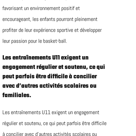
favorisant un environnement positif et
encourageant, les enfants pourront pleinement
profiter de leur expérience sportive et développer
leur passion pour le basket-ball.
Les entraînements U11 exigent un
engagement régulier et soutenu, ce qui
peut parfois être difficile à concilier
avec d’autres activités scolaires ou
familiales.
Les entraînements U11 exigent un engagement
régulier et soutenu, ce qui peut parfois être difficile
à concilier avec d’autres activités scolaires ou