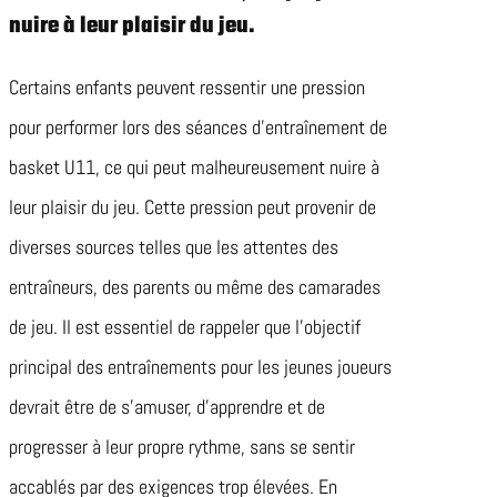
nuire à leur plaisir du jeu.
Certains enfants peuvent ressentir une pression
pour performer lors des séances d’entraînement de
basket U11, ce qui peut malheureusement nuire à
leur plaisir du jeu. Cette pression peut provenir de
diverses sources telles que les attentes des
entraîneurs, des parents ou même des camarades
de jeu. Il est essentiel de rappeler que l’objectif
principal des entraînements pour les jeunes joueurs
devrait être de s’amuser, d’apprendre et de
progresser à leur propre rythme, sans se sentir
accablés par des exigences trop élevées. En