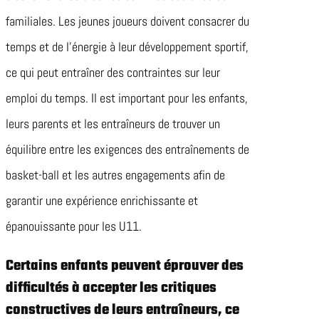
familiales. Les jeunes joueurs doivent consacrer du
temps et de l’énergie à leur développement sportif,
ce qui peut entraîner des contraintes sur leur
emploi du temps. Il est important pour les enfants,
leurs parents et les entraîneurs de trouver un
équilibre entre les exigences des entraînements de
basket-ball et les autres engagements afin de
garantir une expérience enrichissante et
épanouissante pour les U11.
Certains enfants peuvent éprouver des
difficultés à accepter les critiques
constructives de leurs entraîneurs, ce