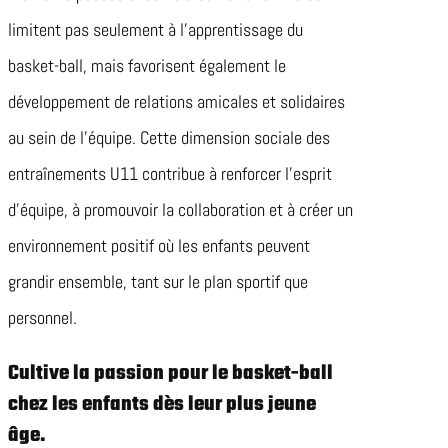
limitent pas seulement à l’apprentissage du
basket-ball, mais favorisent également le
développement de relations amicales et solidaires
au sein de l’équipe. Cette dimension sociale des
entraînements U11 contribue à renforcer l’esprit
d’équipe, à promouvoir la collaboration et à créer un
environnement positif où les enfants peuvent
grandir ensemble, tant sur le plan sportif que
personnel.
Cultive la passion pour le basket-ball
chez les enfants dès leur plus jeune
âge.