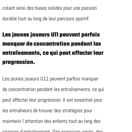
créant ainsi des bases solides pour une passion
durable tout au long de leur parcours sportif.
Les jeunes joueurs U11 peuvent parfois
manquer de concentration pendant les
entraînements, ce qui peut affecter leur
progression.
Les jeunes joueurs U11 peuvent parfois manquer
de concentration pendant les entraînements, ce qui
peut affecter leur progression. Il est essentiel pour
les entraîneurs de trouver des stratégies pour
maintenir l’attention des enfants tout au long des
séances d’entraînement. Des exercices variés, des