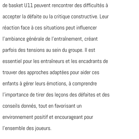
de basket U11 peuvent rencontrer des difficultés à
accepter la défaite ou la critique constructive. Leur
réaction face à ces situations peut influencer
l’ambiance générale de l’entraînement, créant
parfois des tensions au sein du groupe. Il est
essentiel pour les entraîneurs et les encadrants de
trouver des approches adaptées pour aider ces
enfants à gérer leurs émotions, à comprendre
l’importance de tirer des leçons des défaites et des
conseils donnés, tout en favorisant un
environnement positif et encourageant pour
l’ensemble des joueurs.