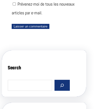
Prévenez-moi de tous les nouveaux
articles par e-mail.
Search
S
e
a
r
c
h