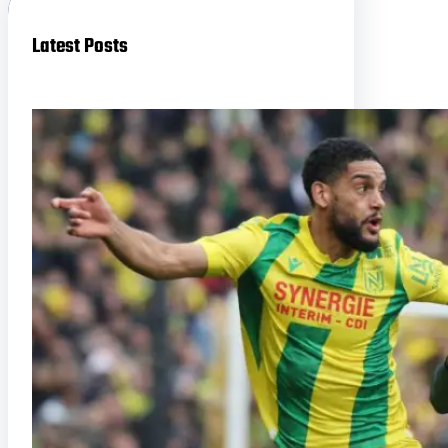
Latest Posts