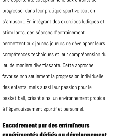
progresser dans leur pratique sportive tout en
s’amusant. En intégrant des exercices ludiques et
stimulants, ces séances d’entraînement
permettent aux jeunes joueurs de développer leurs
compétences techniques et leur compréhension du
jeu de manière divertissante. Cette approche
favorise non seulement la progression individuelle
des enfants, mais aussi leur passion pour le
basket-ball, créant ainsi un environnement propice
à l’épanouissement sportif et personnel.
Encadrement par des entraîneurs
expérimentés dédiés au développement