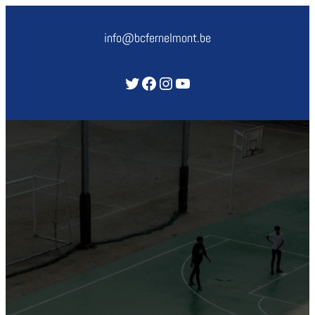
Aller
au
info@bcfernelmont.be
contenu
Twitter
Facebook
Instagram
YouTube