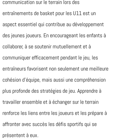
communication sur le terrain lors des
entraînements de basket pour les U11 est un
aspect essentiel qui contribue au développement
des jeunes joueurs. En encourageant les enfants à
collaborer, à se soutenir mutuellement et à
communiquer efficacement pendant le jeu, les
entraîneurs favorisent non seulement une meilleure
cohésion d’équipe, mais aussi une compréhension
plus profonde des stratégies de jeu. Apprendre à
travailler ensemble et à échanger sur le terrain
renforce les liens entre les joueurs et les prépare à
affronter avec succès les défis sportifs qui se
présentent à eux.