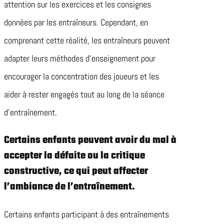
attention sur les exercices et les consignes
données par les entraîneurs. Cependant, en
comprenant cette réalité, les entraîneurs peuvent
adapter leurs méthodes d’enseignement pour
encourager la concentration des joueurs et les
aider à rester engagés tout au long de la séance
d’entraînement.
Certains enfants peuvent avoir du mal à
accepter la défaite ou la critique
constructive, ce qui peut affecter
l’ambiance de l’entraînement.
Certains enfants participant à des entraînements