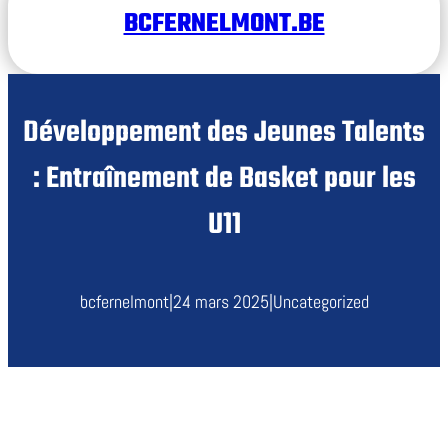
BCFERNELMONT.BE
Développement des Jeunes Talents
: Entraînement de Basket pour les
U11
bcfernelmont
|
24 mars 2025
|
Uncategorized