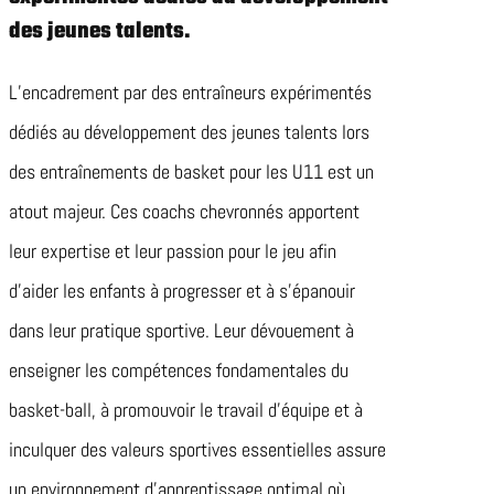
des jeunes talents.
L’encadrement par des entraîneurs expérimentés
dédiés au développement des jeunes talents lors
des entraînements de basket pour les U11 est un
atout majeur. Ces coachs chevronnés apportent
leur expertise et leur passion pour le jeu afin
d’aider les enfants à progresser et à s’épanouir
dans leur pratique sportive. Leur dévouement à
enseigner les compétences fondamentales du
basket-ball, à promouvoir le travail d’équipe et à
inculquer des valeurs sportives essentielles assure
un environnement d’apprentissage optimal où