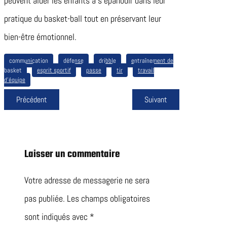
peuvent aider les enfants à s’épanouir dans leur
pratique du basket-ball tout en préservant leur
bien-être émotionnel.
communication
défense
dribble
entraînement de
basket
esprit sportif
passe
tir
travail
d’équipe
Précédent
Suivant
Laisser un commentaire
Votre adresse de messagerie ne sera
pas publiée.
Les champs obligatoires
sont indiqués avec
*