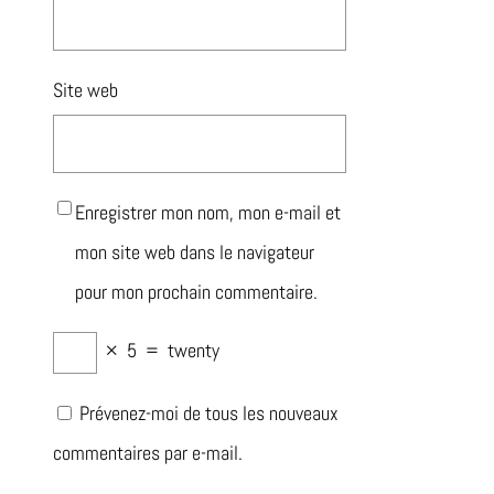
Site web
Enregistrer mon nom, mon e-mail et
mon site web dans le navigateur
pour mon prochain commentaire.
×
5
=
twenty
Prévenez-moi de tous les nouveaux
commentaires par e-mail.