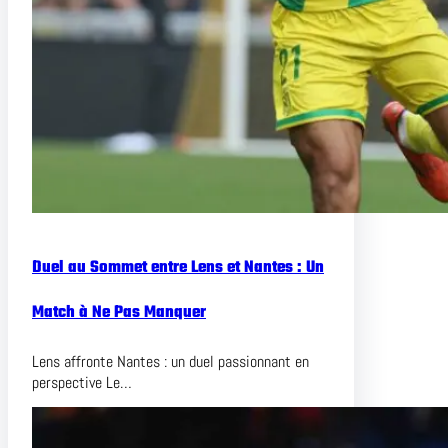
Duel au Sommet entre Lens et Nantes : Un
Match à Ne Pas Manquer
Lens affronte Nantes : un duel passionnant en
perspective Le…