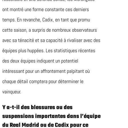
ont montré une forme constante ces derniers
temps. En revanche, Cadix, en tant que promu
cette saison, a surpris de nombreux observateurs
avec sa ténacité et sa capacité à rivaliser avec des
équipes plus huppées. Les statistiques récentes
des deux équipes indiquent un potentiel
intéressant pour un affrontement palpitant où
chaque détail comptera pour déterminer le
vainqueur.
Y a-t-il des blessures ou des
suspensions importantes dans l’équipe
du Real Madrid ou de Cadix pour ce