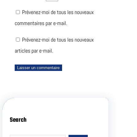
Prévenez-moi de tous les nouveaux
commentaires par e-mail.
Prévenez-moi de tous les nouveaux
articles par e-mail.
Search