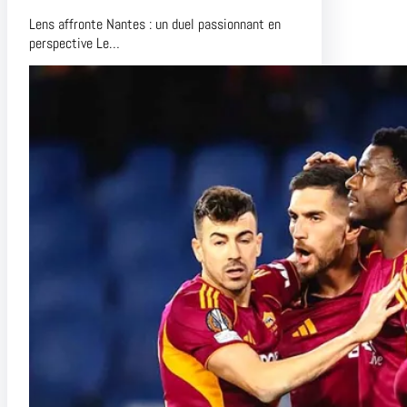
Lens affronte Nantes : un duel passionnant en
perspective Le…