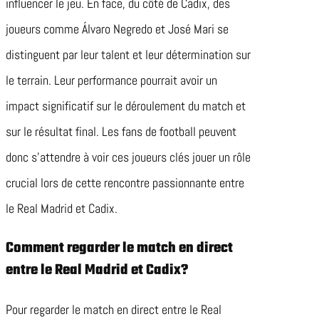
influencer le jeu. En face, du côté de Cadix, des
joueurs comme Álvaro Negredo et José Mari se
distinguent par leur talent et leur détermination sur
le terrain. Leur performance pourrait avoir un
impact significatif sur le déroulement du match et
sur le résultat final. Les fans de football peuvent
donc s’attendre à voir ces joueurs clés jouer un rôle
crucial lors de cette rencontre passionnante entre
le Real Madrid et Cadix.
Comment regarder le match en direct
entre le Real Madrid et Cadix?
Pour regarder le match en direct entre le Real