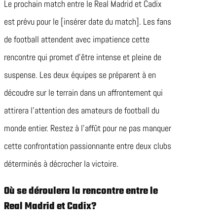
Le prochain match entre le Real Madrid et Cadix
est prévu pour le [insérer date du match]. Les fans
de football attendent avec impatience cette
rencontre qui promet d’être intense et pleine de
suspense. Les deux équipes se préparent à en
découdre sur le terrain dans un affrontement qui
attirera l’attention des amateurs de football du
monde entier. Restez à l’affût pour ne pas manquer
cette confrontation passionnante entre deux clubs
déterminés à décrocher la victoire.
Où se déroulera la rencontre entre le
Real Madrid et Cadix?