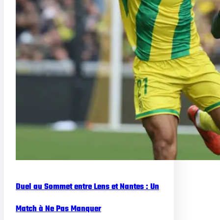
Duel au Sommet entre Lens et Nantes : Un
Match à Ne Pas Manquer