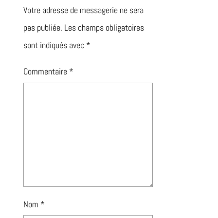
Votre adresse de messagerie ne sera
pas publiée.
Les champs obligatoires
sont indiqués avec
*
Commentaire
*
Nom
*