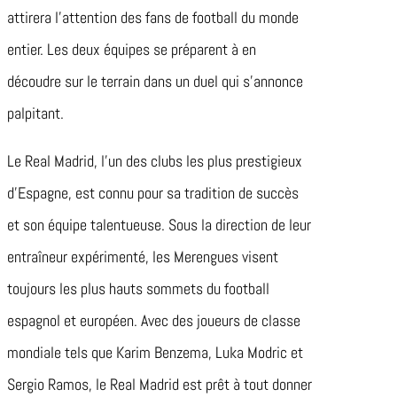
attirera l’attention des fans de football du monde
entier. Les deux équipes se préparent à en
découdre sur le terrain dans un duel qui s’annonce
palpitant.
Le Real Madrid, l’un des clubs les plus prestigieux
d’Espagne, est connu pour sa tradition de succès
et son équipe talentueuse. Sous la direction de leur
entraîneur expérimenté, les Merengues visent
toujours les plus hauts sommets du football
espagnol et européen. Avec des joueurs de classe
mondiale tels que Karim Benzema, Luka Modric et
Sergio Ramos, le Real Madrid est prêt à tout donner