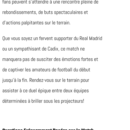
fans peuvent s’attendre à une rencontre pleine de
rebondissements, de buts spectaculaires et
d’actions palpitantes sur le terrain.
Que vous soyez un fervent supporter du Real Madrid
ou un sympathisant de Cadix, ce match ne
manquera pas de susciter des émotions fortes et
de captiver les amateurs de football du début
jusqu’à la fin. Rendez-vous sur le terrain pour
assister à ce duel épique entre deux équipes
déterminées à briller sous les projecteurs!