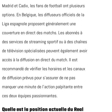
Madrid et Cadix, les fans de football ont plusieurs
options. En Belgique, les diffuseurs officiels de la
Liga espagnole proposent généralement une
couverture en direct des matchs. Les abonnés à
des services de streaming sportif ou à des chaînes
de télévision spécialisées peuvent également avoir
accès à la diffusion en direct du match. Il est
recommandé de vérifier les horaires et les canaux
de diffusion prévus pour s’assurer de ne pas
manquer une minute de l’action palpitante entre
ces deux équipes passionnantes.
Quelle est la position actuelle du Real