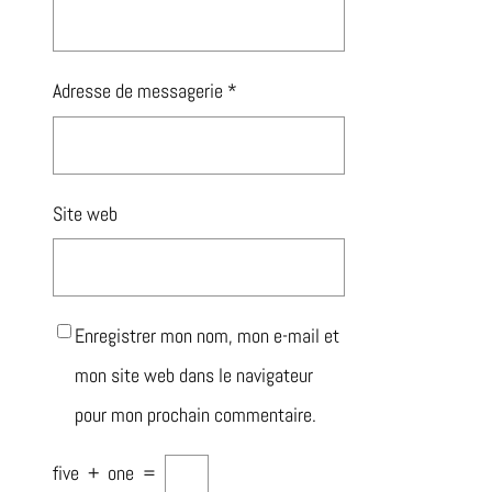
Adresse de messagerie
*
Site web
Enregistrer mon nom, mon e-mail et
mon site web dans le navigateur
pour mon prochain commentaire.
five
+
one
=