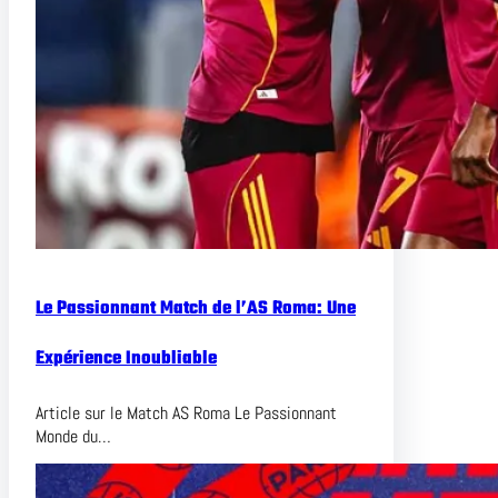
Le Passionnant Match de l’AS Roma: Une
Expérience Inoubliable
Article sur le Match AS Roma Le Passionnant
Monde du…