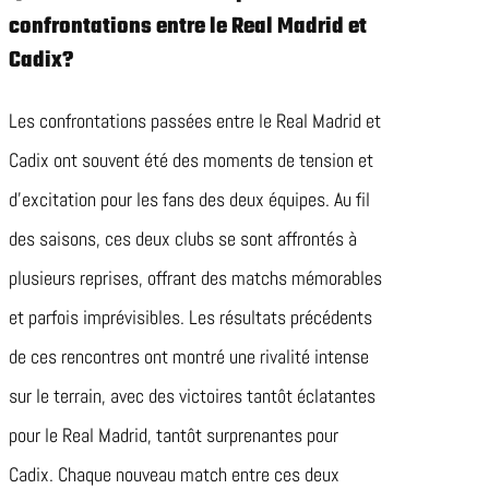
confrontations entre le Real Madrid et
Cadix?
Les confrontations passées entre le Real Madrid et
Cadix ont souvent été des moments de tension et
d’excitation pour les fans des deux équipes. Au fil
des saisons, ces deux clubs se sont affrontés à
plusieurs reprises, offrant des matchs mémorables
et parfois imprévisibles. Les résultats précédents
de ces rencontres ont montré une rivalité intense
sur le terrain, avec des victoires tantôt éclatantes
pour le Real Madrid, tantôt surprenantes pour
Cadix. Chaque nouveau match entre ces deux