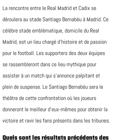
La rencontre entre le Real Madrid et Cadix se
déroulera au stade Santiago Bernabéu à Madrid. Ce
célèbre stade emblématique, domicile du Real
Madrid, est un lieu chargé d’histoire et de passion
pour le football. Les supporters des deux équipes
se rassembleront dans ce lieu mythique pour
assister à un match qui s’annonce palpitant et
plein de suspense. Le Santiago Bernabéu sera le
théâtre de cette confrontation où les joueurs
donneront le meilleur d’eux-mêmes pour obtenir la
victoire et ravir les fans présents dans les tribunes.
Quels sont les résultats précédents des