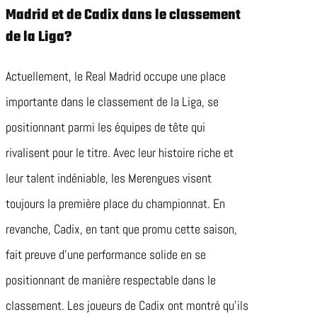
Madrid et de Cadix dans le classement
de la Liga?
Actuellement, le Real Madrid occupe une place
importante dans le classement de la Liga, se
positionnant parmi les équipes de tête qui
rivalisent pour le titre. Avec leur histoire riche et
leur talent indéniable, les Merengues visent
toujours la première place du championnat. En
revanche, Cadix, en tant que promu cette saison,
fait preuve d’une performance solide en se
positionnant de manière respectable dans le
classement. Les joueurs de Cadix ont montré qu’ils