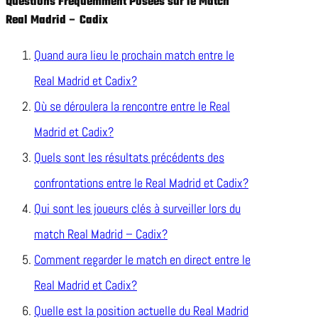
Questions Fréquemment Posées sur le Match
Real Madrid – Cadix
Quand aura lieu le prochain match entre le
Real Madrid et Cadix?
Où se déroulera la rencontre entre le Real
Madrid et Cadix?
Quels sont les résultats précédents des
confrontations entre le Real Madrid et Cadix?
Qui sont les joueurs clés à surveiller lors du
match Real Madrid – Cadix?
Comment regarder le match en direct entre le
Real Madrid et Cadix?
Quelle est la position actuelle du Real Madrid