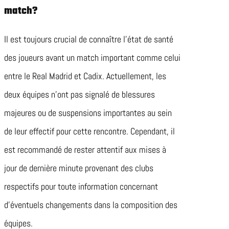
match?
Il est toujours crucial de connaître l’état de santé
des joueurs avant un match important comme celui
entre le Real Madrid et Cadix. Actuellement, les
deux équipes n’ont pas signalé de blessures
majeures ou de suspensions importantes au sein
de leur effectif pour cette rencontre. Cependant, il
est recommandé de rester attentif aux mises à
jour de dernière minute provenant des clubs
respectifs pour toute information concernant
d’éventuels changements dans la composition des
équipes.