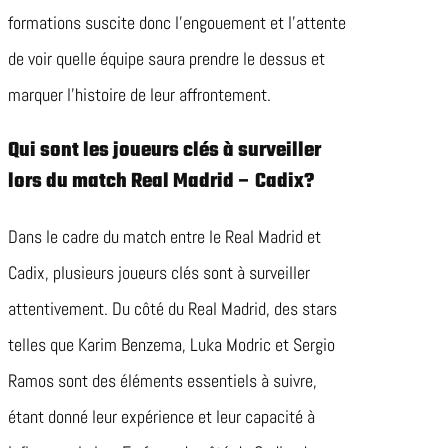
formations suscite donc l’engouement et l’attente
de voir quelle équipe saura prendre le dessus et
marquer l’histoire de leur affrontement.
Qui sont les joueurs clés à surveiller
lors du match Real Madrid – Cadix?
Dans le cadre du match entre le Real Madrid et
Cadix, plusieurs joueurs clés sont à surveiller
attentivement. Du côté du Real Madrid, des stars
telles que Karim Benzema, Luka Modric et Sergio
Ramos sont des éléments essentiels à suivre,
étant donné leur expérience et leur capacité à