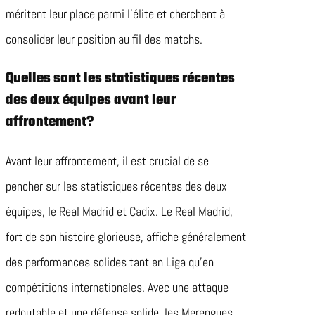
méritent leur place parmi l’élite et cherchent à
consolider leur position au fil des matchs.
Quelles sont les statistiques récentes
des deux équipes avant leur
affrontement?
Avant leur affrontement, il est crucial de se
pencher sur les statistiques récentes des deux
équipes, le Real Madrid et Cadix. Le Real Madrid,
fort de son histoire glorieuse, affiche généralement
des performances solides tant en Liga qu’en
compétitions internationales. Avec une attaque
redoutable et une défense solide, les Merengues