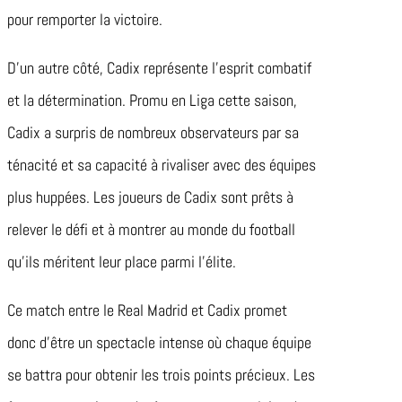
pour remporter la victoire.
D’un autre côté, Cadix représente l’esprit combatif
et la détermination. Promu en Liga cette saison,
Cadix a surpris de nombreux observateurs par sa
ténacité et sa capacité à rivaliser avec des équipes
plus huppées. Les joueurs de Cadix sont prêts à
relever le défi et à montrer au monde du football
qu’ils méritent leur place parmi l’élite.
Ce match entre le Real Madrid et Cadix promet
donc d’être un spectacle intense où chaque équipe
se battra pour obtenir les trois points précieux. Les