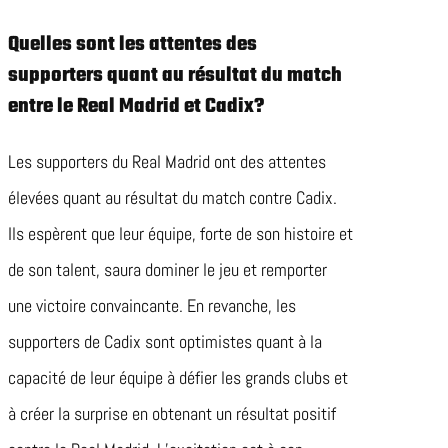
Quelles sont les attentes des
supporters quant au résultat du match
entre le Real Madrid et Cadix?
Les supporters du Real Madrid ont des attentes
élevées quant au résultat du match contre Cadix.
Ils espèrent que leur équipe, forte de son histoire et
de son talent, saura dominer le jeu et remporter
une victoire convaincante. En revanche, les
supporters de Cadix sont optimistes quant à la
capacité de leur équipe à défier les grands clubs et
à créer la surprise en obtenant un résultat positif