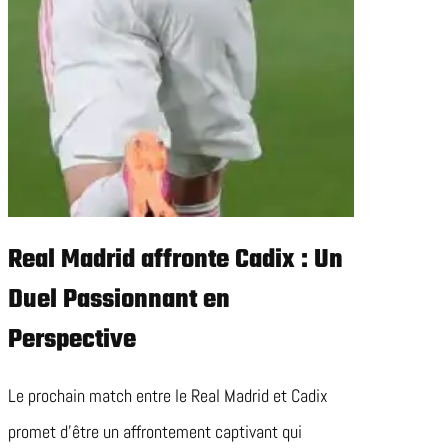
Real Madrid affronte Cadix : Un
Duel Passionnant en
Perspective
Le prochain match entre le Real Madrid et Cadix
promet d’être un affrontement captivant qui