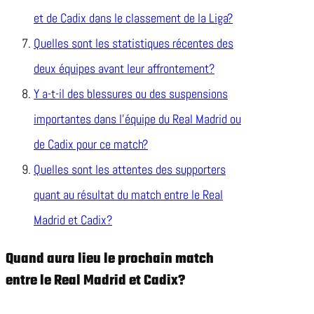
et de Cadix dans le classement de la Liga?
Quelles sont les statistiques récentes des
deux équipes avant leur affrontement?
Y a-t-il des blessures ou des suspensions
importantes dans l’équipe du Real Madrid ou
de Cadix pour ce match?
Quelles sont les attentes des supporters
quant au résultat du match entre le Real
Madrid et Cadix?
Quand aura lieu le prochain match
entre le Real Madrid et Cadix?