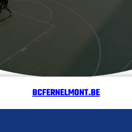
BCFERNELMONT.BE