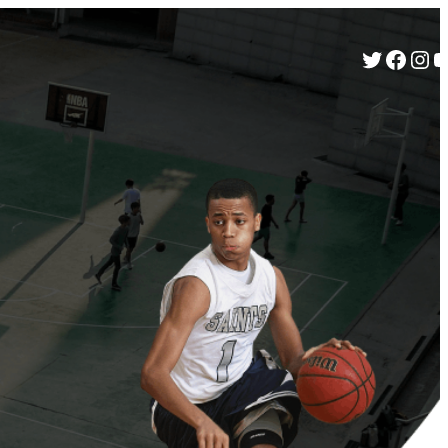
Twitter
Facebook
Instagram
YouTube