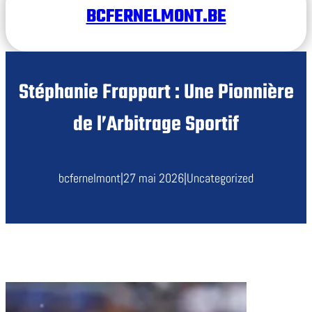
BCFERNELMONT.BE
Stéphanie Frappart : Une Pionnière
de l’Arbitrage Sportif
bcfernelmont
|
27 mai 2026
|
Uncategorized