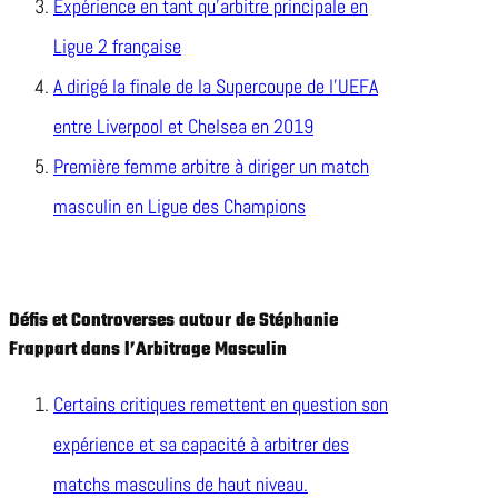
Expérience en tant qu’arbitre principale en
Ligue 2 française
A dirigé la finale de la Supercoupe de l’UEFA
entre Liverpool et Chelsea en 2019
Première femme arbitre à diriger un match
masculin en Ligue des Champions
Défis et Controverses autour de Stéphanie
Frappart dans l’Arbitrage Masculin
Certains critiques remettent en question son
expérience et sa capacité à arbitrer des
matchs masculins de haut niveau.