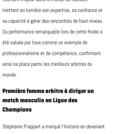
mettant en lumière son expertise, sa confiance et
sa capacité à gérer des rencontres de haut niveau.
Sa performance remarquable lors de cette finale a
été saluée par tous comme un exemple de
professionnalisme et de compétence, confirmant
ainsi sa place parmi les meilleurs arbitres du
monde.
Première femme arbitre à diriger un
match masculin en Ligue des
Champions
Stéphanie Frappart a marqué l’histoire en devenant