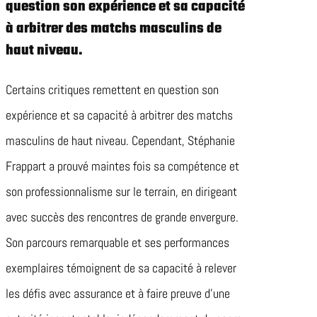
question son expérience et sa capacité
à arbitrer des matchs masculins de
haut niveau.
Certains critiques remettent en question son
expérience et sa capacité à arbitrer des matchs
masculins de haut niveau. Cependant, Stéphanie
Frappart a prouvé maintes fois sa compétence et
son professionnalisme sur le terrain, en dirigeant
avec succès des rencontres de grande envergure.
Son parcours remarquable et ses performances
exemplaires témoignent de sa capacité à relever
les défis avec assurance et à faire preuve d’une