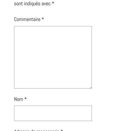
sont indiqués avec
*
Commentaire
*
Nom
*