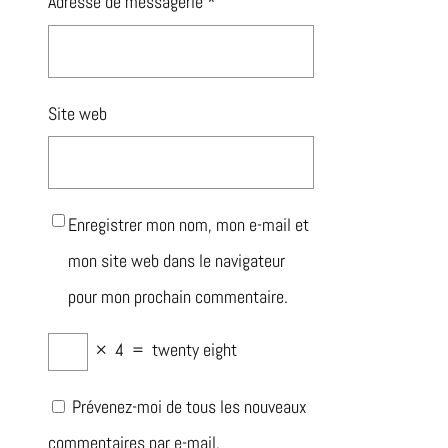
Adresse de messagerie
*
Site web
Enregistrer mon nom, mon e-mail et
mon site web dans le navigateur
pour mon prochain commentaire.
×
4
=
twenty eight
Prévenez-moi de tous les nouveaux
commentaires par e-mail.