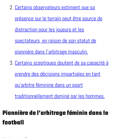
Certains observateurs estiment que sa
présence sur le terrain peut être source de
distraction pour les joueurs et les
spectateurs, en raison de son statut de
pionnière dans l’arbitrage masculin.
Certains sceptiques doutent de sa capacité à
prendre des décisions impartiales en tant
qu’arbitre féminine dans un sport
traditionnellement dominé par les hommes.
Pionnière de l’arbitrage féminin dans le
football