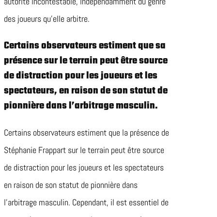
autorité incontestable, indépendamment du genre
des joueurs qu’elle arbitre.
Certains observateurs estiment que sa
présence sur le terrain peut être source
de distraction pour les joueurs et les
spectateurs, en raison de son statut de
pionnière dans l’arbitrage masculin.
Certains observateurs estiment que la présence de
Stéphanie Frappart sur le terrain peut être source
de distraction pour les joueurs et les spectateurs
en raison de son statut de pionnière dans
l’arbitrage masculin. Cependant, il est essentiel de