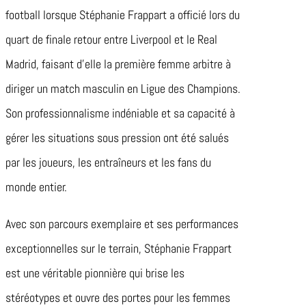
football lorsque Stéphanie Frappart a officié lors du
quart de finale retour entre Liverpool et le Real
Madrid, faisant d’elle la première femme arbitre à
diriger un match masculin en Ligue des Champions.
Son professionnalisme indéniable et sa capacité à
gérer les situations sous pression ont été salués
par les joueurs, les entraîneurs et les fans du
monde entier.
Avec son parcours exemplaire et ses performances
exceptionnelles sur le terrain, Stéphanie Frappart
est une véritable pionnière qui brise les
stéréotypes et ouvre des portes pour les femmes