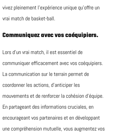
vivez pleinement l’expérience unique qu’offre un
vrai match de basket-ball.
Communiquez avec vos coéquipiers.
Lors d’un vrai match, il est essentiel de
communiquer efficacement avec vos coéquipiers.
La communication sur le terrain permet de
coordonner les actions, d’anticiper les
mouvements et de renforcer la cohésion d’équipe.
En partageant des informations cruciales, en
encourageant vos partenaires et en développant
une compréhension mutuelle, vous augmentez vos