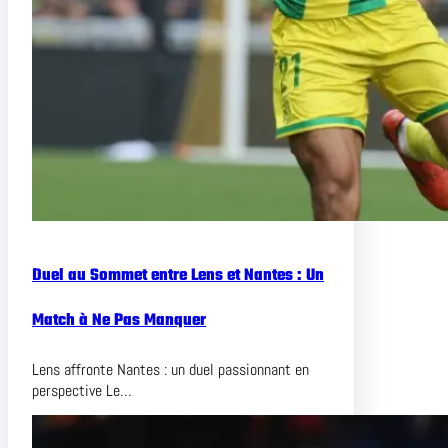
Duel au Sommet entre Lens et Nantes : Un
Match à Ne Pas Manquer
Lens affronte Nantes : un duel passionnant en
perspective Le…