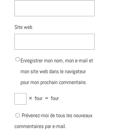
Site web
Enregistrer mon nom, mon e-mail et
mon site web dans le navigateur
pour mon prochain commentaire.
×
four
=
four
Prévenez-moi de tous les nouveaux
commentaires par e-mail.