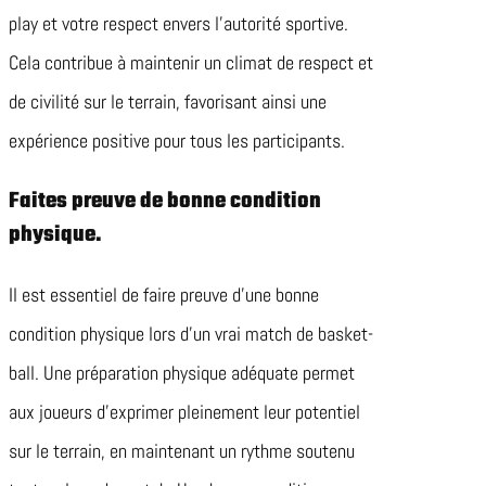
play et votre respect envers l’autorité sportive.
Cela contribue à maintenir un climat de respect et
de civilité sur le terrain, favorisant ainsi une
expérience positive pour tous les participants.
Faites preuve de bonne condition
physique.
Il est essentiel de faire preuve d’une bonne
condition physique lors d’un vrai match de basket-
ball. Une préparation physique adéquate permet
aux joueurs d’exprimer pleinement leur potentiel
sur le terrain, en maintenant un rythme soutenu