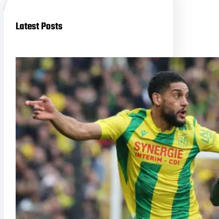
Latest Posts