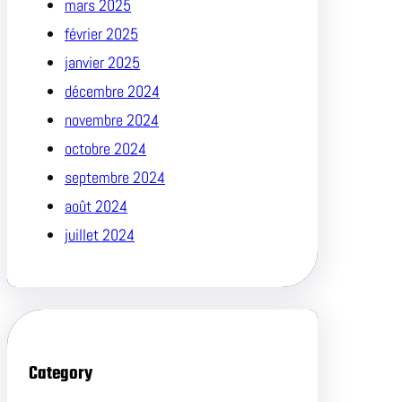
mars 2025
février 2025
janvier 2025
décembre 2024
novembre 2024
octobre 2024
septembre 2024
août 2024
juillet 2024
Category