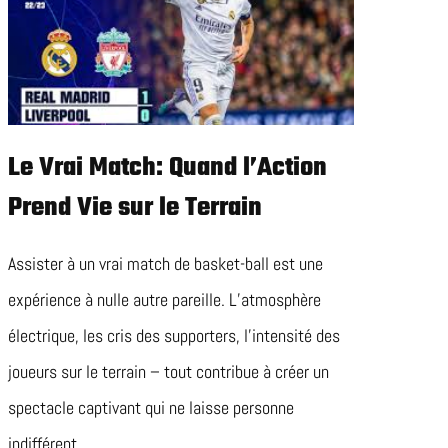
Le Vrai Match: Quand l’Action
Prend Vie sur le Terrain
Assister à un vrai match de basket-ball est une
expérience à nulle autre pareille. L’atmosphère
électrique, les cris des supporters, l’intensité des
joueurs sur le terrain – tout contribue à créer un
spectacle captivant qui ne laisse personne
indifférent.