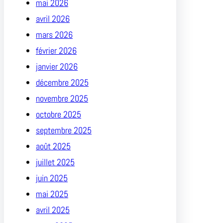
mai 2026
avril 2026
mars 2026
février 2026
janvier 2026
décembre 2025
novembre 2025
octobre 2025
septembre 2025
août 2025
juillet 2025
juin 2025
mai 2025
avril 2025