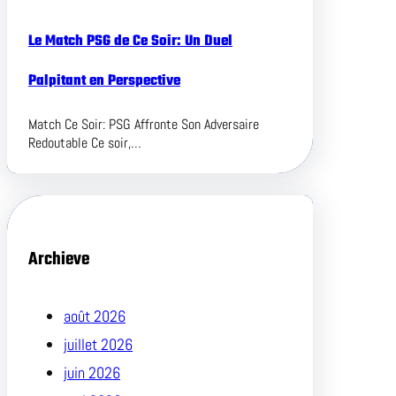
Le Match PSG de Ce Soir: Un Duel
Palpitant en Perspective
Match Ce Soir: PSG Affronte Son Adversaire
Redoutable Ce soir,…
Archieve
août 2026
juillet 2026
juin 2026