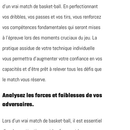
d’un vrai match de basket-ball. En perfectionnant
vos dribbles, vos passes et vos tirs, vous renforcez
vos compétences fondamentales qui seront mises
à l’épreuve lors des moments cruciaux du jeu. La
pratique assidue de votre technique individuelle
vous permettra d’augmenter votre confiance en vos
capacités et d’être prêt à relever tous les défis que
le match vous réserve.
Analysez les forces et faiblesses de vos
adversaires.
Lors d’un vrai match de basket-ball, il est essentiel