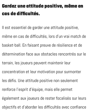
Gardez une attitude positive, même en
cas de difficultés.
Il est essentiel de garder une attitude positive,
même en cas de difficultés, lors d’un vrai match de
basket-ball. En faisant preuve de résilience et de
détermination face aux obstacles rencontrés sur le
terrain, les joueurs peuvent maintenir leur
concentration et leur motivation pour surmonter
les défis. Une attitude positive non seulement
renforce l’esprit d’équipe, mais elle permet
également aux joueurs de rester focalisés sur leurs
objectifs et d’aborder les difficultés avec confiance