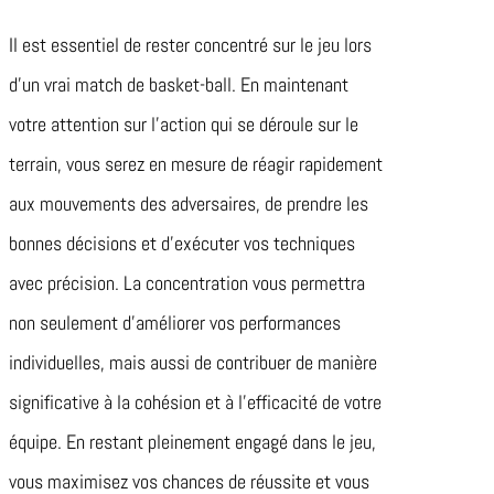
Il est essentiel de rester concentré sur le jeu lors
d’un vrai match de basket-ball. En maintenant
votre attention sur l’action qui se déroule sur le
terrain, vous serez en mesure de réagir rapidement
aux mouvements des adversaires, de prendre les
bonnes décisions et d’exécuter vos techniques
avec précision. La concentration vous permettra
non seulement d’améliorer vos performances
individuelles, mais aussi de contribuer de manière
significative à la cohésion et à l’efficacité de votre
équipe. En restant pleinement engagé dans le jeu,
vous maximisez vos chances de réussite et vous