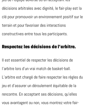
décisions arbitrales avec dignité, le fair-play est la
clé pour promouvoir un environnement positif sur le
terrain et pour favoriser des interactions
constructives entre tous les participants.
Respectez les décisions de l’arbitre.
Il est essentiel de respecter les décisions de
l’arbitre lors d’un vrai match de basket-ball.
L’arbitre est chargé de faire respecter les règles du
jeu et d’assurer un déroulement équitable de la
rencontre. En acceptant ses décisions, qu’elles
vous avantagent ou non, vous montrez votre fair-