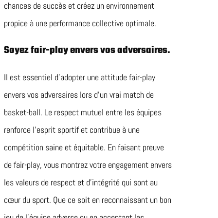
chances de succès et créez un environnement
propice à une performance collective optimale.
Soyez fair-play envers vos adversaires.
Il est essentiel d’adopter une attitude fair-play
envers vos adversaires lors d’un vrai match de
basket-ball. Le respect mutuel entre les équipes
renforce l’esprit sportif et contribue à une
compétition saine et équitable. En faisant preuve
de fair-play, vous montrez votre engagement envers
les valeurs de respect et d’intégrité qui sont au
cœur du sport. Que ce soit en reconnaissant un bon
jeu de l’équipe adverse ou en acceptant les