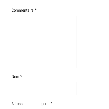
Commentaire
*
Nom
*
Adresse de messagerie
*