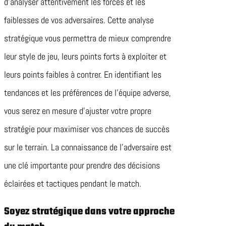
d’analyser attentivement les forces et les
faiblesses de vos adversaires. Cette analyse
stratégique vous permettra de mieux comprendre
leur style de jeu, leurs points forts à exploiter et
leurs points faibles à contrer. En identifiant les
tendances et les préférences de l’équipe adverse,
vous serez en mesure d’ajuster votre propre
stratégie pour maximiser vos chances de succès
sur le terrain. La connaissance de l’adversaire est
une clé importante pour prendre des décisions
éclairées et tactiques pendant le match.
Soyez stratégique dans votre approche