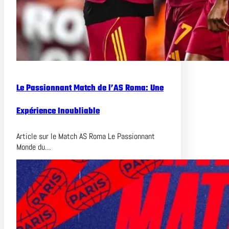
Le Passionnant Match de l’AS Roma: Une
Expérience Inoubliable
Article sur le Match AS Roma Le Passionnant
Monde du…