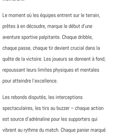
Le moment où les équipes entrent sur le terrain,
prêtes à en découdre, marque le début d’une
aventure sportive palpitante. Chaque dribble,
chaque passe, chaque tir devient crucial dans la
quête de la victoire. Les joueurs se donnent à fond,
repoussant leurs limites physiques et mentales
pour atteindre l’excellence.
Les rebonds disputés, les interceptions
spectaculaires, les tirs au buzzer – chaque action
est source d’adrénaline pour les supporters qui
vibrent au rythme du match. Chaque panier marqué