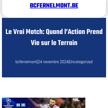
BCFERNELMONT.BE
Le Vrai Match: Quand l’Action Prend
Vie sur le Terrain
bcfernelmont
|
24 novembre 2024
|
Uncategorized