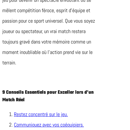
mêlent compétition féroce, esprit d’équipe et
passion pour ce sport universel. Que vous soyez
joueur ou spectateur, un vrai match restera
toujours gravé dans votre mémoire comme un
moment inoubliable où l’action prend vie sur le
terrain.
9 Conseils Essentiels pour Exceller lors d’un
Match Réel
Restez concentré sur le jeu.
Communiquez avec vos coéquipiers.