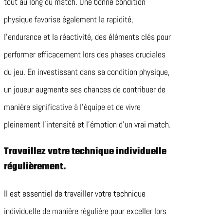
tout au long du match. Une bonne condition
physique favorise également la rapidité,
l’endurance et la réactivité, des éléments clés pour
performer efficacement lors des phases cruciales
du jeu. En investissant dans sa condition physique,
un joueur augmente ses chances de contribuer de
manière significative à l’équipe et de vivre
pleinement l’intensité et l’émotion d’un vrai match.
Travaillez votre technique individuelle
régulièrement.
Il est essentiel de travailler votre technique
individuelle de manière régulière pour exceller lors