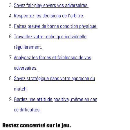
Soyez fair-play envers vos adversaires.
Respectez les décisions de l’arbitre.
Faites preuve de bonne condition physique.
Travaillez votre technique individuelle
régulièrement.
Analysez les forces et faiblesses de vos
adversaires.
Soyez stratégique dans votre approche du
match.
Gardez une attitude positive, même en cas
de difficultés.
Restez concentré sur le jeu.