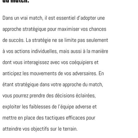
du match.
Dans un vrai match, il est essentiel d’adopter une
approche stratégique pour maximiser vos chances
de succès. La stratégie ne se limite pas seulement
à vos actions individuelles, mais aussi à la manière
dont vous interagissez avec vos coéquipiers et
anticipez les mouvements de vos adversaires. En
étant stratégique dans votre approche du match,
vous pourrez prendre des décisions éclairées,
exploiter les faiblesses de l’équipe adverse et
mettre en place des tactiques efficaces pour
atteindre vos objectifs sur le terrain.