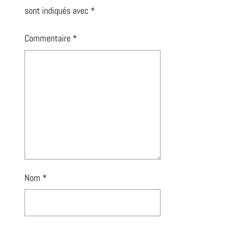
sont indiqués avec
*
Commentaire
*
Nom
*