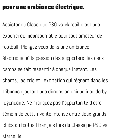
pour une ambiance électrique.
Assister au Classique PSG vs Marseille est une
expérience incontournable pour tout amateur de
football. Plongez-vous dans une ambiance
électrique où la passion des supporters des deux
camps se fait ressentir à chaque instant. Les
chants, les cris et l’excitation qui règnent dans les
tribunes ajoutent une dimension unique à ce derby
légendaire. Ne manquez pas l’opportunité d’être
témoin de cette rivalité intense entre deux grands
clubs du football français lors du Classique PSG vs
Marseille.