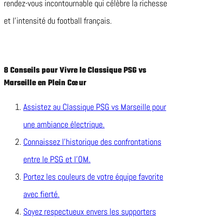
rendez-vous incontournable qui célèbre la richesse
et l’intensité du football français.
8 Conseils pour Vivre le Classique PSG vs
Marseille en Plein Cœur
Assistez au Classique PSG vs Marseille pour
une ambiance électrique.
Connaissez l’historique des confrontations
entre le PSG et l’OM.
Portez les couleurs de votre équipe favorite
avec fierté.
Soyez respectueux envers les supporters