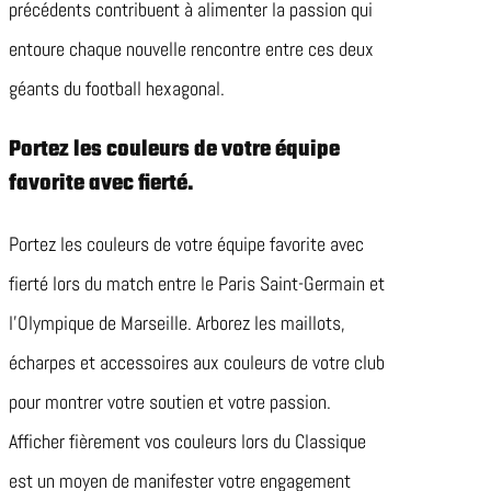
précédents contribuent à alimenter la passion qui
entoure chaque nouvelle rencontre entre ces deux
géants du football hexagonal.
Portez les couleurs de votre équipe
favorite avec fierté.
Portez les couleurs de votre équipe favorite avec
fierté lors du match entre le Paris Saint-Germain et
l’Olympique de Marseille. Arborez les maillots,
écharpes et accessoires aux couleurs de votre club
pour montrer votre soutien et votre passion.
Afficher fièrement vos couleurs lors du Classique
est un moyen de manifester votre engagement