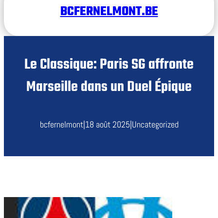
BCFERNELMONT.BE
Le Classique: Paris SG affronte
Marseille dans un Duel Épique
bcfernelmont
|
18 août 2025
|
Uncategorized