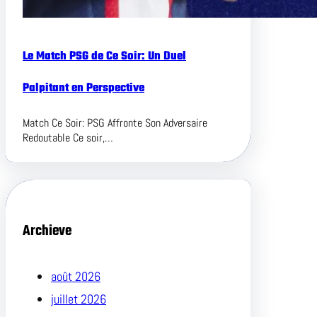
Le Match PSG de Ce Soir: Un Duel
Palpitant en Perspective
Match Ce Soir: PSG Affronte Son Adversaire
Redoutable Ce soir,…
Archieve
août 2026
juillet 2026