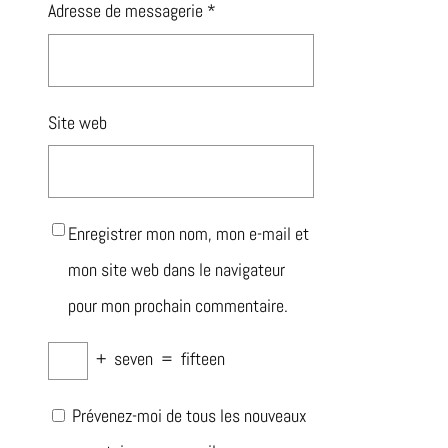
Adresse de messagerie
*
Site web
Enregistrer mon nom, mon e-mail et
mon site web dans le navigateur
pour mon prochain commentaire.
+
seven
=
fifteen
Prévenez-moi de tous les nouveaux