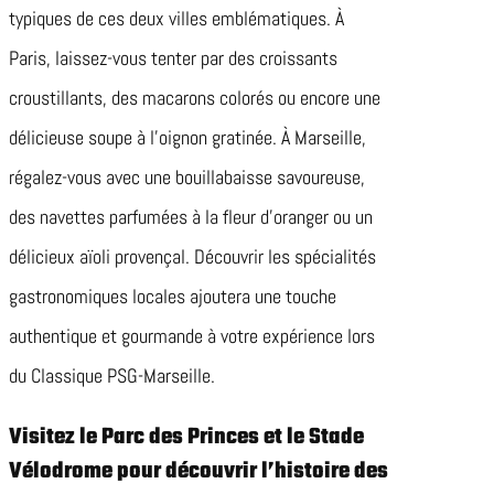
typiques de ces deux villes emblématiques. À
Paris, laissez-vous tenter par des croissants
croustillants, des macarons colorés ou encore une
délicieuse soupe à l’oignon gratinée. À Marseille,
régalez-vous avec une bouillabaisse savoureuse,
des navettes parfumées à la fleur d’oranger ou un
délicieux aïoli provençal. Découvrir les spécialités
gastronomiques locales ajoutera une touche
authentique et gourmande à votre expérience lors
du Classique PSG-Marseille.
Visitez le Parc des Princes et le Stade
Vélodrome pour découvrir l’histoire des