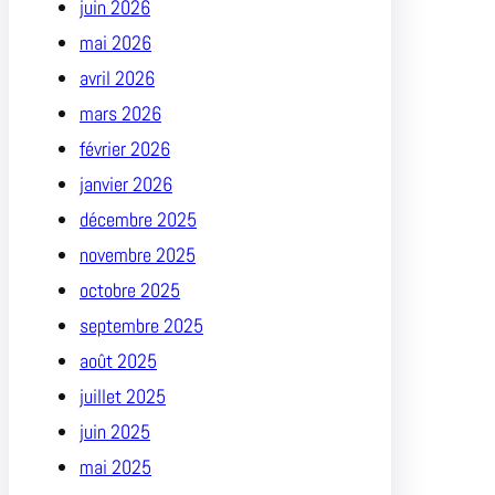
juin 2026
mai 2026
avril 2026
mars 2026
février 2026
janvier 2026
décembre 2025
novembre 2025
octobre 2025
septembre 2025
août 2025
juillet 2025
juin 2025
mai 2025