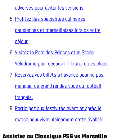
adverses pour éviter les tensions.
Profitez des spécialités culinaires
parisiennes et marseillaises lors de votre
séjour.
Visitez le Parc des Princes et le Stade
Vélodrome pour découvrir l’histoire des clubs.
Réservez vos billets à l’avance pour ne pas
manquer ce grand rendez-vous du football
français.
Participez aux festivités avant et après le
match pour vivre pleinement cette rivalité.
Assistez au Classique PSG vs Marseille