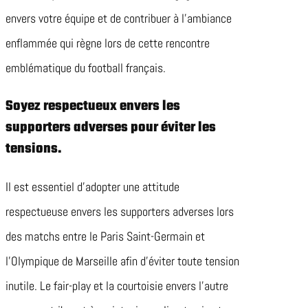
envers votre équipe et de contribuer à l’ambiance
enflammée qui règne lors de cette rencontre
emblématique du football français.
Soyez respectueux envers les
supporters adverses pour éviter les
tensions.
Il est essentiel d’adopter une attitude
respectueuse envers les supporters adverses lors
des matchs entre le Paris Saint-Germain et
l’Olympique de Marseille afin d’éviter toute tension
inutile. Le fair-play et la courtoisie envers l’autre