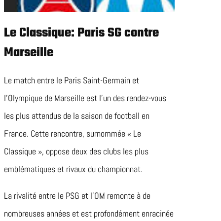
Le Classique: Paris SG contre
Marseille
Le match entre le Paris Saint-Germain et
l’Olympique de Marseille est l’un des rendez-vous
les plus attendus de la saison de football en
France. Cette rencontre, surnommée « Le
Classique », oppose deux des clubs les plus
emblématiques et rivaux du championnat.
La rivalité entre le PSG et l’OM remonte à de
nombreuses années et est profondément enracinée