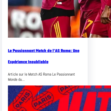
Le Passionnant Match de l’AS Roma: Une
Expérience Inoubliable
Article sur le Match AS Roma Le Passionnant
Monde du…