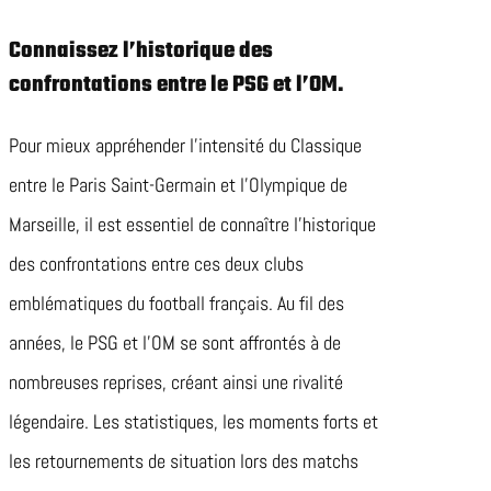
Connaissez l’historique des
confrontations entre le PSG et l’OM.
Pour mieux appréhender l’intensité du Classique
entre le Paris Saint-Germain et l’Olympique de
Marseille, il est essentiel de connaître l’historique
des confrontations entre ces deux clubs
emblématiques du football français. Au fil des
années, le PSG et l’OM se sont affrontés à de
nombreuses reprises, créant ainsi une rivalité
légendaire. Les statistiques, les moments forts et
les retournements de situation lors des matchs