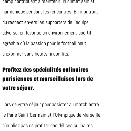
camp contribuent à maintenir un climat sain et
harmonieux pendant les rencontres. En montrant
du respect envers les supporters de l’équipe
adverse, on favorise un environnement sportif
agréable où la passion pour le football peut
s’exprimer sans heurts ni conflits.
Profitez des spécialités culinaires
parisiennes et marseillaises lors de
votre séjour.
Lors de votre séjour pour assister au match entre
le Paris Saint-Germain et l’Olympique de Marseille,
n’oubliez pas de profiter des délices culinaires