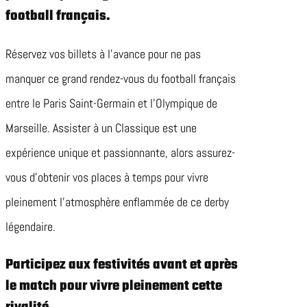
football français.
Réservez vos billets à l’avance pour ne pas
manquer ce grand rendez-vous du football français
entre le Paris Saint-Germain et l’Olympique de
Marseille. Assister à un Classique est une
expérience unique et passionnante, alors assurez-
vous d’obtenir vos places à temps pour vivre
pleinement l’atmosphère enflammée de ce derby
légendaire.
Participez aux festivités avant et après
le match pour vivre pleinement cette