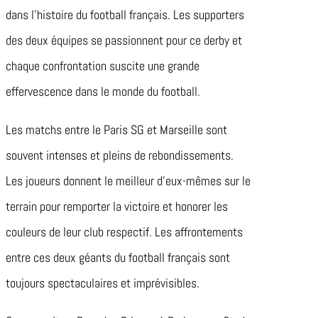
dans l’histoire du football français. Les supporters
des deux équipes se passionnent pour ce derby et
chaque confrontation suscite une grande
effervescence dans le monde du football.
Les matchs entre le Paris SG et Marseille sont
souvent intenses et pleins de rebondissements.
Les joueurs donnent le meilleur d’eux-mêmes sur le
terrain pour remporter la victoire et honorer les
couleurs de leur club respectif. Les affrontements
entre ces deux géants du football français sont
toujours spectaculaires et imprévisibles.