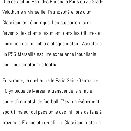
Que ce soit au Parc des Princes à Paris ou au Stade
Vélodrome à Marseille, l’atmosphère lors d’un
Classique est électrique. Les supporters sont
fervents, les chants résonnent dans les tribunes et
l’émotion est palpable à chaque instant. Assister à
un PSG-Marseille est une expérience inoubliable
pour tout amateur de football.
En somme, le duel entre le Paris Saint-Germain et
l’Olympique de Marseille transcende le simple
cadre d’un match de football. C’est un événement
sportif majeur qui passionne des millions de fans à
travers la France et au-delà. Le Classique reste un