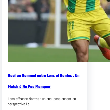
Duel au Sommet entre Lens et Nantes : Un
Match à Ne Pas Manquer
Lens affronte Nantes : un duel passionnant en
perspective Le…