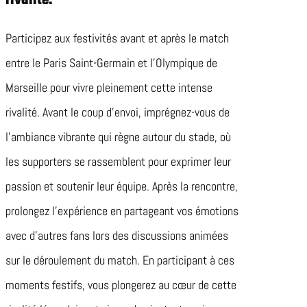
rivalité.
Participez aux festivités avant et après le match
entre le Paris Saint-Germain et l’Olympique de
Marseille pour vivre pleinement cette intense
rivalité. Avant le coup d’envoi, imprégnez-vous de
l’ambiance vibrante qui règne autour du stade, où
les supporters se rassemblent pour exprimer leur
passion et soutenir leur équipe. Après la rencontre,
prolongez l’expérience en partageant vos émotions
avec d’autres fans lors des discussions animées
sur le déroulement du match. En participant à ces
moments festifs, vous plongerez au cœur de cette