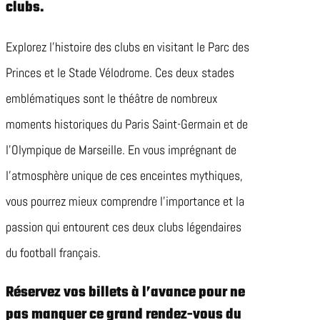
clubs.
Explorez l’histoire des clubs en visitant le Parc des
Princes et le Stade Vélodrome. Ces deux stades
emblématiques sont le théâtre de nombreux
moments historiques du Paris Saint-Germain et de
l’Olympique de Marseille. En vous imprégnant de
l’atmosphère unique de ces enceintes mythiques,
vous pourrez mieux comprendre l’importance et la
passion qui entourent ces deux clubs légendaires
du football français.
Réservez vos billets à l’avance pour ne
pas manquer ce grand rendez-vous du