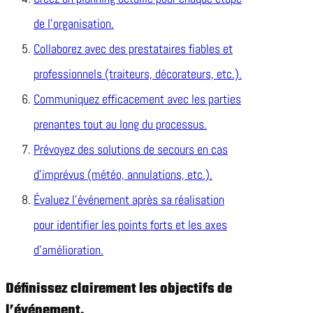
de l’organisation.
Collaborez avec des prestataires fiables et
professionnels (traiteurs, décorateurs, etc.).
Communiquez efficacement avec les parties
prenantes tout au long du processus.
Prévoyez des solutions de secours en cas
d’imprévus (météo, annulations, etc.).
Évaluez l’événement après sa réalisation
pour identifier les points forts et les axes
d’amélioration.
Définissez clairement les objectifs de
l’événement.