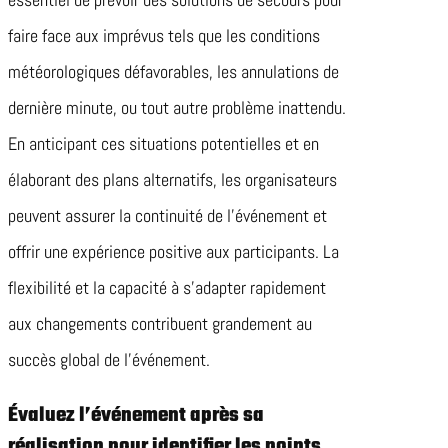
faire face aux imprévus tels que les conditions
météorologiques défavorables, les annulations de
dernière minute, ou tout autre problème inattendu.
En anticipant ces situations potentielles et en
élaborant des plans alternatifs, les organisateurs
peuvent assurer la continuité de l’événement et
offrir une expérience positive aux participants. La
flexibilité et la capacité à s’adapter rapidement
aux changements contribuent grandement au
succès global de l’événement.
Évaluez l’événement après sa
réalisation pour identifier les points