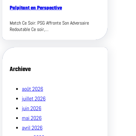
Palpitant en Perspective
Match Ce Soir: PSG Affronte Son Adversaire
Redoutable Ce soir,…
Archieve
août 2026
juillet 2026
juin 2026
mai 2026
avril 2026