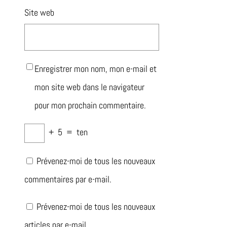
Site web
Enregistrer mon nom, mon e-mail et
mon site web dans le navigateur
pour mon prochain commentaire.
+
5
=
ten
Prévenez-moi de tous les nouveaux
commentaires par e-mail.
Prévenez-moi de tous les nouveaux
articles par e-mail.