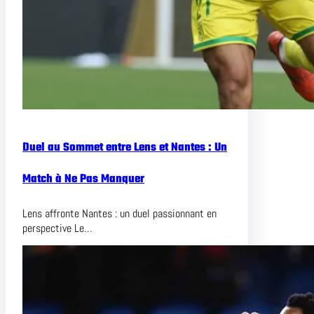
Duel au Sommet entre Lens et Nantes : Un
Match à Ne Pas Manquer
Lens affronte Nantes : un duel passionnant en
perspective Le…