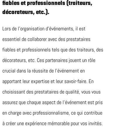
fiables et professionnels (traiteurs,
décorateurs, etc.).
Lors de l’organisation d’événements, il est
essentiel de collaborer avec des prestataires
fiables et professionnels tels que des traiteurs, des
décorateurs, etc. Ces partenaires jouent un rôle
crucial dans la réussite de l’événement en
apportant leur expertise et leur savoir-faire. En
choisissant des prestataires de qualité, vous vous
assurez que chaque aspect de l’événement est pris
en charge avec professionnalisme, ce qui contribue
à créer une expérience mémorable pour vos invités.