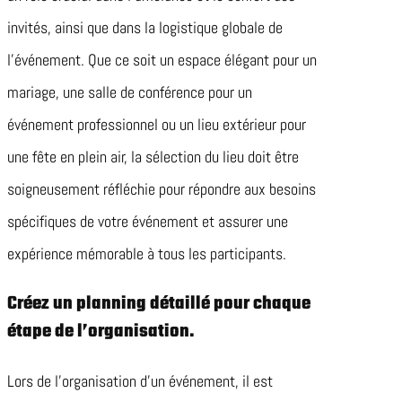
invités, ainsi que dans la logistique globale de
l’événement. Que ce soit un espace élégant pour un
mariage, une salle de conférence pour un
événement professionnel ou un lieu extérieur pour
une fête en plein air, la sélection du lieu doit être
soigneusement réfléchie pour répondre aux besoins
spécifiques de votre événement et assurer une
expérience mémorable à tous les participants.
Créez un planning détaillé pour chaque
étape de l’organisation.
Lors de l’organisation d’un événement, il est