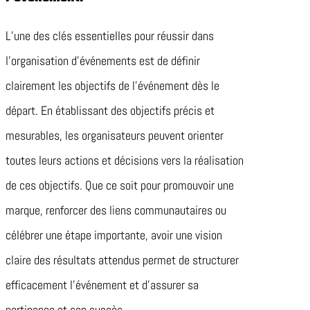
L’une des clés essentielles pour réussir dans
l’organisation d’événements est de définir
clairement les objectifs de l’événement dès le
départ. En établissant des objectifs précis et
mesurables, les organisateurs peuvent orienter
toutes leurs actions et décisions vers la réalisation
de ces objectifs. Que ce soit pour promouvoir une
marque, renforcer des liens communautaires ou
célébrer une étape importante, avoir une vision
claire des résultats attendus permet de structurer
efficacement l’événement et d’assurer sa
pertinence et son succès.