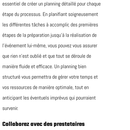
essentiel de créer un planning détaillé pour chaque
étape du processus. En planifiant soigneusement
les différentes tâches à accomplir, des premières
étapes de la préparation jusqu’à la réalisation de
l’événement lui-même, vous pouvez vous assurer
que rien n’est oublié et que tout se déroule de
manière fluide et efficace. Un planning bien
structuré vous permettra de gérer votre temps et
vos ressources de manière optimale, tout en
anticipant les éventuels imprévus qui pourraient
survenir.
Collaborez avec des prestataires