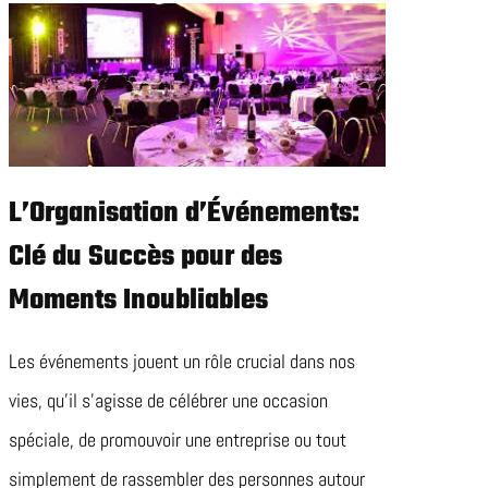
L’Organisation d’Événements:
Clé du Succès pour des
Moments Inoubliables
Les événements jouent un rôle crucial dans nos
vies, qu’il s’agisse de célébrer une occasion
spéciale, de promouvoir une entreprise ou tout
simplement de rassembler des personnes autour