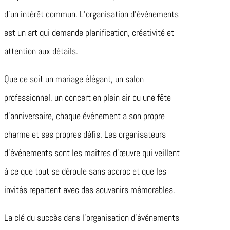
d’un intérêt commun. L’organisation d’événements
est un art qui demande planification, créativité et
attention aux détails.
Que ce soit un mariage élégant, un salon
professionnel, un concert en plein air ou une fête
d’anniversaire, chaque événement a son propre
charme et ses propres défis. Les organisateurs
d’événements sont les maîtres d’œuvre qui veillent
à ce que tout se déroule sans accroc et que les
invités repartent avec des souvenirs mémorables.
La clé du succès dans l’organisation d’événements