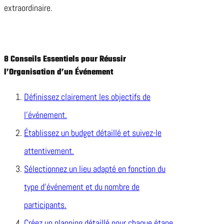
extraordinaire.
8 Conseils Essentiels pour Réussir
l’Organisation d’un Événement
Définissez clairement les objectifs de
l’événement.
Établissez un budget détaillé et suivez-le
attentivement.
Sélectionnez un lieu adapté en fonction du
type d’événement et du nombre de
participants.
Créez un planning détaillé pour chaque étape