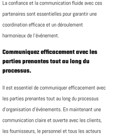
La confiance et la communication fluide avec ces
partenaires sont essentielles pour garantir une
coordination efficace et un déroulement
harmonieux de l’événement.
Communiquez efficacement avec les
parties prenantes tout au long du
processus.
Il est essentiel de communiquer efficacement avec
les parties prenantes tout au long du processus
d’organisation d’événements. En maintenant une
communication claire et ouverte avec les clients,
les fournisseurs, le personnel et tous les acteurs