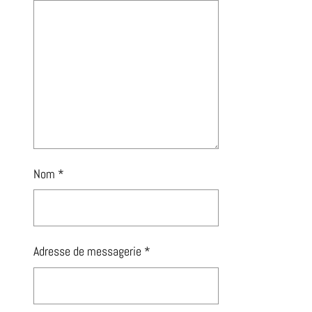
Nom
*
Adresse de messagerie
*