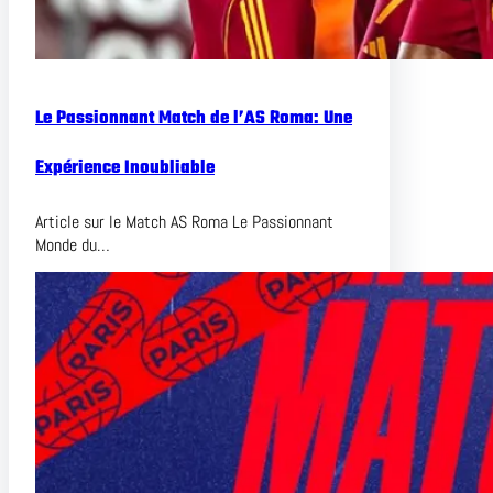
Le Passionnant Match de l’AS Roma: Une
Expérience Inoubliable
Article sur le Match AS Roma Le Passionnant
Monde du…