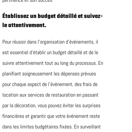
Établissez un budget détaillé et suivez-
le attentivement.
Pour réussir dans l’organisation d’événements, il
est essentiel d’établir un budget détaillé et de le
suivre attentivement tout au long du processus. En
planifiant soigneusement les dépenses prévues
pour chaque aspect de l’événement, des frais de
location aux services de restauration en passant
par la décoration, vous pouvez éviter les surprises
financières et garantir que votre événement reste
dans les limites budgétaires fixées. En surveillant