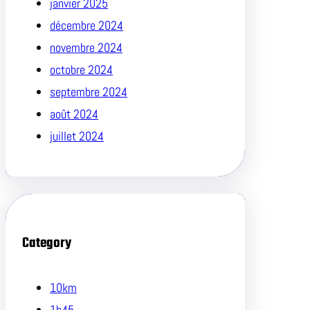
janvier 2025
décembre 2024
novembre 2024
octobre 2024
septembre 2024
août 2024
juillet 2024
Category
10km
1h45