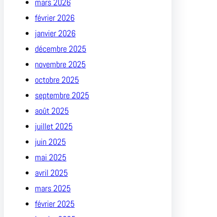
mars 2026
février 2026
janvier 2026
décembre 2025
novembre 2025
octobre 2025
septembre 2025
août 2025
juillet 2025
juin 2025
mai 2025
avril 2025
mars 2025
février 2025