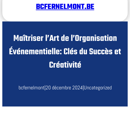
BCFERNELMONT.BE
Maîtriser l’Art de l’Organisation
Événementielle: Clés du Succès et
Créativité
bcfernelmont
|
20 décembre 2024
|
Uncategorized