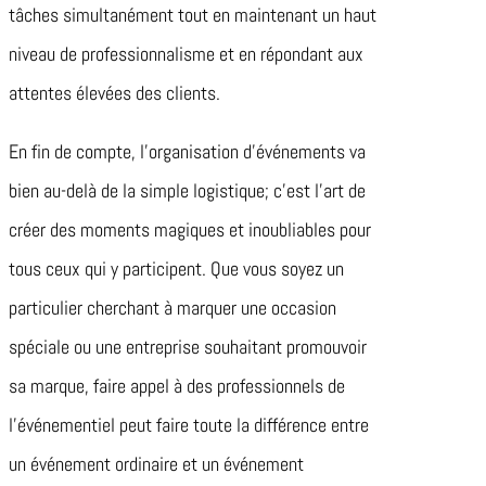
tâches simultanément tout en maintenant un haut
niveau de professionnalisme et en répondant aux
attentes élevées des clients.
En fin de compte, l’organisation d’événements va
bien au-delà de la simple logistique; c’est l’art de
créer des moments magiques et inoubliables pour
tous ceux qui y participent. Que vous soyez un
particulier cherchant à marquer une occasion
spéciale ou une entreprise souhaitant promouvoir
sa marque, faire appel à des professionnels de
l’événementiel peut faire toute la différence entre
un événement ordinaire et un événement