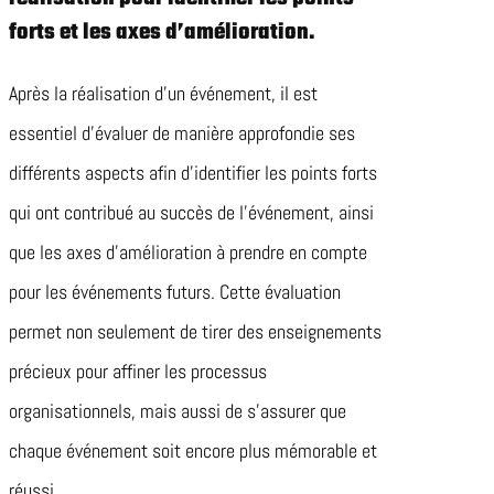
forts et les axes d’amélioration.
Après la réalisation d’un événement, il est
essentiel d’évaluer de manière approfondie ses
différents aspects afin d’identifier les points forts
qui ont contribué au succès de l’événement, ainsi
que les axes d’amélioration à prendre en compte
pour les événements futurs. Cette évaluation
permet non seulement de tirer des enseignements
précieux pour affiner les processus
organisationnels, mais aussi de s’assurer que
chaque événement soit encore plus mémorable et
réussi.