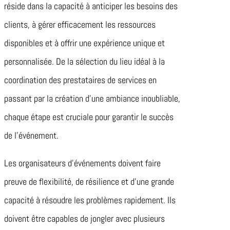
réside dans la capacité à anticiper les besoins des
clients, à gérer efficacement les ressources
disponibles et à offrir une expérience unique et
personnalisée. De la sélection du lieu idéal à la
coordination des prestataires de services en
passant par la création d’une ambiance inoubliable,
chaque étape est cruciale pour garantir le succès
de l’événement.
Les organisateurs d’événements doivent faire
preuve de flexibilité, de résilience et d’une grande
capacité à résoudre les problèmes rapidement. Ils
doivent être capables de jongler avec plusieurs