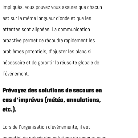
impliqués, vous pouvez vous assurer que chacun
est sur la même longueur d’onde et que les
attentes sont alignées. La communication
proactive permet de résoudre rapidement les
problèmes potentiels, d’ajuster les plans si
nécessaire et de garantir la réussite globale de
l’événement.
Prévoyez des solutions de secours en
cas d’imprévus (météo, annulations,
etc.).
Lors de l’organisation d’événements, il est
essentiel de prévoir des solutions de secours pour