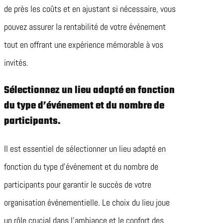
de près les coûts et en ajustant si nécessaire, vous
pouvez assurer la rentabilité de votre événement
tout en offrant une expérience mémorable à vos
invités.
Sélectionnez un lieu adapté en fonction
du type d’événement et du nombre de
participants.
Il est essentiel de sélectionner un lieu adapté en
fonction du type d’événement et du nombre de
participants pour garantir le succès de votre
organisation événementielle. Le choix du lieu joue
un rôle crucial dans l’ambiance et le confort des