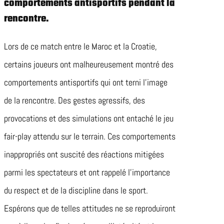
comportements antisportifs pendant la
rencontre.
Lors de ce match entre le Maroc et la Croatie,
certains joueurs ont malheureusement montré des
comportements antisportifs qui ont terni l’image
de la rencontre. Des gestes agressifs, des
provocations et des simulations ont entaché le jeu
fair-play attendu sur le terrain. Ces comportements
inappropriés ont suscité des réactions mitigées
parmi les spectateurs et ont rappelé l’importance
du respect et de la discipline dans le sport.
Espérons que de telles attitudes ne se reproduiront