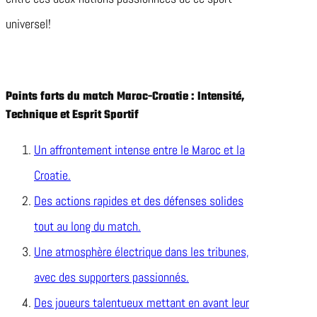
universel!
Points forts du match Maroc-Croatie : Intensité,
Technique et Esprit Sportif
Un affrontement intense entre le Maroc et la
Croatie.
Des actions rapides et des défenses solides
tout au long du match.
Une atmosphère électrique dans les tribunes,
avec des supporters passionnés.
Des joueurs talentueux mettant en avant leur