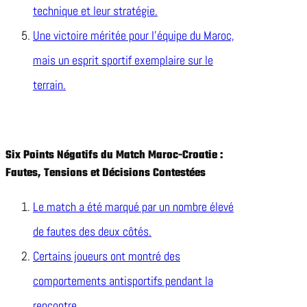
technique et leur stratégie.
Une victoire méritée pour l’équipe du Maroc,
mais un esprit sportif exemplaire sur le
terrain.
Six Points Négatifs du Match Maroc-Croatie :
Fautes, Tensions et Décisions Contestées
Le match a été marqué par un nombre élevé
de fautes des deux côtés.
Certains joueurs ont montré des
comportements antisportifs pendant la
rencontre.