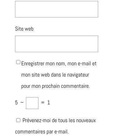
Site web
Enregistrer mon nom, mon e-mail et
mon site web dans le navigateur
pour mon prochain commentaire.
5
−
=
1
Prévenez-moi de tous les nouveaux
commentaires par e-mail.