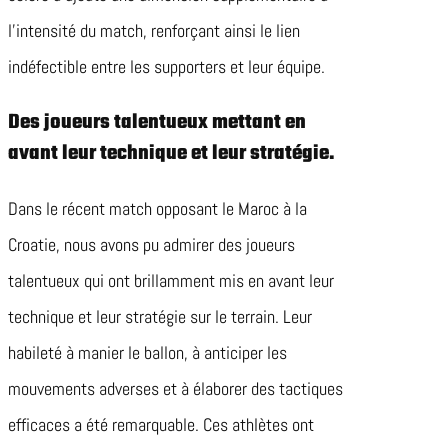
l’intensité du match, renforçant ainsi le lien
indéfectible entre les supporters et leur équipe.
Des joueurs talentueux mettant en
avant leur technique et leur stratégie.
Dans le récent match opposant le Maroc à la
Croatie, nous avons pu admirer des joueurs
talentueux qui ont brillamment mis en avant leur
technique et leur stratégie sur le terrain. Leur
habileté à manier le ballon, à anticiper les
mouvements adverses et à élaborer des tactiques
efficaces a été remarquable. Ces athlètes ont