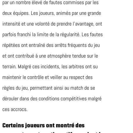
par un nombre élevé de fautes commises par les
deux équipes. Les joueurs, animés par une grande
intensité et une volonté de prendre l’avantage, ont
parfois franchi la limite de la régularité. Les fautes
répétées ont entraîné des arrêts fréquents du jeu
et ont contribué à une atmosphère tendue sur le
terrain. Malgré ces incidents, les arbitres ont su
maintenir le contrôle et veiller au respect des
règles du jeu, permettant ainsi au match de se
dérouler dans des conditions compétitives malgré
ces accrocs.
Certains joueurs ont montré des