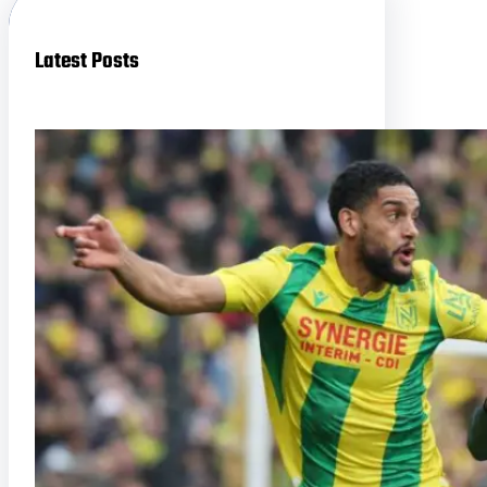
Latest Posts