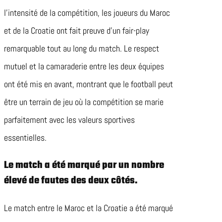
l’intensité de la compétition, les joueurs du Maroc
et de la Croatie ont fait preuve d’un fair-play
remarquable tout au long du match. Le respect
mutuel et la camaraderie entre les deux équipes
ont été mis en avant, montrant que le football peut
être un terrain de jeu où la compétition se marie
parfaitement avec les valeurs sportives
essentielles.
Le match a été marqué par un nombre
élevé de fautes des deux côtés.
Le match entre le Maroc et la Croatie a été marqué