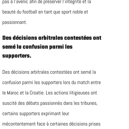
pas à l’avenir, afin de préserver l’intégrité et la
beauté du football en tant que sport noble et
passionnant.
Des décisions arbitrales contestées ont
semé la confusion parmi les
supporters.
Des décisions arbitrales contestées ont semé la
confusion parmi les supporters lors du match entre
le Maroc et la Croatie. Les actions litigieuses ont
suscité des débats passionnés dans les tribunes,
certains supporters exprimant leur
mécontentement face à certaines décisions prises