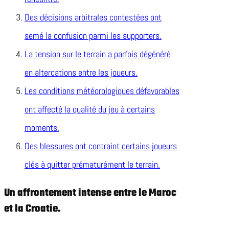
Des décisions arbitrales contestées ont
semé la confusion parmi les supporters.
La tension sur le terrain a parfois dégénéré
en altercations entre les joueurs.
Les conditions météorologiques défavorables
ont affecté la qualité du jeu à certains
moments.
Des blessures ont contraint certains joueurs
clés à quitter prématurément le terrain.
Un affrontement intense entre le Maroc
et la Croatie.