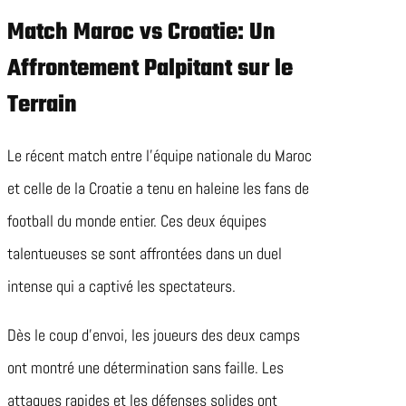
Match Maroc vs Croatie: Un
Affrontement Palpitant sur le
Terrain
Le récent match entre l’équipe nationale du Maroc
et celle de la Croatie a tenu en haleine les fans de
football du monde entier. Ces deux équipes
talentueuses se sont affrontées dans un duel
intense qui a captivé les spectateurs.
Dès le coup d’envoi, les joueurs des deux camps
ont montré une détermination sans faille. Les
attaques rapides et les défenses solides ont