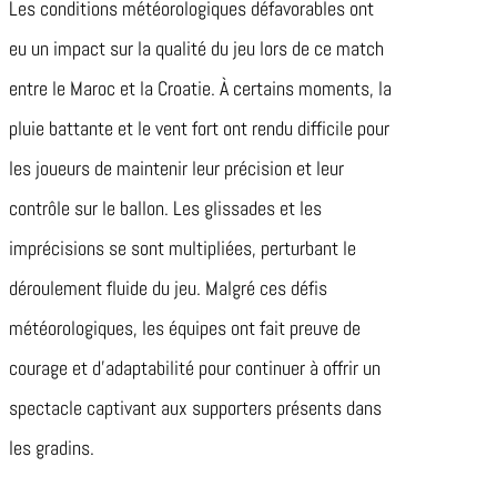
Les conditions météorologiques défavorables ont
eu un impact sur la qualité du jeu lors de ce match
entre le Maroc et la Croatie. À certains moments, la
pluie battante et le vent fort ont rendu difficile pour
les joueurs de maintenir leur précision et leur
contrôle sur le ballon. Les glissades et les
imprécisions se sont multipliées, perturbant le
déroulement fluide du jeu. Malgré ces défis
météorologiques, les équipes ont fait preuve de
courage et d’adaptabilité pour continuer à offrir un
spectacle captivant aux supporters présents dans
les gradins.