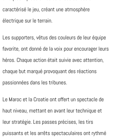
caractérisé le jeu, créant une atmosphère
électrique sur le terrain.
Les supporters, vêtus des couleurs de leur équipe
favorite, ont donné de la voix pour encourager leurs
héros. Chaque action était suivie avec attention,
chaque but marqué provoquant des réactions
passionnées dans les tribunes.
Le Maroc et la Croatie ont offert un spectacle de
haut niveau, mettant en avant leur technique et
leur stratégie. Les passes précises, les tirs
puissants et les arrêts spectaculaires ont rythmé