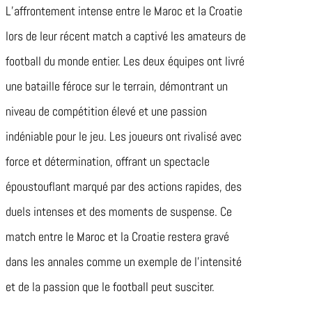
L’affrontement intense entre le Maroc et la Croatie
lors de leur récent match a captivé les amateurs de
football du monde entier. Les deux équipes ont livré
une bataille féroce sur le terrain, démontrant un
niveau de compétition élevé et une passion
indéniable pour le jeu. Les joueurs ont rivalisé avec
force et détermination, offrant un spectacle
époustouflant marqué par des actions rapides, des
duels intenses et des moments de suspense. Ce
match entre le Maroc et la Croatie restera gravé
dans les annales comme un exemple de l’intensité
et de la passion que le football peut susciter.