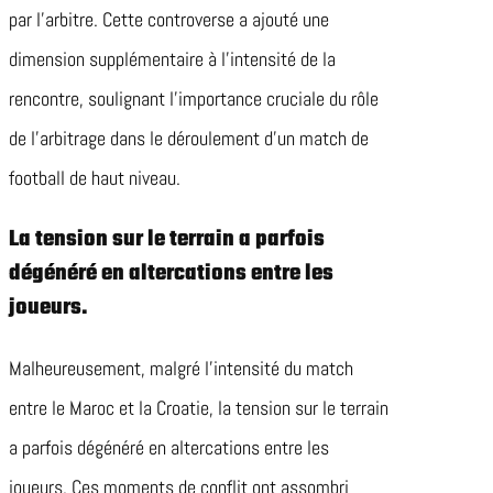
par l’arbitre. Cette controverse a ajouté une
dimension supplémentaire à l’intensité de la
rencontre, soulignant l’importance cruciale du rôle
de l’arbitrage dans le déroulement d’un match de
football de haut niveau.
La tension sur le terrain a parfois
dégénéré en altercations entre les
joueurs.
Malheureusement, malgré l’intensité du match
entre le Maroc et la Croatie, la tension sur le terrain
a parfois dégénéré en altercations entre les
joueurs. Ces moments de conflit ont assombri