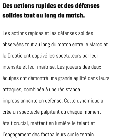
Des actions rapides et des défenses
solides tout au long du match.
Les actions rapides et les défenses solides
observées tout au long du match entre le Maroc et
la Croatie ont captivé les spectateurs par leur
intensité et leur maîtrise. Les joueurs des deux
équipes ont démontré une grande agilité dans leurs
attaques, combinée à une résistance
impressionnante en défense. Cette dynamique a
créé un spectacle palpitant où chaque moment
était crucial, mettant en lumière le talent et
l’engagement des footballeurs sur le terrain.