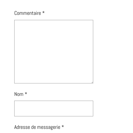
Commentaire
*
Nom
*
Adresse de messagerie
*