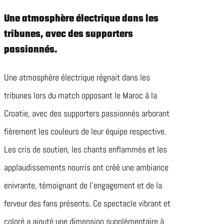
Une atmosphère électrique dans les
tribunes, avec des supporters
passionnés.
Une atmosphère électrique régnait dans les
tribunes lors du match opposant le Maroc à la
Croatie, avec des supporters passionnés arborant
fièrement les couleurs de leur équipe respective.
Les cris de soutien, les chants enflammés et les
applaudissements nourris ont créé une ambiance
enivrante, témoignant de l’engagement et de la
ferveur des fans présents. Ce spectacle vibrant et
coloré a ajouté une dimension supplémentaire à