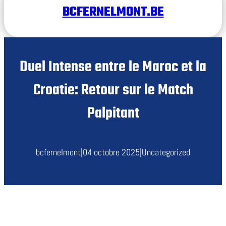
BCFERNELMONT.BE
Duel Intense entre le Maroc et la
Croatie: Retour sur le Match
Palpitant
bcfernelmont
|
04 octobre 2025
|
Uncategorized