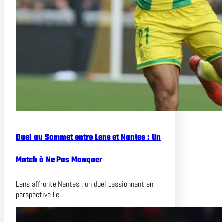
Duel au Sommet entre Lens et Nantes : Un
Match à Ne Pas Manquer
Lens affronte Nantes : un duel passionnant en
perspective Le…