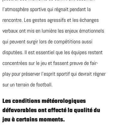
l’atmosphère sportive qui régnait pendant la
rencontre. Les gestes agressifs et les échanges
verbaux ont mis en lumière les enjeux émotionnels
qui peuvent surgir lors de compétitions aussi
disputées. Il est essentiel que les équipes restent
concentrées sur le jeu et fassent preuve de fair-
play pour préserver l’esprit sportif qui devrait régner
sur un terrain de football.
Les conditions météorologiques
défavorables ont affecté la qualité du
jeu à certains moments.