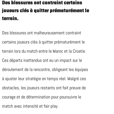
Des blessures ont contraint certains
joueurs clés à quitter prématurément le
terrain.
Des blessures ont malheureusement contraint
certains joueurs clés à quitter prématurément le
terrain lors du match entre le Maroc et la Croatie.
Ces départs inattendus ont eu un impact sur le
déroulement de la rencontre, obligeant les équipes
à ajuster leur stratégie en temps réel. Malgré ces
obstacles, les joueurs restants ont fait preuve de
courage et de détermination pour poursuivre le
match avec intensité et fair-play.