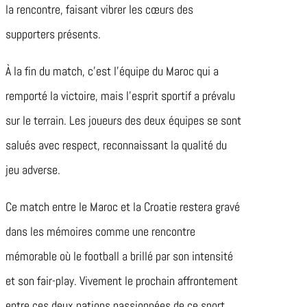
la rencontre, faisant vibrer les cœurs des
supporters présents.
À la fin du match, c’est l’équipe du Maroc qui a
remporté la victoire, mais l’esprit sportif a prévalu
sur le terrain. Les joueurs des deux équipes se sont
salués avec respect, reconnaissant la qualité du
jeu adverse.
Ce match entre le Maroc et la Croatie restera gravé
dans les mémoires comme une rencontre
mémorable où le football a brillé par son intensité
et son fair-play. Vivement le prochain affrontement
entre ces deux nations passionnées de ce sport