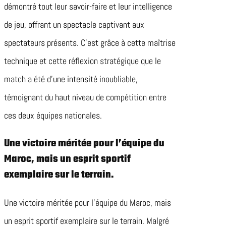
démontré tout leur savoir-faire et leur intelligence
de jeu, offrant un spectacle captivant aux
spectateurs présents. C’est grâce à cette maîtrise
technique et cette réflexion stratégique que le
match a été d’une intensité inoubliable,
témoignant du haut niveau de compétition entre
ces deux équipes nationales.
Une victoire méritée pour l’équipe du
Maroc, mais un esprit sportif
exemplaire sur le terrain.
Une victoire méritée pour l’équipe du Maroc, mais
un esprit sportif exemplaire sur le terrain. Malgré