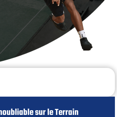
oubliable sur le Terrain