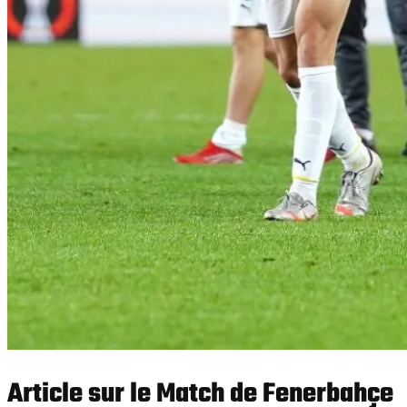
Article sur le Match de Fenerbahçe