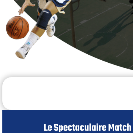
Le Spectaculaire Match 