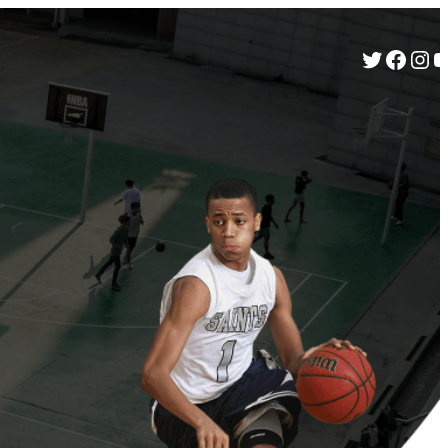
Twitter
Facebook
Instagram
YouTube