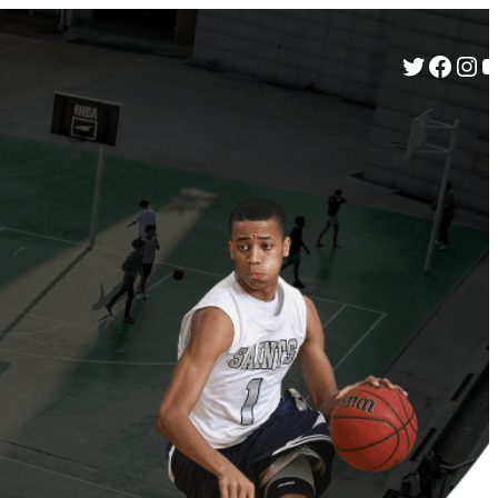
Twitter
Facebook
Instagram
YouTube