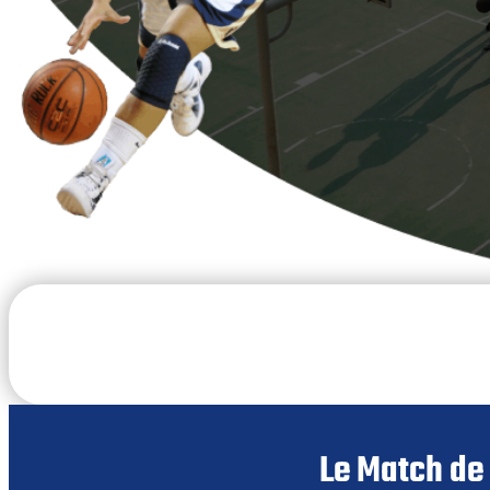
Le Match de 