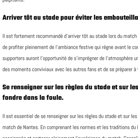
Arriver tôt au stade pour éviter les embouteill
Il est fortement recommandé d’arriver tôt au stade lors du match 
de profiter pleinement de l’ambiance festive qui règne avant le co
supporters auront l’opportunité de s’imprégner de l’atmosphère un
des moments conviviaux avec les autres fans et de se préparer à v
Se renseigner sur les règles du stade et sur l
fondre dans la foule.
Il est essentiel de se renseigner sur les règles du stade et sur le
match de Nantes. En comprenant les normes et les traditions du li