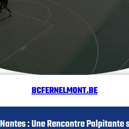
BCFERNELMONT.BE
Nantes : Une Rencontre Palpitante s