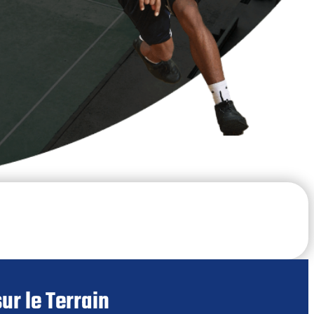
ur le Terrain