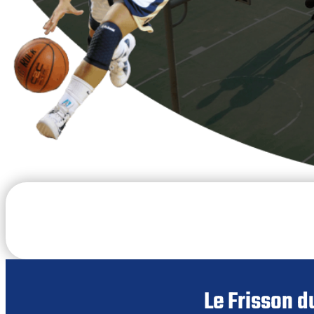
Le Frisson d