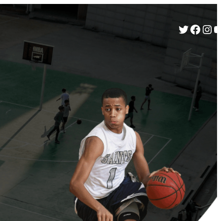
Twitter
Facebook
Instagram
YouTube