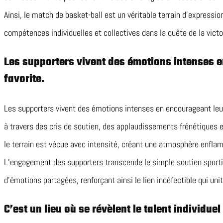
Ainsi, le match de basket-ball est un véritable terrain d’expressi
compétences individuelles et collectives dans la quête de la victo
Les supporters vivent des émotions intenses 
favorite.
Les supporters vivent des émotions intenses en encourageant leur
à travers des cris de soutien, des applaudissements frénétiques e
le terrain est vécue avec intensité, créant une atmosphère enflam
L’engagement des supporters transcende le simple soutien sporti
d’émotions partagées, renforçant ainsi le lien indéfectible qui unit
C’est un lieu où se révèlent le talent individuel 