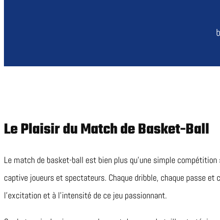
Le Plaisir du Match de Basket-Ball
Le match de basket-ball est bien plus qu’une simple compétition 
captive joueurs et spectateurs. Chaque dribble, chaque passe et 
l’excitation et à l’intensité de ce jeu passionnant.