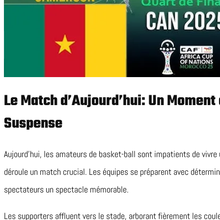
Le Match d’Aujourd’hui: Un Moment 
Suspense
Aujourd’hui, les amateurs de basket-ball sont impatients de vivre
déroule un match crucial. Les équipes se préparent avec détermina
spectateurs un spectacle mémorable.
Les supporters affluent vers le stade, arborant fièrement les coule