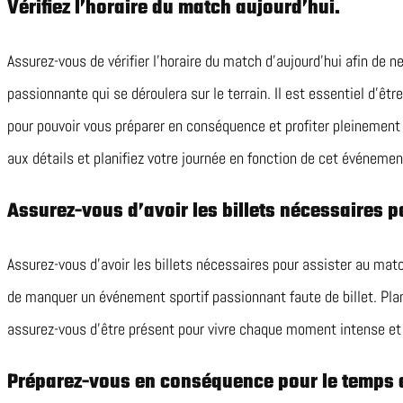
Vérifiez l’horaire du match aujourd’hui.
Assurez-vous de vérifier l’horaire du match d’aujourd’hui afin de 
passionnante qui se déroulera sur le terrain. Il est essentiel d’êt
pour pouvoir vous préparer en conséquence et profiter pleinement 
aux détails et planifiez votre journée en fonction de cet événeme
Assurez-vous d’avoir les billets nécessaires p
Assurez-vous d’avoir les billets nécessaires pour assister au matc
de manquer un événement sportif passionnant faute de billet. Plani
assurez-vous d’être présent pour vivre chaque moment intense et 
Préparez-vous en conséquence pour le temps q