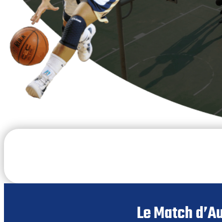
Le Match d’Au