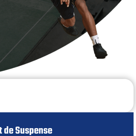
et de Suspense