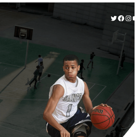
Twitter
Facebook
Instagram
YouTube