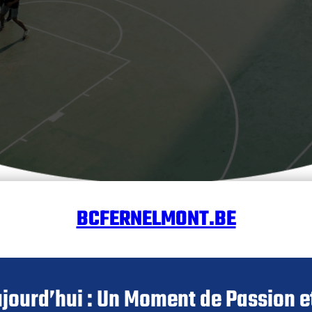
BCFERNELMONT.BE
jourd’hui : Un Moment de Passion 