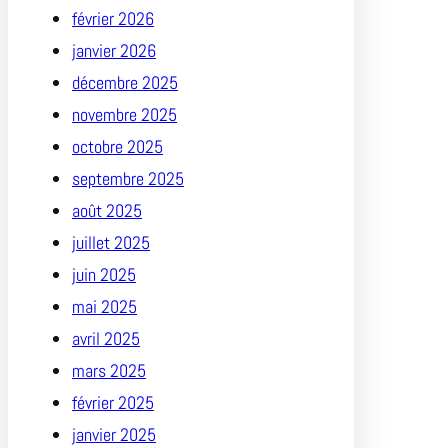
février 2026
janvier 2026
décembre 2025
novembre 2025
octobre 2025
septembre 2025
août 2025
juillet 2025
juin 2025
mai 2025
avril 2025
mars 2025
février 2025
janvier 2025