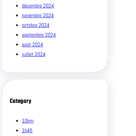
décembre 2024
novembre 2024
octobre 2024
septembre 2024
août 2024
juillet 2024
Category
10km
1h45