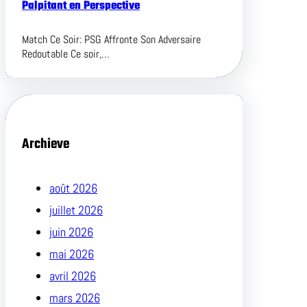
Palpitant en Perspective
Match Ce Soir: PSG Affronte Son Adversaire
Redoutable Ce soir,…
Archieve
août 2026
juillet 2026
juin 2026
mai 2026
avril 2026
mars 2026