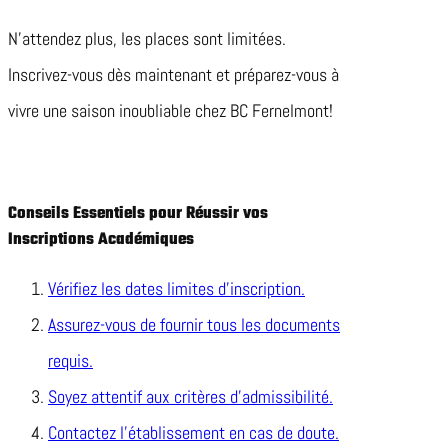
N’attendez plus, les places sont limitées.
Inscrivez-vous dès maintenant et préparez-vous à
vivre une saison inoubliable chez BC Fernelmont!
Conseils Essentiels pour Réussir vos
Inscriptions Académiques
Vérifiez les dates limites d’inscription.
Assurez-vous de fournir tous les documents
requis.
Soyez attentif aux critères d’admissibilité.
Contactez l’établissement en cas de doute.