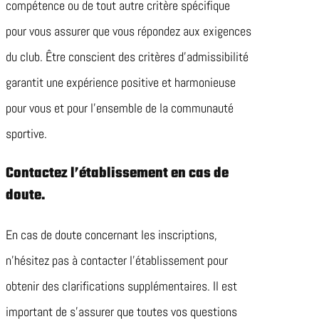
compétence ou de tout autre critère spécifique
pour vous assurer que vous répondez aux exigences
du club. Être conscient des critères d’admissibilité
garantit une expérience positive et harmonieuse
pour vous et pour l’ensemble de la communauté
sportive.
Contactez l’établissement en cas de
doute.
En cas de doute concernant les inscriptions,
n’hésitez pas à contacter l’établissement pour
obtenir des clarifications supplémentaires. Il est
important de s’assurer que toutes vos questions