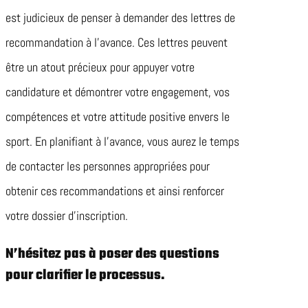
est judicieux de penser à demander des lettres de
recommandation à l’avance. Ces lettres peuvent
être un atout précieux pour appuyer votre
candidature et démontrer votre engagement, vos
compétences et votre attitude positive envers le
sport. En planifiant à l’avance, vous aurez le temps
de contacter les personnes appropriées pour
obtenir ces recommandations et ainsi renforcer
votre dossier d’inscription.
N’hésitez pas à poser des questions
pour clarifier le processus.