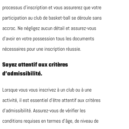
processus d’inscription et vous assurerez que votre
participation au club de basket-ball se déroule sans
accroc. Ne négligez aucun détail et assurez-vous
d’avoir en votre possession tous les documents
nécessaires pour une inscription réussie.
Soyez attentif aux critères
d’admissibilité.
Lorsque vous vous inscrivez à un club ou à une
activité, il est essentiel d’être attentif aux critères
d’admissibilité. Assurez-vous de vérifier les
conditions requises en termes d’âge, de niveau de