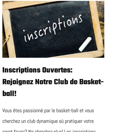
Inscriptions Ouvertes:
Rejoignez Notre Club de Basket-
ball!
Vous êtes passionné par le basket-ball et vous
cherchez un club dynamique où pratiquer votre
sport favori? Ne cherchez plus! Les inscriptions