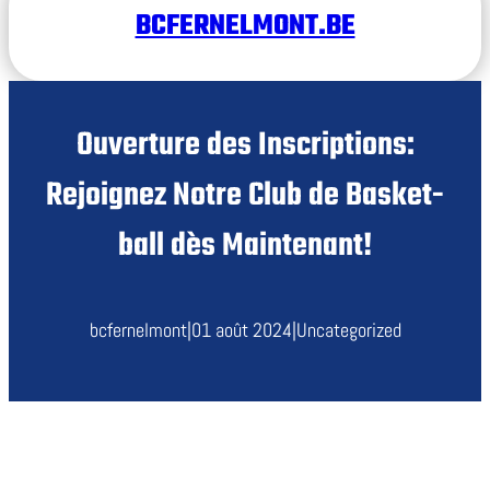
BCFERNELMONT.BE
Ouverture des Inscriptions:
Rejoignez Notre Club de Basket-
ball dès Maintenant!
bcfernelmont
|
01 août 2024
|
Uncategorized