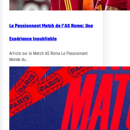
Le Passionnant Match de l’AS Roma: Une
Expérience Inoubliable
Article sur le Match AS Roma Le Passionnant
Monde du…