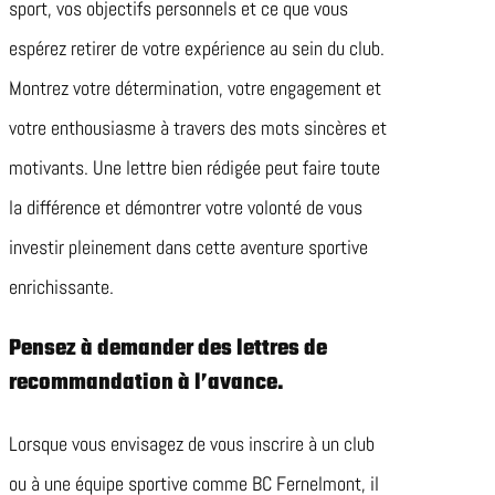
sport, vos objectifs personnels et ce que vous
espérez retirer de votre expérience au sein du club.
Montrez votre détermination, votre engagement et
votre enthousiasme à travers des mots sincères et
motivants. Une lettre bien rédigée peut faire toute
la différence et démontrer votre volonté de vous
investir pleinement dans cette aventure sportive
enrichissante.
Pensez à demander des lettres de
recommandation à l’avance.
Lorsque vous envisagez de vous inscrire à un club
ou à une équipe sportive comme BC Fernelmont, il