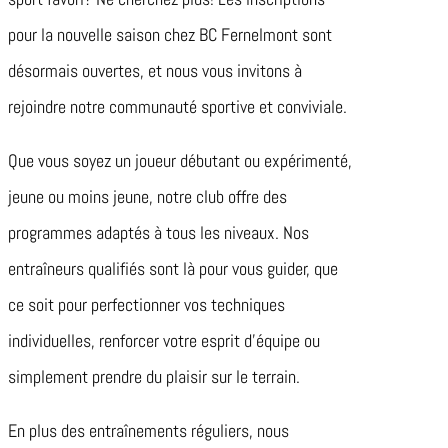
pour la nouvelle saison chez BC Fernelmont sont
désormais ouvertes, et nous vous invitons à
rejoindre notre communauté sportive et conviviale.
Que vous soyez un joueur débutant ou expérimenté,
jeune ou moins jeune, notre club offre des
programmes adaptés à tous les niveaux. Nos
entraîneurs qualifiés sont là pour vous guider, que
ce soit pour perfectionner vos techniques
individuelles, renforcer votre esprit d’équipe ou
simplement prendre du plaisir sur le terrain.
En plus des entraînements réguliers, nous