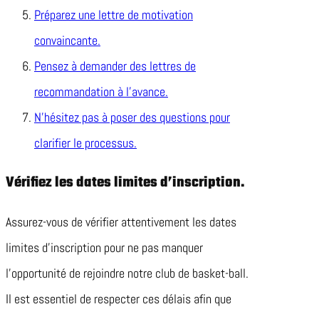
Préparez une lettre de motivation
convaincante.
Pensez à demander des lettres de
recommandation à l’avance.
N’hésitez pas à poser des questions pour
clarifier le processus.
Vérifiez les dates limites d’inscription.
Assurez-vous de vérifier attentivement les dates
limites d’inscription pour ne pas manquer
l’opportunité de rejoindre notre club de basket-ball.
Il est essentiel de respecter ces délais afin que