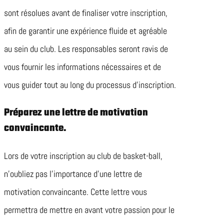
sont résolues avant de finaliser votre inscription,
afin de garantir une expérience fluide et agréable
au sein du club. Les responsables seront ravis de
vous fournir les informations nécessaires et de
vous guider tout au long du processus d’inscription.
Préparez une lettre de motivation
convaincante.
Lors de votre inscription au club de basket-ball,
n’oubliez pas l’importance d’une lettre de
motivation convaincante. Cette lettre vous
permettra de mettre en avant votre passion pour le