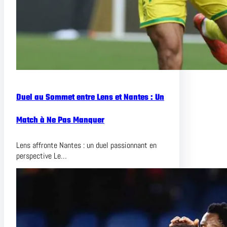
Duel au Sommet entre Lens et Nantes : Un
Match à Ne Pas Manquer
Lens affronte Nantes : un duel passionnant en
perspective Le…