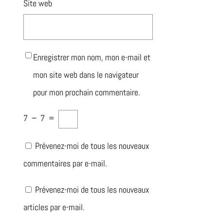
Site web
Enregistrer mon nom, mon e-mail et
mon site web dans le navigateur
pour mon prochain commentaire.
7
−
7
=
Prévenez-moi de tous les nouveaux
commentaires par e-mail.
Prévenez-moi de tous les nouveaux
articles par e-mail.