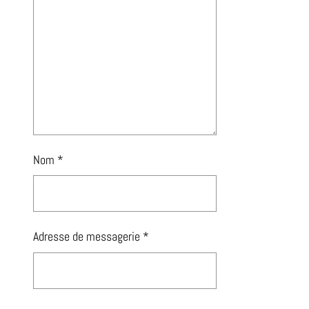
Nom
*
Adresse de messagerie
*