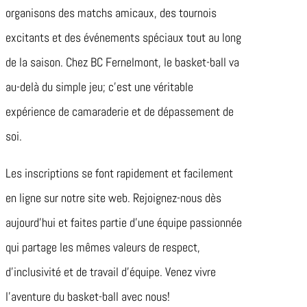
organisons des matchs amicaux, des tournois
excitants et des événements spéciaux tout au long
de la saison. Chez BC Fernelmont, le basket-ball va
au-delà du simple jeu; c’est une véritable
expérience de camaraderie et de dépassement de
soi.
Les inscriptions se font rapidement et facilement
en ligne sur notre site web. Rejoignez-nous dès
aujourd’hui et faites partie d’une équipe passionnée
qui partage les mêmes valeurs de respect,
d’inclusivité et de travail d’équipe. Venez vivre
l’aventure du basket-ball avec nous!