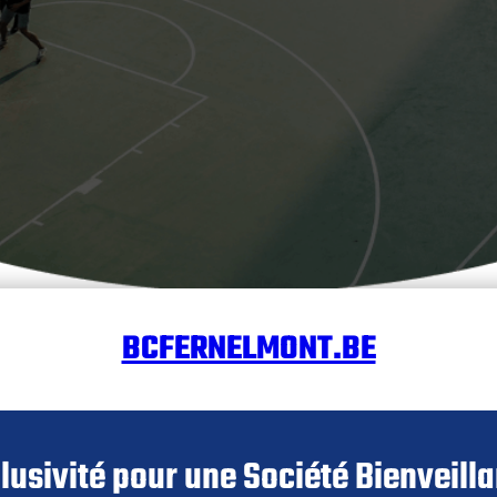
BCFERNELMONT.BE
lusivité pour une Société Bienveillan