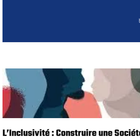
L’Inclusivité : Construire une Sociét