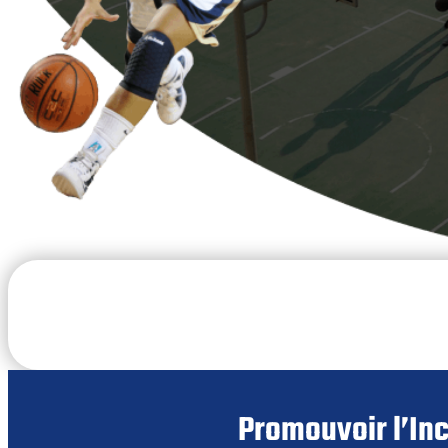
Promouvoir l’Inc