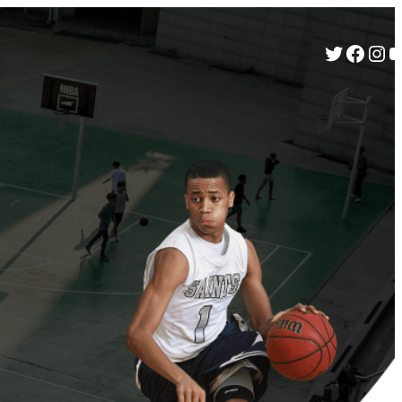
Twitter
Facebook
Instagram
YouTube