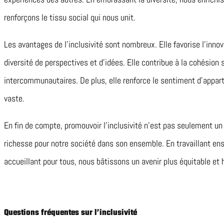
renforçons le tissu social qui nous unit.
Les avantages de l’inclusivité sont nombreux. Elle favorise l’inn
diversité de perspectives et d’idées. Elle contribue à la cohésion 
intercommunautaires. De plus, elle renforce le sentiment d’appa
vaste.
En fin de compte, promouvoir l’inclusivité n’est pas seulement un
richesse pour notre société dans son ensemble. En travaillant e
accueillant pour tous, nous bâtissons un avenir plus équitable et 
Questions fréquentes sur l’inclusivité