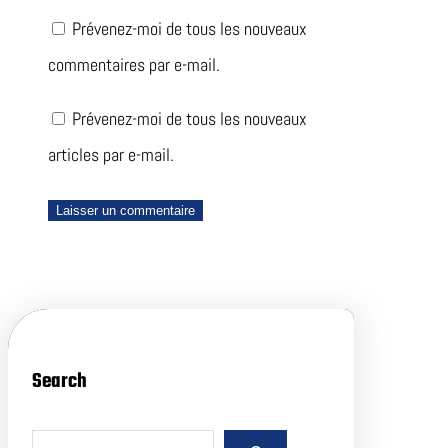
Prévenez-moi de tous les nouveaux
commentaires par e-mail.
Prévenez-moi de tous les nouveaux
articles par e-mail.
Search
S