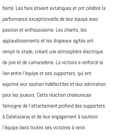
fierté. Les fans étaient extatiques et ont célébré la
performance exceptionnelle de leur équipe avec
passion et enthousiasme. Les chants, les
applaudissements et les drapeaux agités ont
rempli le stade, créant une atmosphère électrique
de joie et de camaraderie. La victoire a renforcé le
lien entre l’équipe et ses supporters, qui ont
exprimé leur soutien indéfectible et leur admiration
pour les joueurs. Cette réaction chaleureuse
témoigne de l’attachement profond des supporters
à Galatasaray et de leur engagement à soutenir
l’équipe dans toutes ses victoires à venir.