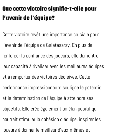
Que cette victoire signifie-t-elle pour
l’avenir de l’équipe?
Cette victoire revêt une importance cruciale pour
l’avenir de l’équipe de Galatasaray. En plus de
renforcer la confiance des joueurs, elle démontre
leur capacité à rivaliser avec les meilleures équipes
et à remporter des victoires décisives. Cette
performance impressionnante souligne le potentiel
et la détermination de l’équipe à atteindre ses
objectifs. Elle crée également un élan positif qui
pourrait stimuler la cohésion d’équipe, inspirer les
joueurs à donner le meilleur d’eux-mêmes et