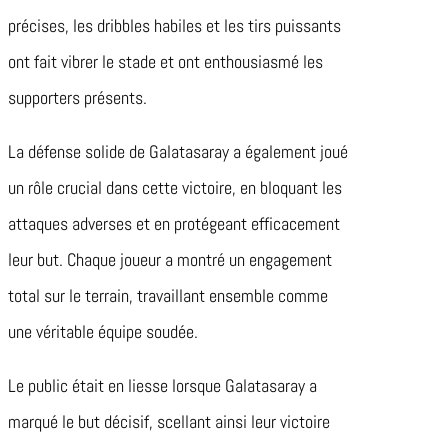
précises, les dribbles habiles et les tirs puissants
ont fait vibrer le stade et ont enthousiasmé les
supporters présents.
La défense solide de Galatasaray a également joué
un rôle crucial dans cette victoire, en bloquant les
attaques adverses et en protégeant efficacement
leur but. Chaque joueur a montré un engagement
total sur le terrain, travaillant ensemble comme
une véritable équipe soudée.
Le public était en liesse lorsque Galatasaray a
marqué le but décisif, scellant ainsi leur victoire