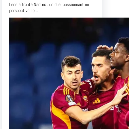
Lens affronte Nantes : un duel passionnant en
perspective Le…