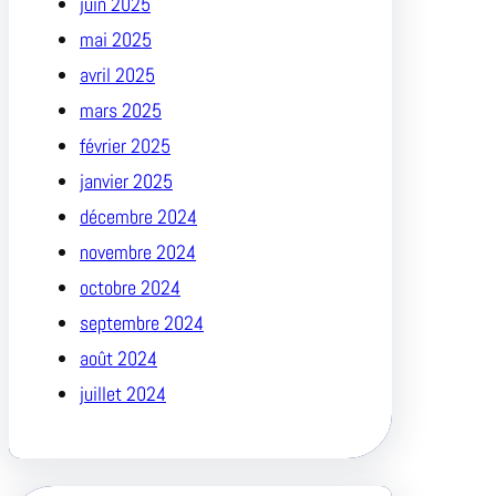
juin 2025
mai 2025
avril 2025
mars 2025
février 2025
janvier 2025
décembre 2024
novembre 2024
octobre 2024
septembre 2024
août 2024
juillet 2024