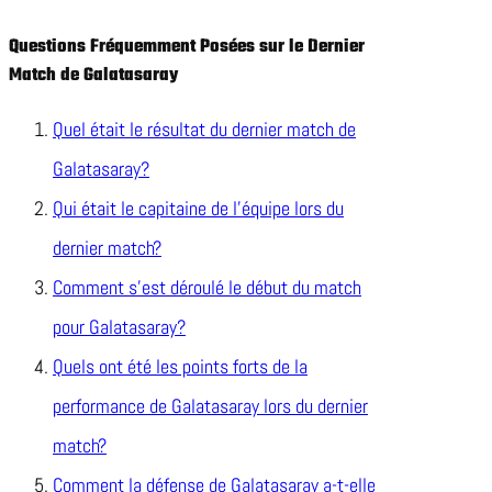
Questions Fréquemment Posées sur le Dernier
Match de Galatasaray
Quel était le résultat du dernier match de
Galatasaray?
Qui était le capitaine de l’équipe lors du
dernier match?
Comment s’est déroulé le début du match
pour Galatasaray?
Quels ont été les points forts de la
performance de Galatasaray lors du dernier
match?
Comment la défense de Galatasaray a-t-elle