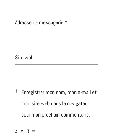
Adresse de messagerie
*
Site web
Enregistrer mon nom, mon e-mail et
mon site web dans le navigateur
pour mon prochain commentaire.
4
×
8
=