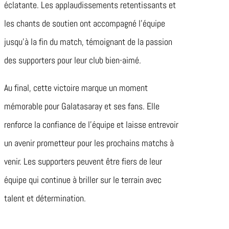
éclatante. Les applaudissements retentissants et
les chants de soutien ont accompagné l’équipe
jusqu’à la fin du match, témoignant de la passion
des supporters pour leur club bien-aimé.
Au final, cette victoire marque un moment
mémorable pour Galatasaray et ses fans. Elle
renforce la confiance de l’équipe et laisse entrevoir
un avenir prometteur pour les prochains matchs à
venir. Les supporters peuvent être fiers de leur
équipe qui continue à briller sur le terrain avec
talent et détermination.