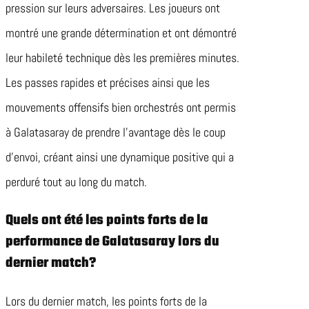
pression sur leurs adversaires. Les joueurs ont
montré une grande détermination et ont démontré
leur habileté technique dès les premières minutes.
Les passes rapides et précises ainsi que les
mouvements offensifs bien orchestrés ont permis
à Galatasaray de prendre l’avantage dès le coup
d’envoi, créant ainsi une dynamique positive qui a
perduré tout au long du match.
Quels ont été les points forts de la
performance de Galatasaray lors du
dernier match?
Lors du dernier match, les points forts de la