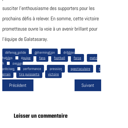
susciter l’enthousiasme des supporters pour les
prochains défis à relever. En somme, cette victoire
prometteuse ouvre la voie à un avenir brillant pour
l’équipe de Galatasaray.
défense solide
détermination
dribbles
habiles
équipe
fans
football
force
matc
h
passes
précises
performance
pression
spectaculaire
t
errain
tirs puissants
victoire
Précédent
Suivant
Laisser un commentaire