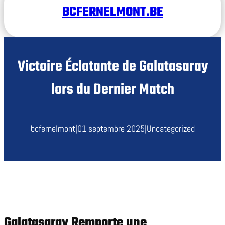
BCFERNELMONT.BE
Victoire Éclatante de Galatasaray
lors du Dernier Match
bcfernelmont
|
01 septembre 2025
|
Uncategorized
Galatasaray Remporte une