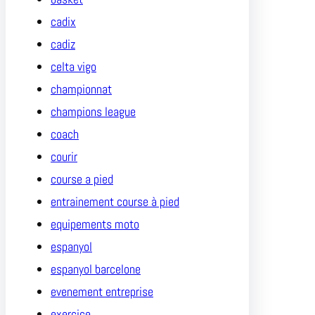
cadix
cadiz
celta vigo
championnat
champions league
coach
courir
course a pied
entrainement course à pied
equipements moto
espanyol
espanyol barcelone
evenement entreprise
exercice