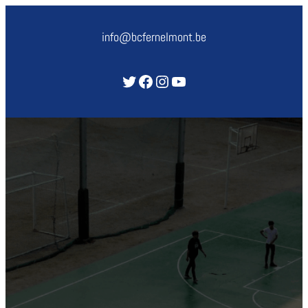
Aller
au
info@bcfernelmont.be
contenu
Twitter
Facebook
Instagram
YouTube