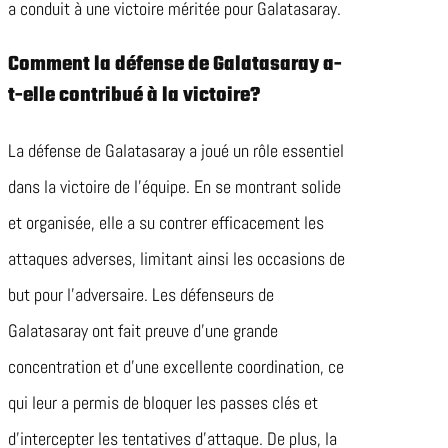
a conduit à une victoire méritée pour Galatasaray.
Comment la défense de Galatasaray a-
t-elle contribué à la victoire?
La défense de Galatasaray a joué un rôle essentiel
dans la victoire de l’équipe. En se montrant solide
et organisée, elle a su contrer efficacement les
attaques adverses, limitant ainsi les occasions de
but pour l’adversaire. Les défenseurs de
Galatasaray ont fait preuve d’une grande
concentration et d’une excellente coordination, ce
qui leur a permis de bloquer les passes clés et
d’intercepter les tentatives d’attaque. De plus, la