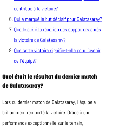
contribué à la victoire?
Qui a marqué le but décisif pour Galatasaray?
Quelle a été la réaction des supporters après
la victoire de Galatasaray?
Que cette victoire signifie-t-elle pour l’avenir
de l’équipe?
Quel était le résultat du dernier match
de Galatasaray?
Lors du dernier match de Galatasaray, l’équipe a
brillamment remporté la victoire. Grâce à une
performance exceptionnelle sur le terrain,