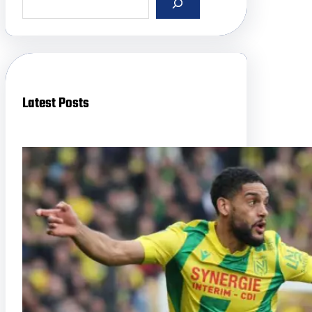
e
a
r
c
h
Latest Posts