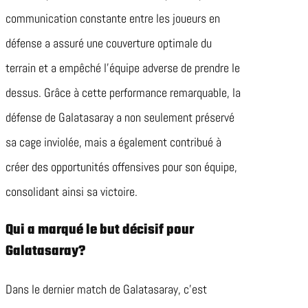
communication constante entre les joueurs en
défense a assuré une couverture optimale du
terrain et a empêché l’équipe adverse de prendre le
dessus. Grâce à cette performance remarquable, la
défense de Galatasaray a non seulement préservé
sa cage inviolée, mais a également contribué à
créer des opportunités offensives pour son équipe,
consolidant ainsi sa victoire.
Qui a marqué le but décisif pour
Galatasaray?
Dans le dernier match de Galatasaray, c’est