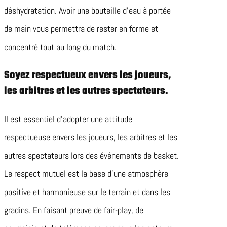
déshydratation. Avoir une bouteille d’eau à portée
de main vous permettra de rester en forme et
concentré tout au long du match.
Soyez respectueux envers les joueurs,
les arbitres et les autres spectateurs.
Il est essentiel d’adopter une attitude
respectueuse envers les joueurs, les arbitres et les
autres spectateurs lors des événements de basket.
Le respect mutuel est la base d’une atmosphère
positive et harmonieuse sur le terrain et dans les
gradins. En faisant preuve de fair-play, de