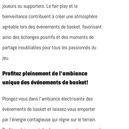
joueurs ou supporters. Le fair-play et la
bienveillance contribuent à créer une atmosphère
agréable lors des événements de basket, favorisant
ainsi des échanges positifs et des moments de
partage inoubliables pour tous les passionnés du
jeu.
Profitez pleinement de l’ambiance
unique des événements de basket!
Plongez-vous dans l’ambiance électrisante des
événements de basket et laissez-vous emporter
par l’énergie contagieuse qui règne sur le terrain.