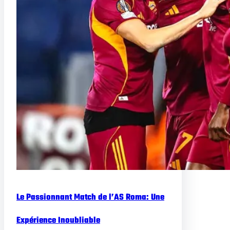
Le Passionnant Match de l’AS Roma: Une
Expérience Inoubliable