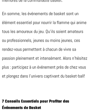
membres de la communauté basket.
En somme, les événements de basket sont un
élément essentiel pour nourrir la flamme qui anime
tous les amoureux du jeu. Qu’ils soient amateurs
ou professionnels, jeunes ou moins jeunes, ces
rendez-vous permettent à chacun de vivre sa
passion pleinement et intensément. Alors n’hésitez
plus : participez à un événement près de chez vous
et plongez dans l’univers captivant du basket-ball!
7 Conseils Essentiels pour Profiter des
Événements de Basket