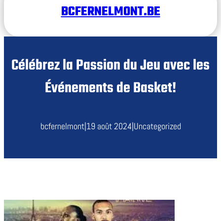
BCFERNELMONT.BE
Célébrez la Passion du Jeu avec les
Événements de Basket!
bcfernelmont
|
19 août 2024
|
Uncategorized