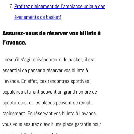
Profitez pleinement de l’ambiance unique des
événements de basket!
Assurez-vous de réserver vos billets à
l’avance.
Lorsqu’il s’agit d’événements de basket, il est
essentiel de penser à réserver vos billets à
l’avance. En effet, ces rencontres sportives
populaires attirent souvent un grand nombre de
spectateurs, et les places peuvent se remplir
rapidement. En réservant vos billets à l’avance,
vous vous assurez d’avoir une place garantie pour