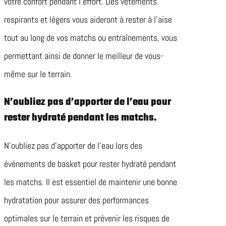
votre confort pendant l’effort. Des vêtements
respirants et légers vous aideront à rester à l’aise
tout au long de vos matchs ou entraînements, vous
permettant ainsi de donner le meilleur de vous-
même sur le terrain.
N’oubliez pas d’apporter de l’eau pour
rester hydraté pendant les matchs.
N’oubliez pas d’apporter de l’eau lors des
événements de basket pour rester hydraté pendant
les matchs. Il est essentiel de maintenir une bonne
hydratation pour assurer des performances
optimales sur le terrain et prévenir les risques de