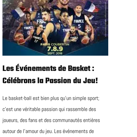
Les Événements de Basket :
Célébrons la Passion du Jeu!
Le basket-ball est bien plus qu’un simple sport;
c’est une véritable passion qui rassemble des
joueurs, des fans et des communautés entières
autour de l’amour du jeu. Les événements de