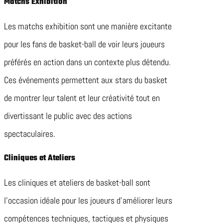
Matchs Exhibition
Les matchs exhibition sont une manière excitante
pour les fans de basket-ball de voir leurs joueurs
préférés en action dans un contexte plus détendu.
Ces événements permettent aux stars du basket
de montrer leur talent et leur créativité tout en
divertissant le public avec des actions
spectaculaires.
Cliniques et Ateliers
Les cliniques et ateliers de basket-ball sont
l’occasion idéale pour les joueurs d’améliorer leurs
compétences techniques, tactiques et physiques