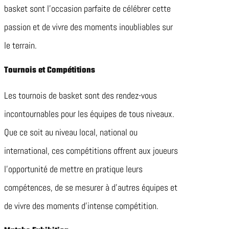
basket sont l’occasion parfaite de célébrer cette
passion et de vivre des moments inoubliables sur
le terrain.
Tournois et Compétitions
Les tournois de basket sont des rendez-vous
incontournables pour les équipes de tous niveaux.
Que ce soit au niveau local, national ou
international, ces compétitions offrent aux joueurs
l’opportunité de mettre en pratique leurs
compétences, de se mesurer à d’autres équipes et
de vivre des moments d’intense compétition.