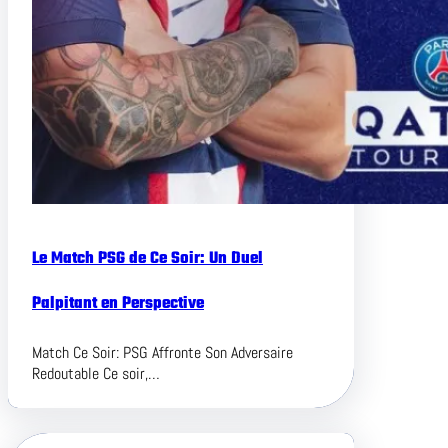
Le Match PSG de Ce Soir: Un Duel
Palpitant en Perspective
Match Ce Soir: PSG Affronte Son Adversaire
Redoutable Ce soir,…