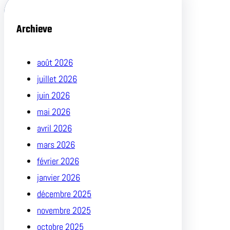
Archieve
août 2026
juillet 2026
juin 2026
mai 2026
avril 2026
mars 2026
février 2026
janvier 2026
décembre 2025
novembre 2025
octobre 2025