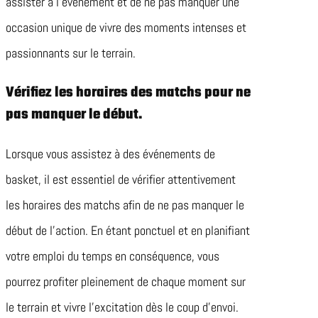
assister à l’événement et de ne pas manquer une
occasion unique de vivre des moments intenses et
passionnants sur le terrain.
Vérifiez les horaires des matchs pour ne
pas manquer le début.
Lorsque vous assistez à des événements de
basket, il est essentiel de vérifier attentivement
les horaires des matchs afin de ne pas manquer le
début de l’action. En étant ponctuel et en planifiant
votre emploi du temps en conséquence, vous
pourrez profiter pleinement de chaque moment sur
le terrain et vivre l’excitation dès le coup d’envoi.