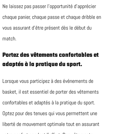
Ne laissez pas passer l’opportunité d’apprécier
chaque panier, chaque passe et chaque dribble en
vous assurant d’être présent dès le début du
match.
Portez des vêtements confortables et
adaptés à la pratique du sport.
Lorsque vous participez à des événements de
basket, il est essentiel de porter des vêtements
confortables et adaptés à la pratique du sport.
Optez pour des tenues qui vous permettent une
liberté de mouvement optimale tout en assurant