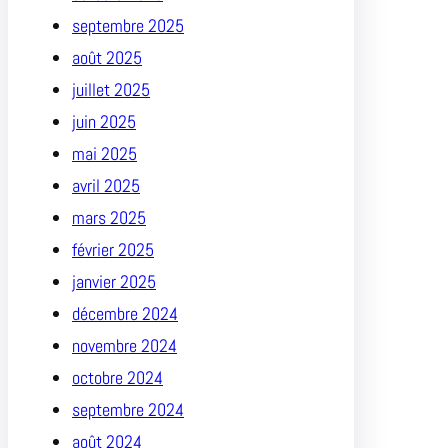
septembre 2025
août 2025
juillet 2025
juin 2025
mai 2025
avril 2025
mars 2025
février 2025
janvier 2025
décembre 2024
novembre 2024
octobre 2024
septembre 2024
août 2024