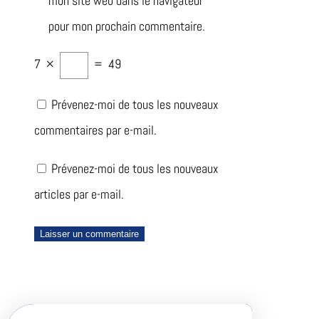
mon site web dans le navigateur
pour mon prochain commentaire.
7
×
=
49
Prévenez-moi de tous les nouveaux
commentaires par e-mail.
Prévenez-moi de tous les nouveaux
articles par e-mail.