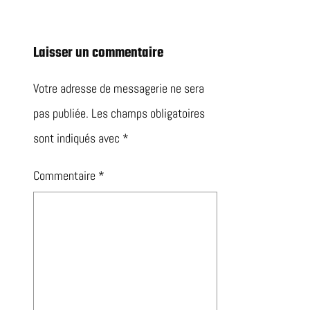
Laisser un commentaire
Votre adresse de messagerie ne sera
pas publiée.
Les champs obligatoires
sont indiqués avec
*
Commentaire
*