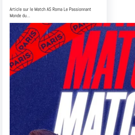
Article sur le Match AS Roma Le Passionnant
Monde du…