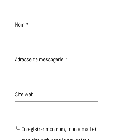
Nom
*
Adresse de messagerie
*
Site web
Enregistrer mon nom, mon e-mail et