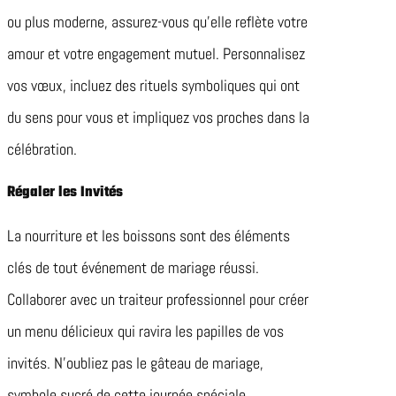
ou plus moderne, assurez-vous qu’elle reflète votre
amour et votre engagement mutuel. Personnalisez
vos vœux, incluez des rituels symboliques qui ont
du sens pour vous et impliquez vos proches dans la
célébration.
Régaler les Invités
La nourriture et les boissons sont des éléments
clés de tout événement de mariage réussi.
Collaborer avec un traiteur professionnel pour créer
un menu délicieux qui ravira les papilles de vos
invités. N’oubliez pas le gâteau de mariage,
symbole sucré de cette journée spéciale.