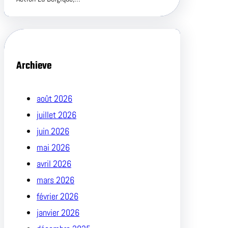
Archieve
août 2026
juillet 2026
juin 2026
mai 2026
avril 2026
mars 2026
février 2026
janvier 2026