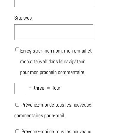
Site web
Enregistrer mon nom, mon e-mail et
mon site web dans le navigateur
pour mon prochain commentaire.
−
three
=
four
Prévenez-moi de tous les nouveaux
commentaires par e-mail.
Prévenez-moi de tous les nouveaux