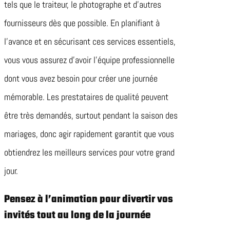
tels que le traiteur, le photographe et d’autres
fournisseurs dès que possible. En planifiant à
l’avance et en sécurisant ces services essentiels,
vous vous assurez d’avoir l’équipe professionnelle
dont vous avez besoin pour créer une journée
mémorable. Les prestataires de qualité peuvent
être très demandés, surtout pendant la saison des
mariages, donc agir rapidement garantit que vous
obtiendrez les meilleurs services pour votre grand
jour.
Pensez à l’animation pour divertir vos
invités tout au long de la journée