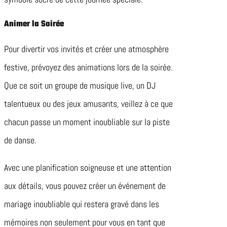
Animer la Soirée
Pour divertir vos invités et créer une atmosphère
festive, prévoyez des animations lors de la soirée.
Que ce soit un groupe de musique live, un DJ
talentueux ou des jeux amusants, veillez à ce que
chacun passe un moment inoubliable sur la piste
de danse.
Avec une planification soigneuse et une attention
aux détails, vous pouvez créer un événement de
mariage inoubliable qui restera gravé dans les
mémoires non seulement pour vous en tant que