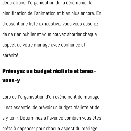
décorations, l’organisation de la cérémonie, la
planification de l’animation et bien plus encore. En
dressant une liste exhaustive, vous vous assurez
de ne rien oublier et vous pouvez aborder chaque
aspect de votre mariage avec confiance et
sérénité.
Prévoyez un budget réaliste et tenez-
vous-y
Lors de l’organisation d’un événement de mariage,
il est essentiel de prévoir un budget réaliste et de
s’y tenir. Déterminez à l’avance combien vous êtes
prêts à dépenser pour chaque aspect du mariage,