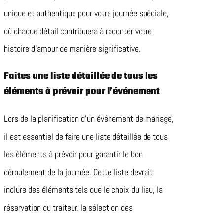
unique et authentique pour votre journée spéciale,
où chaque détail contribuera à raconter votre
histoire d’amour de manière significative.
Faites une liste détaillée de tous les
éléments à prévoir pour l’événement
Lors de la planification d’un événement de mariage,
il est essentiel de faire une liste détaillée de tous
les éléments à prévoir pour garantir le bon
déroulement de la journée. Cette liste devrait
inclure des éléments tels que le choix du lieu, la
réservation du traiteur, la sélection des