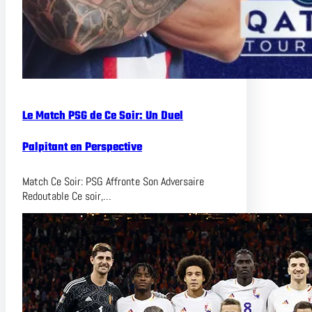
Le Match PSG de Ce Soir: Un Duel
Palpitant en Perspective
Match Ce Soir: PSG Affronte Son Adversaire
Redoutable Ce soir,…