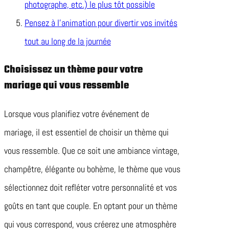
photographe, etc.) le plus tôt possible
Pensez à l’animation pour divertir vos invités
tout au long de la journée
Choisissez un thème pour votre
mariage qui vous ressemble
Lorsque vous planifiez votre événement de
mariage, il est essentiel de choisir un thème qui
vous ressemble. Que ce soit une ambiance vintage,
champêtre, élégante ou bohème, le thème que vous
sélectionnez doit refléter votre personnalité et vos
goûts en tant que couple. En optant pour un thème
qui vous correspond, vous créerez une atmosphère