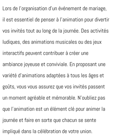
Lors de l’organisation d’un événement de mariage,
il est essentiel de penser à l’animation pour divertir
vos invités tout au long de la journée. Des activités
ludiques, des animations musicales ou des jeux
interactifs peuvent contribuer à créer une
ambiance joyeuse et conviviale. En proposant une
variété d’animations adaptées à tous les âges et
goûts, vous vous assurez que vos invités passent
un moment agréable et mémorable. N’oubliez pas
que l’animation est un élément clé pour animer la
journée et faire en sorte que chacun se sente
impliqué dans la célébration de votre union.