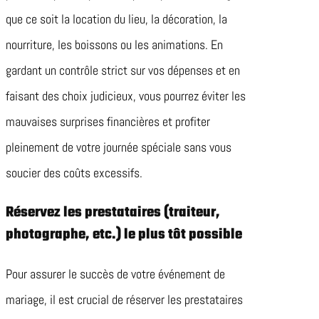
que ce soit la location du lieu, la décoration, la
nourriture, les boissons ou les animations. En
gardant un contrôle strict sur vos dépenses et en
faisant des choix judicieux, vous pourrez éviter les
mauvaises surprises financières et profiter
pleinement de votre journée spéciale sans vous
soucier des coûts excessifs.
Réservez les prestataires (traiteur,
photographe, etc.) le plus tôt possible
Pour assurer le succès de votre événement de
mariage, il est crucial de réserver les prestataires