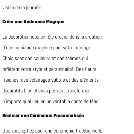
vision de la journée.
Créer une Ambiance Magique
La décoration joue un rôle crucial dans la création
d’une ambiance magique pour votre mariage.
Choisissez des couleurs et des thèmes qui
reflètent votre style et personnalité. Des fleurs
fraîches, des éclairages subtils et des éléments
décoratifs bien choisis peuvent transformer
n’importe quel lieu en un véritable conte de fées.
Réaliser une Cérémonie Personnalisée
Que vous optiez pour une cérémonie traditionnelle