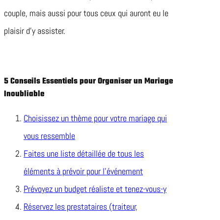
couple, mais aussi pour tous ceux qui auront eu le
plaisir d’y assister.
5 Conseils Essentiels pour Organiser un Mariage
Inoubliable
Choisissez un thème pour votre mariage qui
vous ressemble
Faites une liste détaillée de tous les
éléments à prévoir pour l’événement
Prévoyez un budget réaliste et tenez-vous-y
Réservez les prestataires (traiteur,