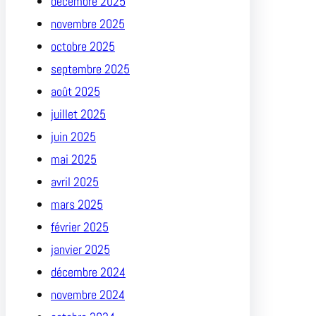
décembre 2025
novembre 2025
octobre 2025
septembre 2025
août 2025
juillet 2025
juin 2025
mai 2025
avril 2025
mars 2025
février 2025
janvier 2025
décembre 2024
novembre 2024