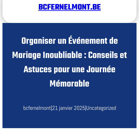
BCFERNELMONT.BE
Organiser un Événement de
Mariage Inoubliable : Conseils et
Astuces pour une Journée
Mémorable
bcfernelmont
|
21 janvier 2025
|
Uncategorized