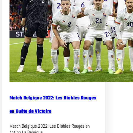
Match Belgique 2022: Les Diables Rouges
en Quête de Victoire
Match Belgique 2022: Les Diables Rouges en
Action La Belgique,…