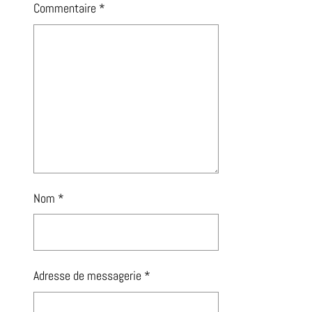
Commentaire
*
Nom
*
Adresse de messagerie
*