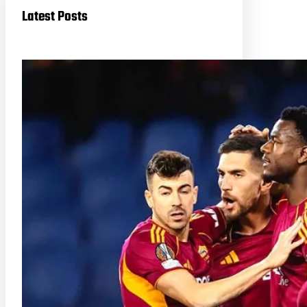
Latest Posts