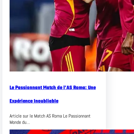
Le Passionnant Match de l’AS Roma: Une
Expérience Inoubliable
Article sur le Match AS Roma Le Passionnant
Monde du…