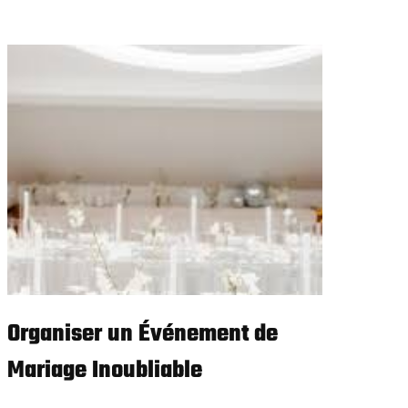
Organiser un Événement de
Mariage Inoubliable