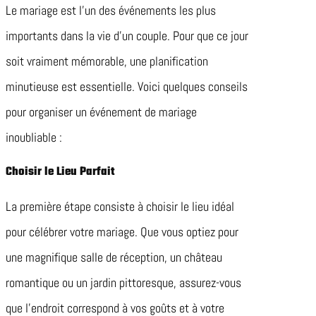
Le mariage est l’un des événements les plus
importants dans la vie d’un couple. Pour que ce jour
soit vraiment mémorable, une planification
minutieuse est essentielle. Voici quelques conseils
pour organiser un événement de mariage
inoubliable :
Choisir le Lieu Parfait
La première étape consiste à choisir le lieu idéal
pour célébrer votre mariage. Que vous optiez pour
une magnifique salle de réception, un château
romantique ou un jardin pittoresque, assurez-vous
que l’endroit correspond à vos goûts et à votre