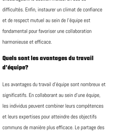
difficultés. Enfin, instaurer un climat de confiance
et de respect mutuel au sein de l’équipe est
fondamental pour favoriser une collaboration
harmonieuse et efficace.
Quels sont les avantages du travail
d’équipe?
Les avantages du travail d’équipe sont nombreux et
significatifs. En collaborant au sein d’une équipe,
les individus peuvent combiner leurs compétences
et leurs expertises pour atteindre des objectifs
communs de manière plus efficace. Le partage des