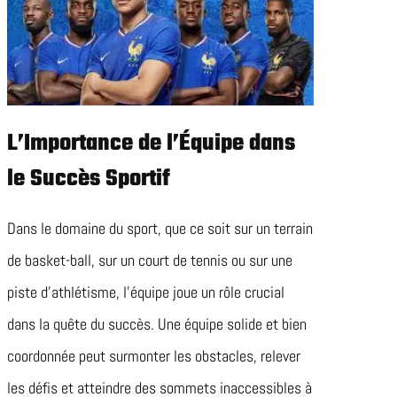
L’Importance de l’Équipe dans
le Succès Sportif
Dans le domaine du sport, que ce soit sur un terrain
de basket-ball, sur un court de tennis ou sur une
piste d’athlétisme, l’équipe joue un rôle crucial
dans la quête du succès. Une équipe solide et bien
coordonnée peut surmonter les obstacles, relever
les défis et atteindre des sommets inaccessibles à