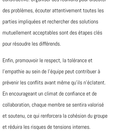
des problèmes, écouter attentivement toutes les
parties impliquées et rechercher des solutions
mutuellement acceptables sont des étapes clés
pour résoudre les différends.
Enfin, promouvoir le respect, la tolérance et
l’empathie au sein de l’équipe peut contribuer à
prévenir les conflits avant même qu’ils n’éclatent.
En encourageant un climat de confiance et de
collaboration, chaque membre se sentira valorisé
et soutenu, ce qui renforcera la cohésion du groupe
et réduira les risques de tensions internes.