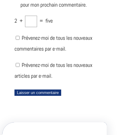
pour mon prochain commentaire.
2
+
=
five
Prévenez-moi de tous les nouveaux
commentaires par e-mail.
Prévenez-moi de tous les nouveaux
articles par e-mail.