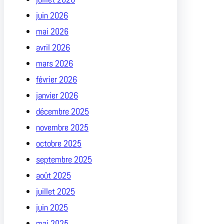
juin 2026
mai 2026
avril 2026
mars 2026
février 2026
janvier 2026
décembre 2025
novembre 2025
octobre 2025
septembre 2025
août 2025
juillet 2025
juin 2025
mai 2025