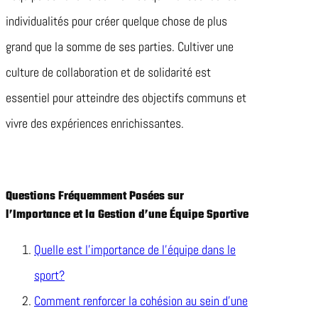
individualités pour créer quelque chose de plus
grand que la somme de ses parties. Cultiver une
culture de collaboration et de solidarité est
essentiel pour atteindre des objectifs communs et
vivre des expériences enrichissantes.
Questions Fréquemment Posées sur
l’Importance et la Gestion d’une Équipe Sportive
Quelle est l’importance de l’équipe dans le
sport?
Comment renforcer la cohésion au sein d’une