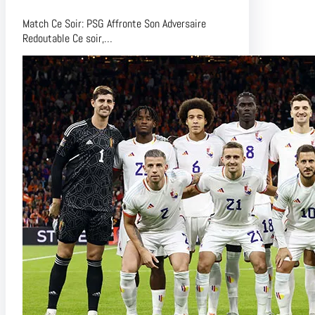
Match Ce Soir: PSG Affronte Son Adversaire
Redoutable Ce soir,…