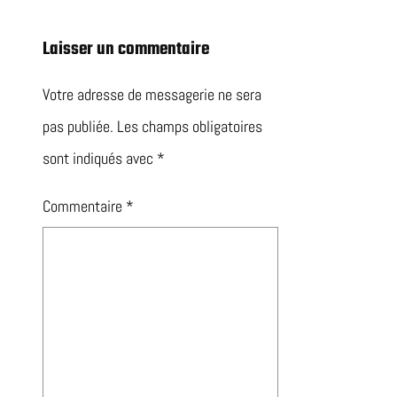
Laisser un commentaire
Votre adresse de messagerie ne sera
pas publiée.
Les champs obligatoires
sont indiqués avec
*
Commentaire
*