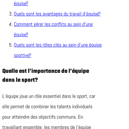
équipe?
Quels sont les avantages du travail d’équipe?
Comment gérer les conflits au sein d’une
équipe?
Quels sont les rôles clés au sein d’une équipe
sportive?
Quelle est l’importance de l’équipe
dans le sport?
L’équipe joue un rôle essentiel dans le sport, car
elle permet de combiner les talents individuels
pour atteindre des objectifs communs. En
travaillant ensemble, les membres de l’équipe