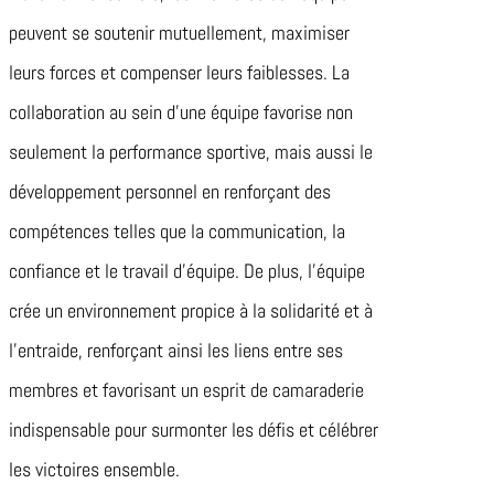
peuvent se soutenir mutuellement, maximiser
leurs forces et compenser leurs faiblesses. La
collaboration au sein d’une équipe favorise non
seulement la performance sportive, mais aussi le
développement personnel en renforçant des
compétences telles que la communication, la
confiance et le travail d’équipe. De plus, l’équipe
crée un environnement propice à la solidarité et à
l’entraide, renforçant ainsi les liens entre ses
membres et favorisant un esprit de camaraderie
indispensable pour surmonter les défis et célébrer
les victoires ensemble.