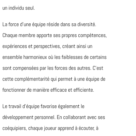
un individu seul.
La force d’une équipe réside dans sa diversité.
Chaque membre apporte ses propres compétences,
expériences et perspectives, créant ainsi un
ensemble harmonieux où les faiblesses de certains
sont compensées par les forces des autres. C’est
cette complémentarité qui permet à une équipe de
fonctionner de manière efficace et efficiente.
Le travail d’équipe favorise également le
développement personnel. En collaborant avec ses
coéquipiers, chaque joueur apprend à écouter, à