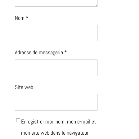
Nom
*
Adresse de messagerie
*
Site web
Enregistrer mon nom, mon e-mail et
mon site web dans le navigateur