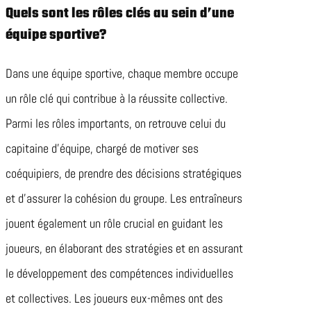
Quels sont les rôles clés au sein d’une
équipe sportive?
Dans une équipe sportive, chaque membre occupe
un rôle clé qui contribue à la réussite collective.
Parmi les rôles importants, on retrouve celui du
capitaine d’équipe, chargé de motiver ses
coéquipiers, de prendre des décisions stratégiques
et d’assurer la cohésion du groupe. Les entraîneurs
jouent également un rôle crucial en guidant les
joueurs, en élaborant des stratégies et en assurant
le développement des compétences individuelles
et collectives. Les joueurs eux-mêmes ont des