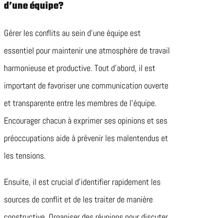
d’une équipe?
Gérer les conflits au sein d’une équipe est
essentiel pour maintenir une atmosphère de travail
harmonieuse et productive. Tout d’abord, il est
important de favoriser une communication ouverte
et transparente entre les membres de l’équipe.
Encourager chacun à exprimer ses opinions et ses
préoccupations aide à prévenir les malentendus et
les tensions.
Ensuite, il est crucial d’identifier rapidement les
sources de conflit et de les traiter de manière
constructive. Organiser des réunions pour discuter