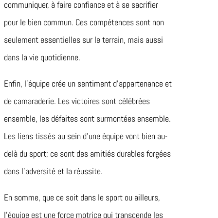
communiquer, à faire confiance et à se sacrifier
pour le bien commun. Ces compétences sont non
seulement essentielles sur le terrain, mais aussi
dans la vie quotidienne.
Enfin, l’équipe crée un sentiment d’appartenance et
de camaraderie. Les victoires sont célébrées
ensemble, les défaites sont surmontées ensemble.
Les liens tissés au sein d’une équipe vont bien au-
delà du sport; ce sont des amitiés durables forgées
dans l’adversité et la réussite.
En somme, que ce soit dans le sport ou ailleurs,
l’équipe est une force motrice qui transcende les