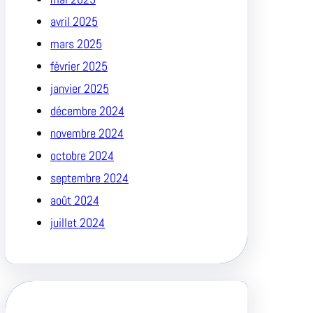
avril 2025
mars 2025
février 2025
janvier 2025
décembre 2024
novembre 2024
octobre 2024
septembre 2024
août 2024
juillet 2024