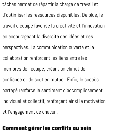
tâches permet de répartir la charge de travail et
d’optimiser les ressources disponibles. De plus, le
travail d’équipe favorise la créativité et l’innovation
en encourageant la diversité des idées et des
perspectives. La communication ouverte et la
collaboration renforcent les liens entre les
membres de l’équipe, créant un climat de
confiance et de soutien mutuel. Enfin, le succès
partagé renforce le sentiment d’accomplissement
individuel et collectif, renforçant ainsi la motivation
et l’engagement de chacun.
Comment gérer les conflits au sein