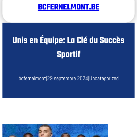
BCFERNELMONT.BE
Unis en Équipe: La Clé du Succès
Sportif
bcfernelmont
|
29 septembre 2024
|
Uncategorized