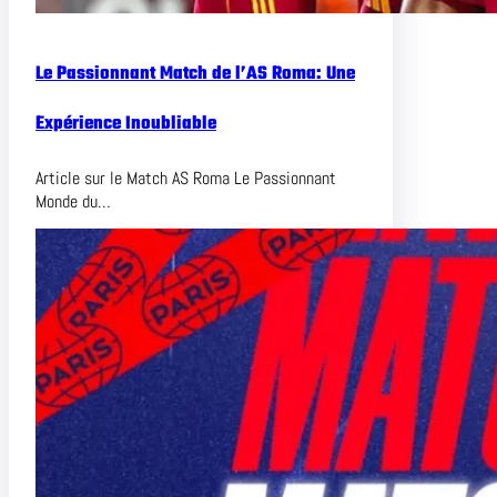
Le Passionnant Match de l’AS Roma: Une
Expérience Inoubliable
Article sur le Match AS Roma Le Passionnant
Monde du…