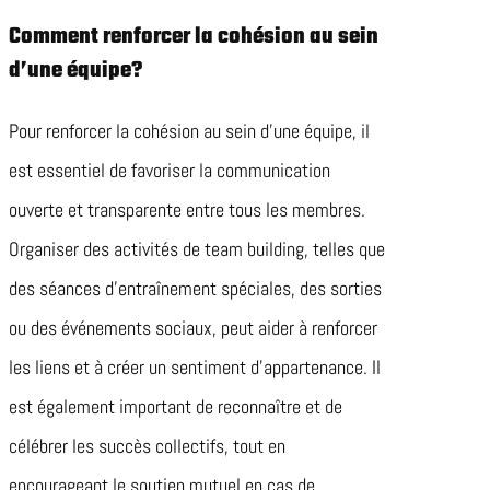
Comment renforcer la cohésion au sein
d’une équipe?
Pour renforcer la cohésion au sein d’une équipe, il
est essentiel de favoriser la communication
ouverte et transparente entre tous les membres.
Organiser des activités de team building, telles que
des séances d’entraînement spéciales, des sorties
ou des événements sociaux, peut aider à renforcer
les liens et à créer un sentiment d’appartenance. Il
est également important de reconnaître et de
célébrer les succès collectifs, tout en
encourageant le soutien mutuel en cas de