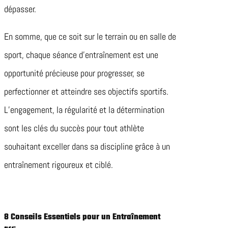
dépasser.
En somme, que ce soit sur le terrain ou en salle de
sport, chaque séance d’entraînement est une
opportunité précieuse pour progresser, se
perfectionner et atteindre ses objectifs sportifs.
L’engagement, la régularité et la détermination
sont les clés du succès pour tout athlète
souhaitant exceller dans sa discipline grâce à un
entraînement rigoureux et ciblé.
8 Conseils Essentiels pour un Entraînement