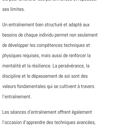
ses limites.
Un entraînement bien structuré et adapté aux
besoins de chaque individu permet non seulement
de développer les compétences techniques et
physiques requises, mais aussi de renforcer la
mentalité et la résilience. La persévérance, la
discipline et le dépassement de soi sont des
valeurs fondamentales qui se cultivent à travers
l’entraînement.
Les séances d’entraînement offrent également
l’occasion d’apprendre des techniques avancées,