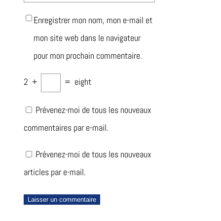
Enregistrer mon nom, mon e-mail et
mon site web dans le navigateur
pour mon prochain commentaire.
2
+
=
eight
Prévenez-moi de tous les nouveaux
commentaires par e-mail.
Prévenez-moi de tous les nouveaux
articles par e-mail.