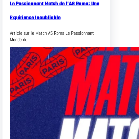
Le Passionnant Match de l’AS Roma: Une
Expérience Inoubliable
Article sur le Match AS Roma Le Passionnant
Monde du…