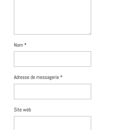
Nom
*
Adresse de messagerie
*
Site web