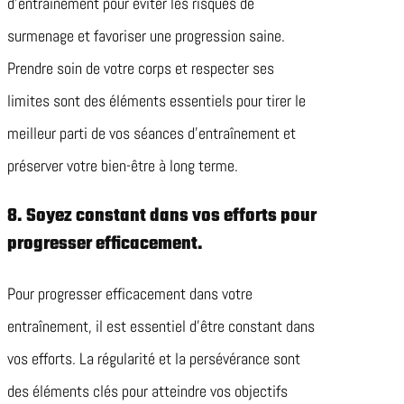
d’entraînement pour éviter les risques de
surmenage et favoriser une progression saine.
Prendre soin de votre corps et respecter ses
limites sont des éléments essentiels pour tirer le
meilleur parti de vos séances d’entraînement et
préserver votre bien-être à long terme.
8. Soyez constant dans vos efforts pour
progresser efficacement.
Pour progresser efficacement dans votre
entraînement, il est essentiel d’être constant dans
vos efforts. La régularité et la persévérance sont
des éléments clés pour atteindre vos objectifs