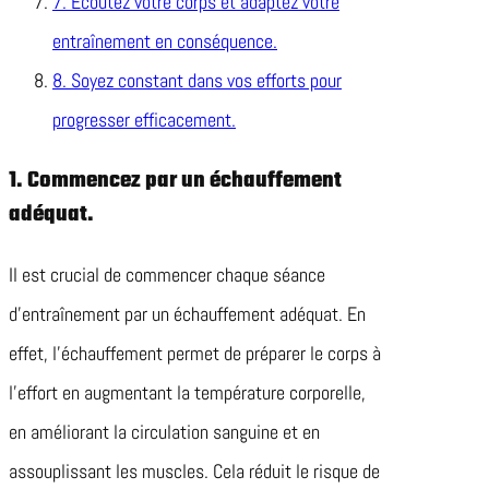
7. Écoutez votre corps et adaptez votre
entraînement en conséquence.
8. Soyez constant dans vos efforts pour
progresser efficacement.
1. Commencez par un échauffement
adéquat.
Il est crucial de commencer chaque séance
d’entraînement par un échauffement adéquat. En
effet, l’échauffement permet de préparer le corps à
l’effort en augmentant la température corporelle,
en améliorant la circulation sanguine et en
assouplissant les muscles. Cela réduit le risque de