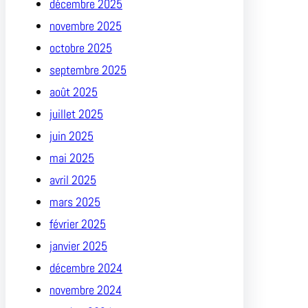
décembre 2025
novembre 2025
octobre 2025
septembre 2025
août 2025
juillet 2025
juin 2025
mai 2025
avril 2025
mars 2025
février 2025
janvier 2025
décembre 2024
novembre 2024