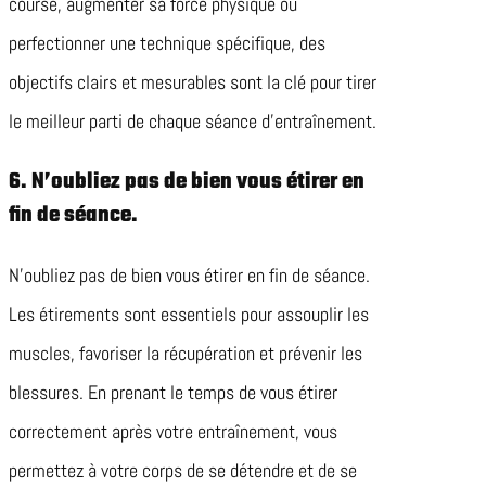
course, augmenter sa force physique ou
perfectionner une technique spécifique, des
objectifs clairs et mesurables sont la clé pour tirer
le meilleur parti de chaque séance d’entraînement.
6. N’oubliez pas de bien vous étirer en
fin de séance.
N’oubliez pas de bien vous étirer en fin de séance.
Les étirements sont essentiels pour assouplir les
muscles, favoriser la récupération et prévenir les
blessures. En prenant le temps de vous étirer
correctement après votre entraînement, vous
permettez à votre corps de se détendre et de se