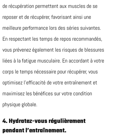
de récupération permettent aux muscles de se
reposer et de récupérer, favorisant ainsi une
meilleure performance lors des séries suivantes.
En respectant les temps de repos recommandés,
vous prévenez également les risques de blessures
liées à la fatigue musculaire. En accordant à votre
corps le temps nécessaire pour récupérer, vous
optimisez l’efficacité de votre entraînement et
maximisez les bénéfices sur votre condition
physique globale.
4. Hydratez-vous régulièrement
pendant l’entraînement.