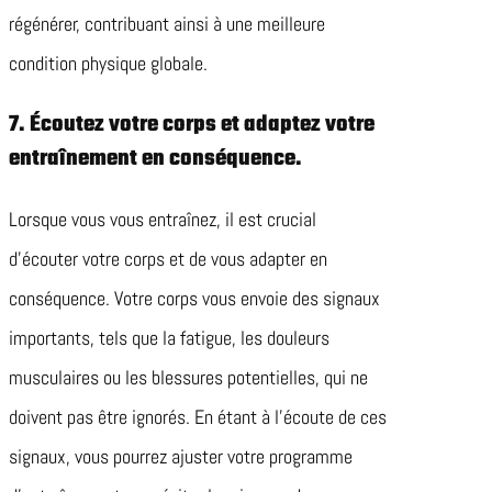
régénérer, contribuant ainsi à une meilleure
condition physique globale.
7. Écoutez votre corps et adaptez votre
entraînement en conséquence.
Lorsque vous vous entraînez, il est crucial
d’écouter votre corps et de vous adapter en
conséquence. Votre corps vous envoie des signaux
importants, tels que la fatigue, les douleurs
musculaires ou les blessures potentielles, qui ne
doivent pas être ignorés. En étant à l’écoute de ces
signaux, vous pourrez ajuster votre programme