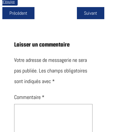
d’équipe
Précédent
Suivant
Laisser un commentaire
Votre adresse de messagerie ne sera
pas publiée.
Les champs obligatoires
sont indiqués avec
*
Commentaire
*