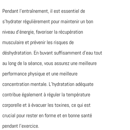
Pendant l’entraînement, il est essentiel de
s’hydrater régulièrement pour maintenir un bon
niveau d’énergie, favoriser la récupération
musculaire et prévenir les risques de
déshydratation. En buvant suffisamment d’eau tout
au long de la séance, vous assurez une meilleure
performance physique et une meilleure
concentration mentale. L’hydratation adéquate
contribue également à réguler la température
corporelle et à évacuer les toxines, ce qui est
crucial pour rester en forme et en bonne santé
pendant l’exercice.