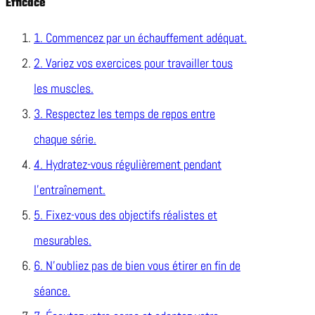
Efficace
1. Commencez par un échauffement adéquat.
2. Variez vos exercices pour travailler tous
les muscles.
3. Respectez les temps de repos entre
chaque série.
4. Hydratez-vous régulièrement pendant
l’entraînement.
5. Fixez-vous des objectifs réalistes et
mesurables.
6. N’oubliez pas de bien vous étirer en fin de
séance.