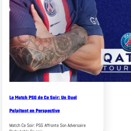
Le Match PSG de Ce Soir: Un Duel
Palpitant en Perspective
Match Ce Soir: PSG Affronte Son Adversaire