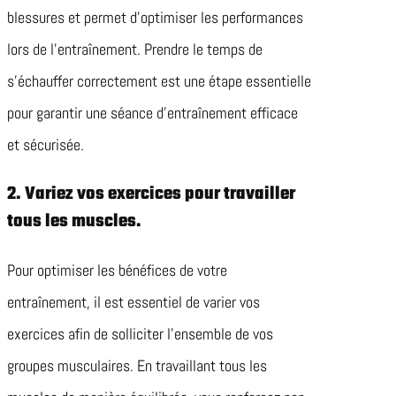
blessures et permet d’optimiser les performances
lors de l’entraînement. Prendre le temps de
s’échauffer correctement est une étape essentielle
pour garantir une séance d’entraînement efficace
et sécurisée.
2. Variez vos exercices pour travailler
tous les muscles.
Pour optimiser les bénéfices de votre
entraînement, il est essentiel de varier vos
exercices afin de solliciter l’ensemble de vos
groupes musculaires. En travaillant tous les