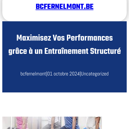
BCFERNELMONT.BE
Maximisez Vos Performances
grâce à un Entraînement Structuré
bcfernelmont
|
01 octobre 2024
|
Uncategorized