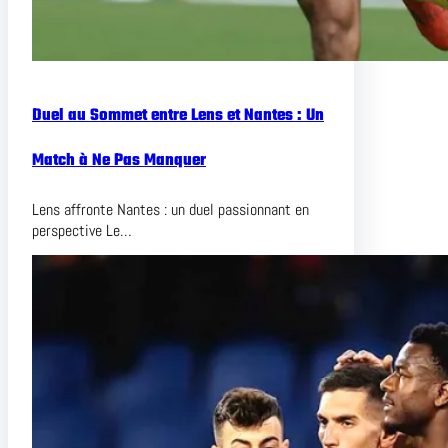
Duel au Sommet entre Lens et Nantes : Un
Match à Ne Pas Manquer
Lens affronte Nantes : un duel passionnant en
perspective Le…