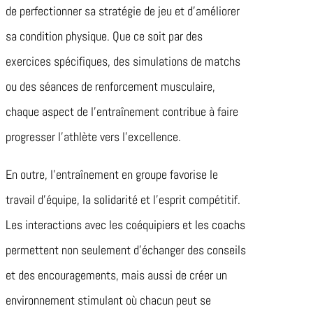
de perfectionner sa stratégie de jeu et d’améliorer
sa condition physique. Que ce soit par des
exercices spécifiques, des simulations de matchs
ou des séances de renforcement musculaire,
chaque aspect de l’entraînement contribue à faire
progresser l’athlète vers l’excellence.
En outre, l’entraînement en groupe favorise le
travail d’équipe, la solidarité et l’esprit compétitif.
Les interactions avec les coéquipiers et les coachs
permettent non seulement d’échanger des conseils
et des encouragements, mais aussi de créer un
environnement stimulant où chacun peut se