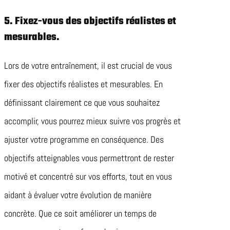
5. Fixez-vous des objectifs réalistes et
mesurables.
Lors de votre entraînement, il est crucial de vous
fixer des objectifs réalistes et mesurables. En
définissant clairement ce que vous souhaitez
accomplir, vous pourrez mieux suivre vos progrès et
ajuster votre programme en conséquence. Des
objectifs atteignables vous permettront de rester
motivé et concentré sur vos efforts, tout en vous
aidant à évaluer votre évolution de manière
concrète. Que ce soit améliorer un temps de