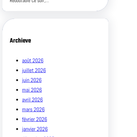
Redoutable Ce soir,…
Archieve
août 2026
juillet 2026
juin 2026
mai 2026
avril 2026
mars 2026
février 2026
janvier 2026