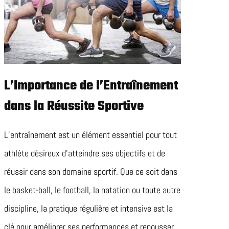
L’Importance de l’Entraînement
dans la Réussite Sportive
L’entraînement est un élément essentiel pour tout
athlète désireux d’atteindre ses objectifs et de
réussir dans son domaine sportif. Que ce soit dans
le basket-ball, le football, la natation ou toute autre
discipline, la pratique régulière et intensive est la
clé pour améliorer ses performances et repousser