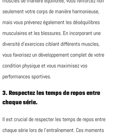
muscles de manière équilibrée, vous renforcez non
seulement votre corps de manière harmonieuse,
mais vous prévenez également les déséquilibres
musculaires et les blessures. En incorporant une
diversité d’exercices ciblant différents muscles,
vous favorisez un développement complet de votre
condition physique et vous maximisez vos
performances sportives.
3. Respectez les temps de repos entre
chaque série.
Il est crucial de respecter les temps de repos entre
chaque série lors de l’entraînement. Ces moments