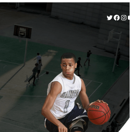
Twitter
Facebook
Instagram
YouTube