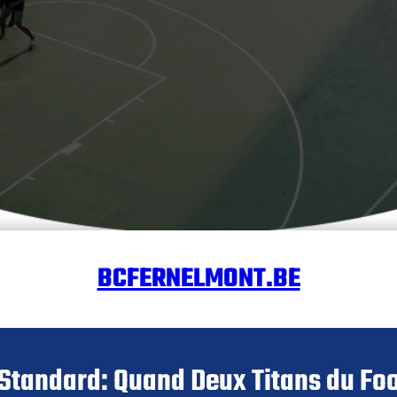
BCFERNELMONT.BE
Standard: Quand Deux Titans du Foo