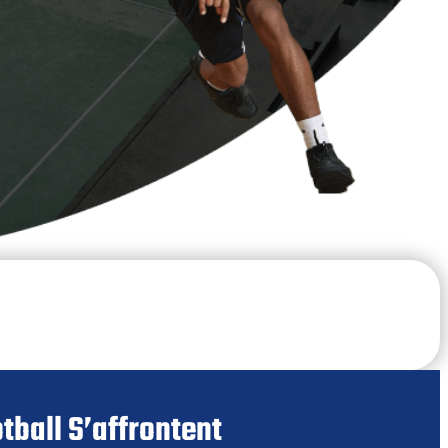
tball S’affrontent