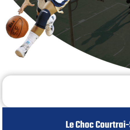
Le Choc Courtrai-