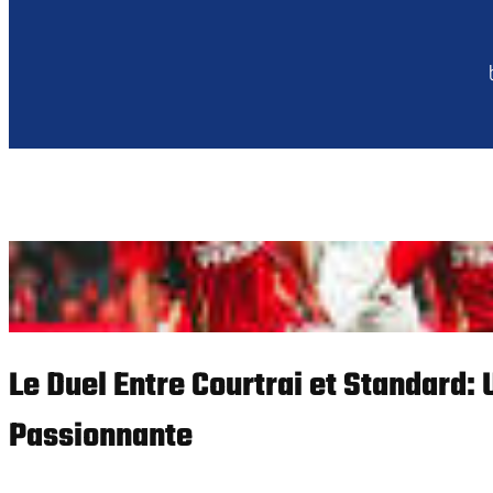
Le Duel Entre Courtrai et Standard:
Passionnante