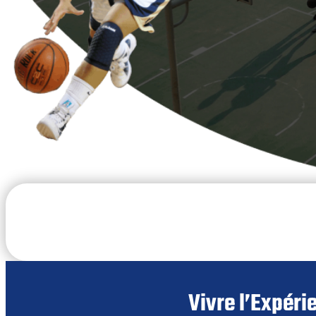
Vivre l’Expéri