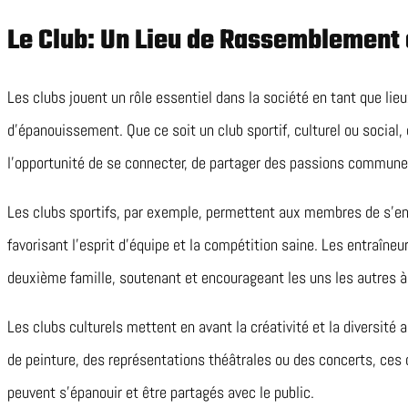
Le Club: Un Lieu de Rassemblement
Les clubs jouent un rôle essentiel dans la société en tant que li
d’épanouissement. Que ce soit un club sportif, culturel ou social,
l’opportunité de se connecter, de partager des passions commune
Les clubs sportifs, par exemple, permettent aux membres de s’en
favorisant l’esprit d’équipe et la compétition saine. Les entraîne
deuxième famille, soutenant et encourageant les uns les autres 
Les clubs culturels mettent en avant la créativité et la diversité a
de peinture, des représentations théâtrales ou des concerts, ces 
peuvent s’épanouir et être partagés avec le public.