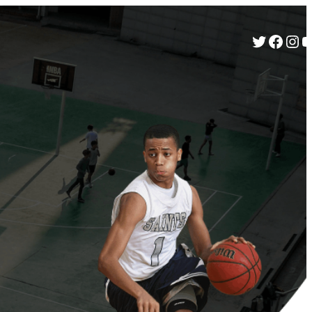
Twitter
Facebook
Instagram
YouTube