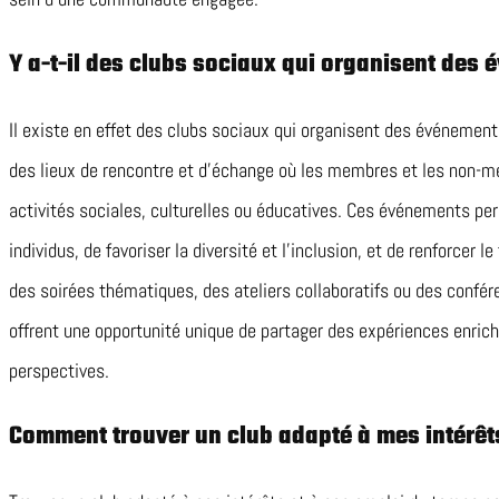
Y a-t-il des clubs sociaux qui organisent des
Il existe en effet des clubs sociaux qui organisent des événement
des lieux de rencontre et d’échange où les membres et les non-m
activités sociales, culturelles ou éducatives. Ces événements per
individus, de favoriser la diversité et l’inclusion, et de renforcer
des soirées thématiques, des ateliers collaboratifs ou des confé
offrent une opportunité unique de partager des expériences enrich
perspectives.
Comment trouver un club adapté à mes intérêt