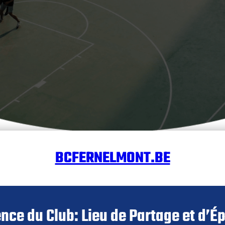
BCFERNELMONT.BE
ence du Club: Lieu de Partage et d