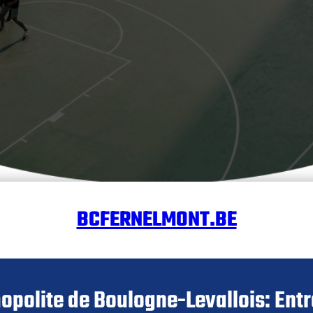
BCFERNELMONT.BE
opolite de Boulogne-Levallois: Entr