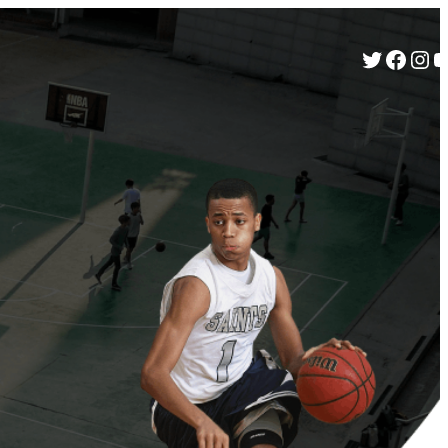
Twitter
Facebook
Instagram
YouTube