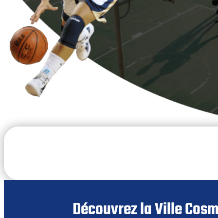
Découvrez la Ville Cosm