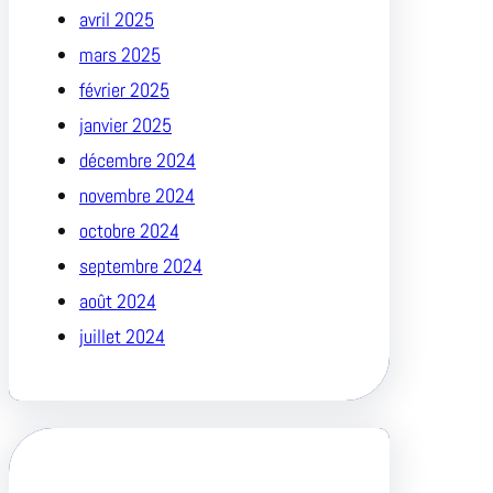
avril 2025
mars 2025
février 2025
janvier 2025
décembre 2024
novembre 2024
octobre 2024
septembre 2024
août 2024
juillet 2024