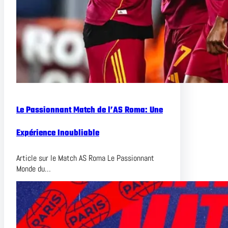
Le Passionnant Match de l’AS Roma: Une
Expérience Inoubliable
Article sur le Match AS Roma Le Passionnant
Monde du…