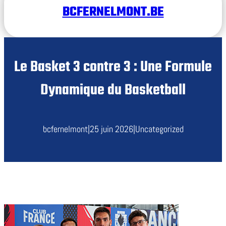
BCFERNELMONT.BE
Le Basket 3 contre 3 : Une Formule
Dynamique du Basketball
bcfernelmont
|
25 juin 2026
|
Uncategorized