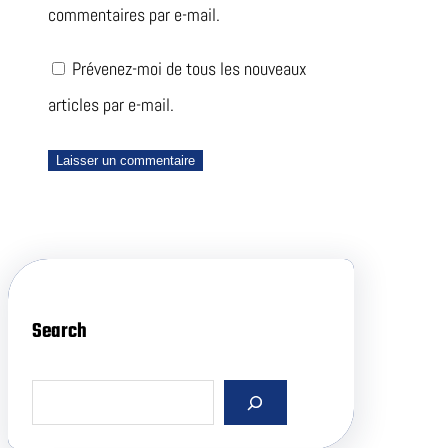
commentaires par e-mail.
Prévenez-moi de tous les nouveaux
articles par e-mail.
Search
S
e
a
r