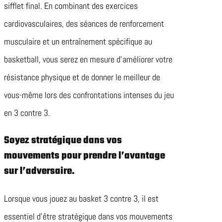
sifflet final. En combinant des exercices
cardiovasculaires, des séances de renforcement
musculaire et un entraînement spécifique au
basketball, vous serez en mesure d’améliorer votre
résistance physique et de donner le meilleur de
vous-même lors des confrontations intenses du jeu
en 3 contre 3.
Soyez stratégique dans vos
mouvements pour prendre l’avantage
sur l’adversaire.
Lorsque vous jouez au basket 3 contre 3, il est
essentiel d’être stratégique dans vos mouvements