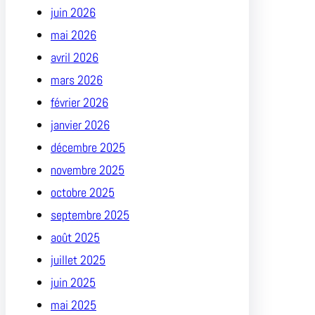
juin 2026
mai 2026
avril 2026
mars 2026
février 2026
janvier 2026
décembre 2025
novembre 2025
octobre 2025
septembre 2025
août 2025
juillet 2025
juin 2025
mai 2025