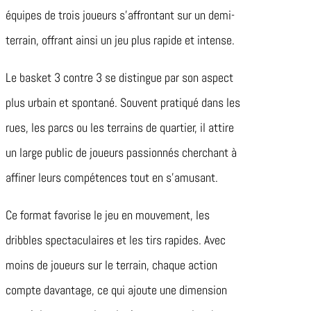
équipes de trois joueurs s’affrontant sur un demi-
terrain, offrant ainsi un jeu plus rapide et intense.
Le basket 3 contre 3 se distingue par son aspect
plus urbain et spontané. Souvent pratiqué dans les
rues, les parcs ou les terrains de quartier, il attire
un large public de joueurs passionnés cherchant à
affiner leurs compétences tout en s’amusant.
Ce format favorise le jeu en mouvement, les
dribbles spectaculaires et les tirs rapides. Avec
moins de joueurs sur le terrain, chaque action
compte davantage, ce qui ajoute une dimension