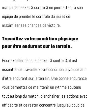
match de basket 3 contre 3 en permettant à son
équipe de prendre le contrôle du jeu et de
maximiser ses chances de victoire.
Travaillez votre condition physique
pour être endurant sur le terrain.
Pour exceller dans le basket 3 contre 3, il est
essentiel de travailler votre condition physique afin
d’être endurant sur le terrain. Une bonne endurance
vous permettra de maintenir un rythme soutenu
tout au long du match, d’enchaîner les actions avec
efficacité et de rester concentré jusqu’au coup de