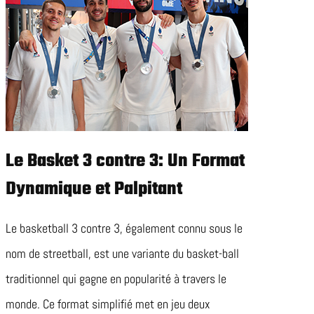
Le Basket 3 contre 3: Un Format
Dynamique et Palpitant
Le basketball 3 contre 3, également connu sous le
nom de streetball, est une variante du basket-ball
traditionnel qui gagne en popularité à travers le
monde. Ce format simplifié met en jeu deux