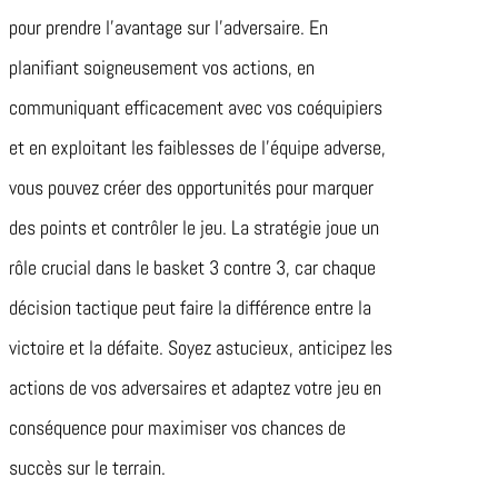
pour prendre l’avantage sur l’adversaire. En
planifiant soigneusement vos actions, en
communiquant efficacement avec vos coéquipiers
et en exploitant les faiblesses de l’équipe adverse,
vous pouvez créer des opportunités pour marquer
des points et contrôler le jeu. La stratégie joue un
rôle crucial dans le basket 3 contre 3, car chaque
décision tactique peut faire la différence entre la
victoire et la défaite. Soyez astucieux, anticipez les
actions de vos adversaires et adaptez votre jeu en
conséquence pour maximiser vos chances de
succès sur le terrain.