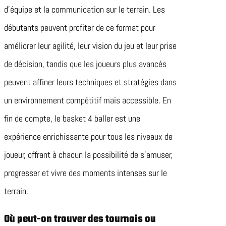
d’équipe et la communication sur le terrain. Les
débutants peuvent profiter de ce format pour
améliorer leur agilité, leur vision du jeu et leur prise
de décision, tandis que les joueurs plus avancés
peuvent affiner leurs techniques et stratégies dans
un environnement compétitif mais accessible. En
fin de compte, le basket 4 baller est une
expérience enrichissante pour tous les niveaux de
joueur, offrant à chacun la possibilité de s’amuser,
progresser et vivre des moments intenses sur le
terrain.
Où peut-on trouver des tournois ou