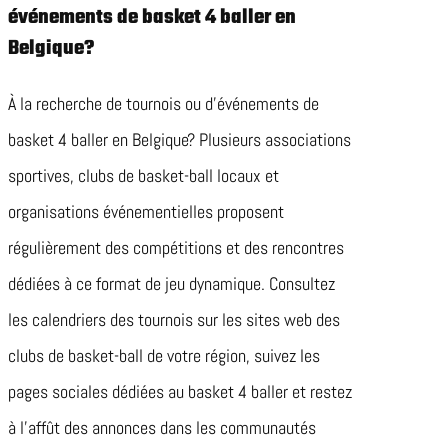
événements de basket 4 baller en
Belgique?
À la recherche de tournois ou d’événements de
basket 4 baller en Belgique? Plusieurs associations
sportives, clubs de basket-ball locaux et
organisations événementielles proposent
régulièrement des compétitions et des rencontres
dédiées à ce format de jeu dynamique. Consultez
les calendriers des tournois sur les sites web des
clubs de basket-ball de votre région, suivez les
pages sociales dédiées au basket 4 baller et restez
à l’affût des annonces dans les communautés