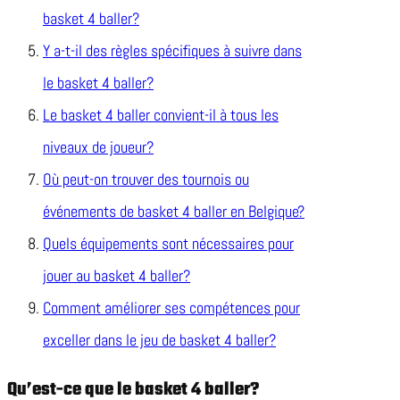
basket 4 baller?
Y a-t-il des règles spécifiques à suivre dans
le basket 4 baller?
Le basket 4 baller convient-il à tous les
niveaux de joueur?
Où peut-on trouver des tournois ou
événements de basket 4 baller en Belgique?
Quels équipements sont nécessaires pour
jouer au basket 4 baller?
Comment améliorer ses compétences pour
exceller dans le jeu de basket 4 baller?
Qu’est-ce que le basket 4 baller?