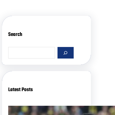
Search
S
e
a
r
c
h
Latest Posts