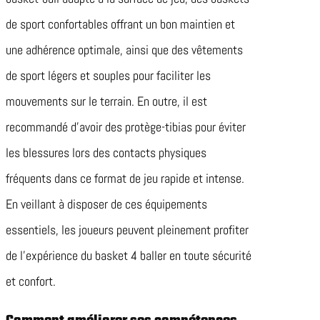
de sport confortables offrant un bon maintien et
une adhérence optimale, ainsi que des vêtements
de sport légers et souples pour faciliter les
mouvements sur le terrain. En outre, il est
recommandé d’avoir des protège-tibias pour éviter
les blessures lors des contacts physiques
fréquents dans ce format de jeu rapide et intense.
En veillant à disposer de ces équipements
essentiels, les joueurs peuvent pleinement profiter
de l’expérience du basket 4 baller en toute sécurité
et confort.