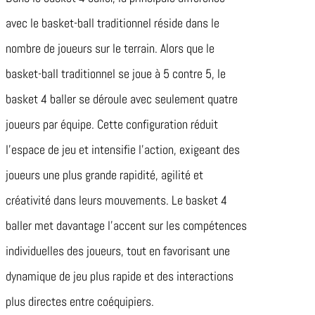
avec le basket-ball traditionnel réside dans le
nombre de joueurs sur le terrain. Alors que le
basket-ball traditionnel se joue à 5 contre 5, le
basket 4 baller se déroule avec seulement quatre
joueurs par équipe. Cette configuration réduit
l’espace de jeu et intensifie l’action, exigeant des
joueurs une plus grande rapidité, agilité et
créativité dans leurs mouvements. Le basket 4
baller met davantage l’accent sur les compétences
individuelles des joueurs, tout en favorisant une
dynamique de jeu plus rapide et des interactions
plus directes entre coéquipiers.