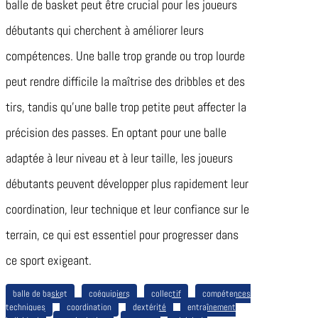
balle de basket peut être crucial pour les joueurs
débutants qui cherchent à améliorer leurs
compétences. Une balle trop grande ou trop lourde
peut rendre difficile la maîtrise des dribbles et des
tirs, tandis qu’une balle trop petite peut affecter la
précision des passes. En optant pour une balle
adaptée à leur niveau et à leur taille, les joueurs
débutants peuvent développer plus rapidement leur
coordination, leur technique et leur confiance sur le
terrain, ce qui est essentiel pour progresser dans
ce sport exigeant.
balle de basket
coéquipiers
collectif
compétences
techniques
coordination
dextérité
entraînement