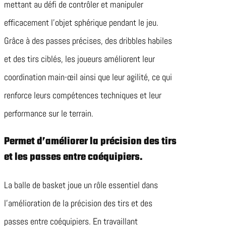
mettant au défi de contrôler et manipuler
efficacement l’objet sphérique pendant le jeu.
Grâce à des passes précises, des dribbles habiles
et des tirs ciblés, les joueurs améliorent leur
coordination main-œil ainsi que leur agilité, ce qui
renforce leurs compétences techniques et leur
performance sur le terrain.
Permet d’améliorer la précision des tirs
et les passes entre coéquipiers.
La balle de basket joue un rôle essentiel dans
l’amélioration de la précision des tirs et des
passes entre coéquipiers. En travaillant