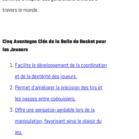
travers le monde.
Cinq Avantages Clés de la Balle de Basket pour
les Joueurs
Facilite le développement de la coordination
et de la dextérité des joueurs.
Permet d’améliorer la précision des tirs et
les passes entre coéquipiers.
Offre une sensation agréable lors de la
manipulation, favorisant ainsi le plaisir du
jeu.