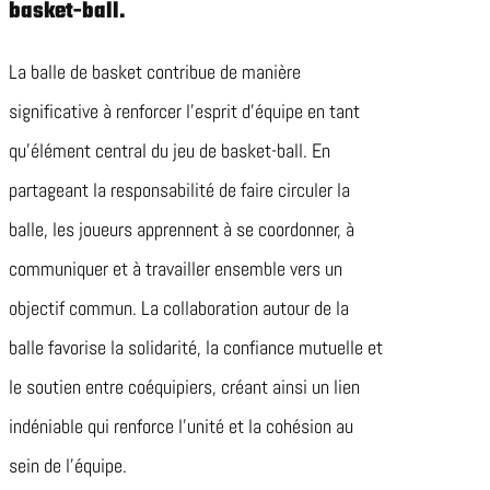
basket-ball.
La balle de basket contribue de manière
significative à renforcer l’esprit d’équipe en tant
qu’élément central du jeu de basket-ball. En
partageant la responsabilité de faire circuler la
balle, les joueurs apprennent à se coordonner, à
communiquer et à travailler ensemble vers un
objectif commun. La collaboration autour de la
balle favorise la solidarité, la confiance mutuelle et
le soutien entre coéquipiers, créant ainsi un lien
indéniable qui renforce l’unité et la cohésion au
sein de l’équipe.