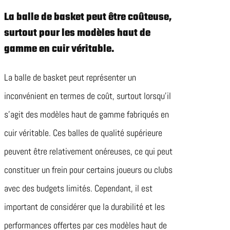
La balle de basket peut être coûteuse,
surtout pour les modèles haut de
gamme en cuir véritable.
La balle de basket peut représenter un
inconvénient en termes de coût, surtout lorsqu’il
s’agit des modèles haut de gamme fabriqués en
cuir véritable. Ces balles de qualité supérieure
peuvent être relativement onéreuses, ce qui peut
constituer un frein pour certains joueurs ou clubs
avec des budgets limités. Cependant, il est
important de considérer que la durabilité et les
performances offertes par ces modèles haut de