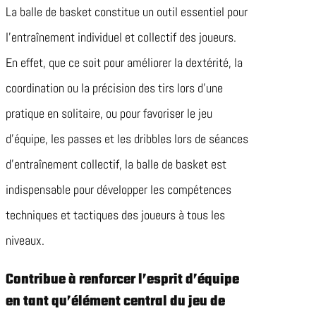
La balle de basket constitue un outil essentiel pour
l’entraînement individuel et collectif des joueurs.
En effet, que ce soit pour améliorer la dextérité, la
coordination ou la précision des tirs lors d’une
pratique en solitaire, ou pour favoriser le jeu
d’équipe, les passes et les dribbles lors de séances
d’entraînement collectif, la balle de basket est
indispensable pour développer les compétences
techniques et tactiques des joueurs à tous les
niveaux.
Contribue à renforcer l’esprit d’équipe
en tant qu’élément central du jeu de