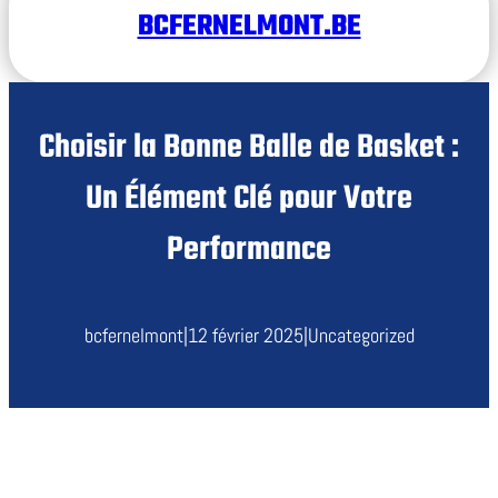
BCFERNELMONT.BE
Choisir la Bonne Balle de Basket :
Un Élément Clé pour Votre
Performance
bcfernelmont
|
12 février 2025
|
Uncategorized