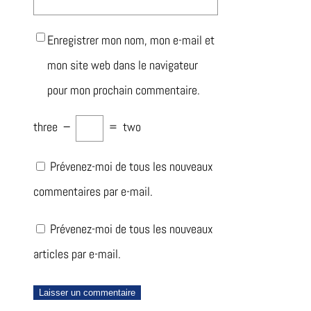
Enregistrer mon nom, mon e-mail et
mon site web dans le navigateur
pour mon prochain commentaire.
three
−
=
two
Prévenez-moi de tous les nouveaux
commentaires par e-mail.
Prévenez-moi de tous les nouveaux
articles par e-mail.