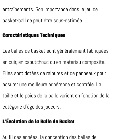
entraînements. Son importance dans le jeu de
basket-ball ne peut être sous-estimée.
Caractéristiques Techniques
Les balles de basket sont généralement fabriquées
en cuir, en caoutchouc ou en matériau composite.
Elles sont dotées de rainures et de panneaux pour
assurer une meilleure adhérence et contrôle. La
taille et le poids de la balle varient en fonction de la
catégorie d’âge des joueurs.
L’Évolution de la Balle de Basket
Au fil des années, la conception des balles de