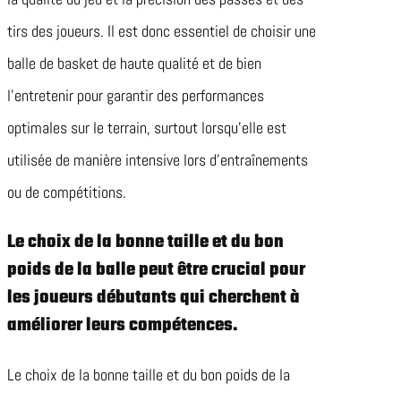
tirs des joueurs. Il est donc essentiel de choisir une
balle de basket de haute qualité et de bien
l’entretenir pour garantir des performances
optimales sur le terrain, surtout lorsqu’elle est
utilisée de manière intensive lors d’entraînements
ou de compétitions.
Le choix de la bonne taille et du bon
poids de la balle peut être crucial pour
les joueurs débutants qui cherchent à
améliorer leurs compétences.
Le choix de la bonne taille et du bon poids de la