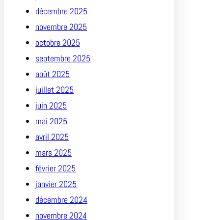
décembre 2025
novembre 2025
octobre 2025
septembre 2025
août 2025
juillet 2025
juin 2025
mai 2025
avril 2025
mars 2025
février 2025
janvier 2025
décembre 2024
novembre 2024