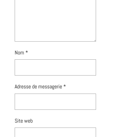
Nom
*
Adresse de messagerie
*
Site web