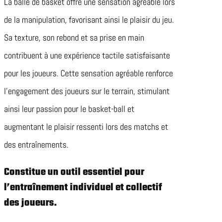
La balle de basket offre une sensation agréable lors
de la manipulation, favorisant ainsi le plaisir du jeu.
Sa texture, son rebond et sa prise en main
contribuent à une expérience tactile satisfaisante
pour les joueurs. Cette sensation agréable renforce
l’engagement des joueurs sur le terrain, stimulant
ainsi leur passion pour le basket-ball et
augmentant le plaisir ressenti lors des matchs et
des entraînements.
Constitue un outil essentiel pour
l’entraînement individuel et collectif
des joueurs.