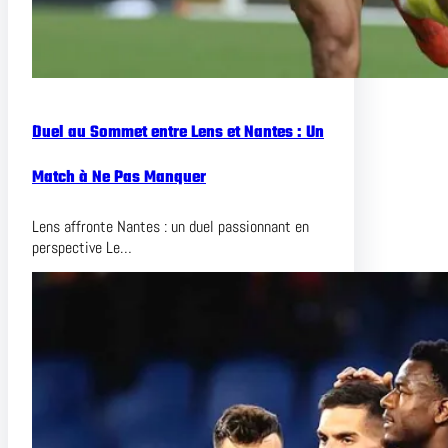
Duel au Sommet entre Lens et Nantes : Un
Match à Ne Pas Manquer
Lens affronte Nantes : un duel passionnant en
perspective Le…