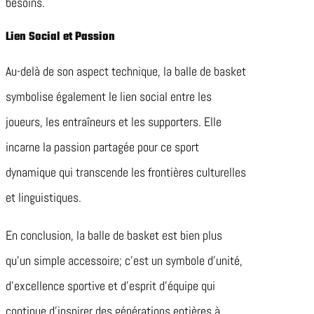
besoins.
Lien Social et Passion
Au-delà de son aspect technique, la balle de basket
symbolise également le lien social entre les
joueurs, les entraîneurs et les supporters. Elle
incarne la passion partagée pour ce sport
dynamique qui transcende les frontières culturelles
et linguistiques.
En conclusion, la balle de basket est bien plus
qu’un simple accessoire; c’est un symbole d’unité,
d’excellence sportive et d’esprit d’équipe qui
continue d’inspirer des générations entières à