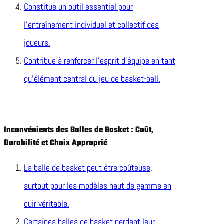
Constitue un outil essentiel pour
l’entraînement individuel et collectif des
joueurs.
Contribue à renforcer l’esprit d’équipe en tant
qu’élément central du jeu de basket-ball.
Inconvénients des Balles de Basket : Coût,
Durabilité et Choix Approprié
La balle de basket peut être coûteuse,
surtout pour les modèles haut de gamme en
cuir véritable.
Certaines balles de basket perdent leur