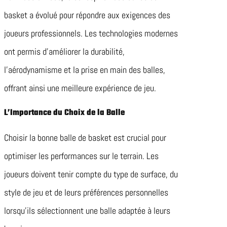
basket a évolué pour répondre aux exigences des
joueurs professionnels. Les technologies modernes
ont permis d’améliorer la durabilité,
l’aérodynamisme et la prise en main des balles,
offrant ainsi une meilleure expérience de jeu.
L’Importance du Choix de la Balle
Choisir la bonne balle de basket est crucial pour
optimiser les performances sur le terrain. Les
joueurs doivent tenir compte du type de surface, du
style de jeu et de leurs préférences personnelles
lorsqu’ils sélectionnent une balle adaptée à leurs