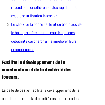
rebond ou leur adhérence plus rapidement
avec une utilisation intensive.
Le choix de la bonne taille et du bon poids de
la balle peut être crucial pour les joueurs
débutants qui cherchent à améliorer leurs
compétences.
Facilite le développement de la
coordination et de la dextérité des
joueurs.
La balle de basket facilite le développement de la
coordination et de la dextérité des joueurs en les