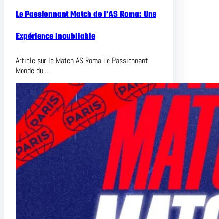
Le Passionnant Match de l’AS Roma: Une
Expérience Inoubliable
Article sur le Match AS Roma Le Passionnant
Monde du…