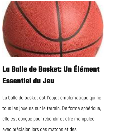
La Balle de Basket: Un Élément
Essentiel du Jeu
La balle de basket est l’objet emblématique qui lie
tous les joueurs sur le terrain. De forme sphérique,
elle est conçue pour rebondir et être manipulée
avec précision lors des matchs et des