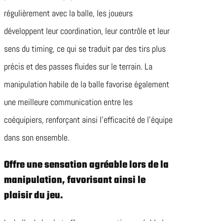
régulièrement avec la balle, les joueurs
développent leur coordination, leur contrôle et leur
sens du timing, ce qui se traduit par des tirs plus
précis et des passes fluides sur le terrain. La
manipulation habile de la balle favorise également
une meilleure communication entre les
coéquipiers, renforçant ainsi l’efficacité de l’équipe
dans son ensemble.
Offre une sensation agréable lors de la
manipulation, favorisant ainsi le
plaisir du jeu.