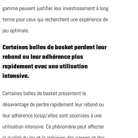
gamme peuvent justifier leur investissement à long
terme pour ceux qui recherchent une expérience de
jeu optimale.
Certaines balles de basket perdent leur
rebond ou leur adhérence plus
rapidement avec une utilisation
intensive.
Certaines balles de basket présentent le
désavantage de perdre rapidement leur rebond ou
leur adhérence lorsqu’elles sont soumises à une
utilisation intensive. Ce phénomène peut affecter
la qualité du jeu et la précision des passes et des