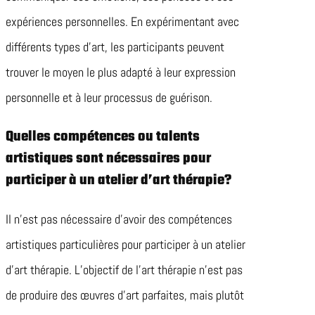
expériences personnelles. En expérimentant avec
différents types d’art, les participants peuvent
trouver le moyen le plus adapté à leur expression
personnelle et à leur processus de guérison.
Quelles compétences ou talents
artistiques sont nécessaires pour
participer à un atelier d’art thérapie?
Il n’est pas nécessaire d’avoir des compétences
artistiques particulières pour participer à un atelier
d’art thérapie. L’objectif de l’art thérapie n’est pas
de produire des œuvres d’art parfaites, mais plutôt