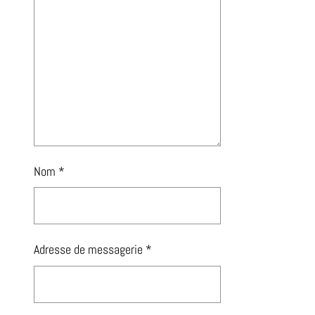
Nom
*
Adresse de messagerie
*