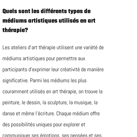
Quels sont les différents types de
médiums artistiques utilisés en art
thérapie?
Les ateliers d’art thérapie utilisent une variété de
médiums artistiques pour permettre aux
participants d’exprimer leur créativité de manière
significative. Parmi les médiums les plus
couramment utilisés en art thérapie, on trouve la
peinture, le dessin, la sculpture, la musique, la
danse et même l’écriture. Chaque médium offre
des possibilités uniques pour explorer et
communiquer ses émotions, ses pensées et ses