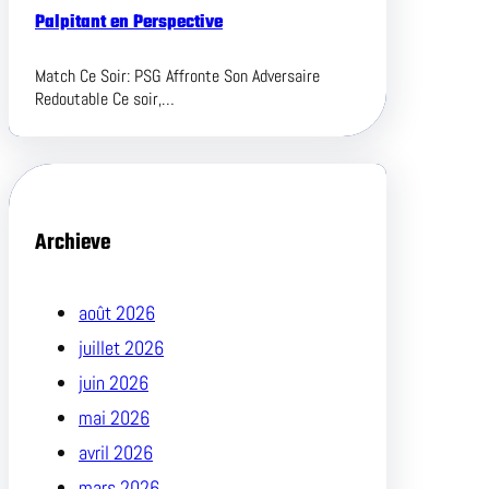
Palpitant en Perspective
Match Ce Soir: PSG Affronte Son Adversaire
Redoutable Ce soir,…
Archieve
août 2026
juillet 2026
juin 2026
mai 2026
avril 2026
mars 2026