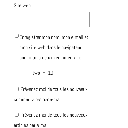
Site web
Enregistrer mon nom, mon e-mail et
mon site web dans le navigateur
pour mon prochain commentaire.
+
two
=
10
Prévenez-moi de tous les nouveaux
commentaires par e-mail.
Prévenez-moi de tous les nouveaux
articles par e-mail.