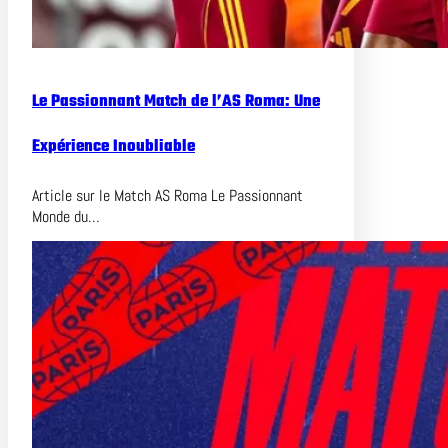
Le Passionnant Match de l’AS Roma: Une
Expérience Inoubliable
Article sur le Match AS Roma Le Passionnant
Monde du…