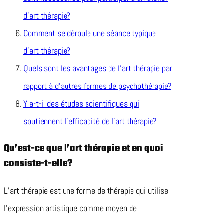
d’art thérapie?
Comment se déroule une séance typique
d’art thérapie?
Quels sont les avantages de l’art thérapie par
rapport à d’autres formes de psychothérapie?
Y a-t-il des études scientifiques qui
soutiennent l’efficacité de l’art thérapie?
Qu’est-ce que l’art thérapie et en quoi
consiste-t-elle?
L’art thérapie est une forme de thérapie qui utilise
l’expression artistique comme moyen de