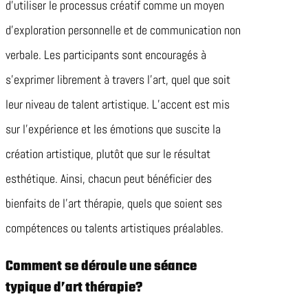
d’utiliser le processus créatif comme un moyen
d’exploration personnelle et de communication non
verbale. Les participants sont encouragés à
s’exprimer librement à travers l’art, quel que soit
leur niveau de talent artistique. L’accent est mis
sur l’expérience et les émotions que suscite la
création artistique, plutôt que sur le résultat
esthétique. Ainsi, chacun peut bénéficier des
bienfaits de l’art thérapie, quels que soient ses
compétences ou talents artistiques préalables.
Comment se déroule une séance
typique d’art thérapie?