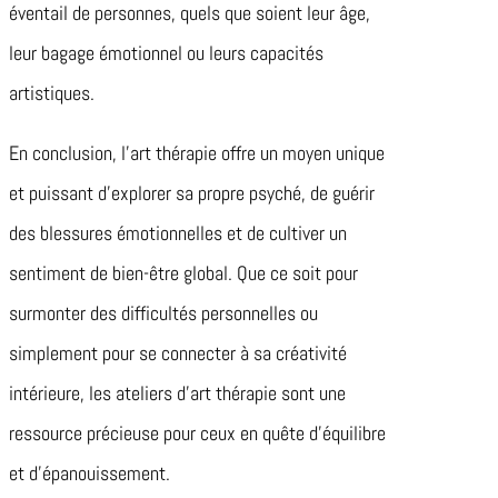
éventail de personnes, quels que soient leur âge,
leur bagage émotionnel ou leurs capacités
artistiques.
En conclusion, l’art thérapie offre un moyen unique
et puissant d’explorer sa propre psyché, de guérir
des blessures émotionnelles et de cultiver un
sentiment de bien-être global. Que ce soit pour
surmonter des difficultés personnelles ou
simplement pour se connecter à sa créativité
intérieure, les ateliers d’art thérapie sont une
ressource précieuse pour ceux en quête d’équilibre
et d’épanouissement.