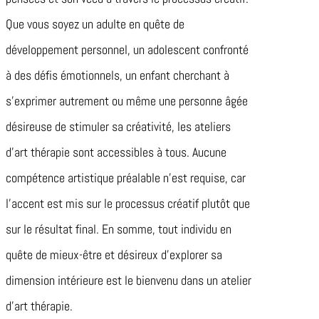
Que vous soyez un adulte en quête de
développement personnel, un adolescent confronté
à des défis émotionnels, un enfant cherchant à
s’exprimer autrement ou même une personne âgée
désireuse de stimuler sa créativité, les ateliers
d’art thérapie sont accessibles à tous. Aucune
compétence artistique préalable n’est requise, car
l’accent est mis sur le processus créatif plutôt que
sur le résultat final. En somme, tout individu en
quête de mieux-être et désireux d’explorer sa
dimension intérieure est le bienvenu dans un atelier
d’art thérapie.