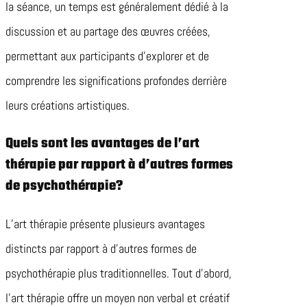
la séance, un temps est généralement dédié à la
discussion et au partage des œuvres créées,
permettant aux participants d’explorer et de
comprendre les significations profondes derrière
leurs créations artistiques.
Quels sont les avantages de l’art
thérapie par rapport à d’autres formes
de psychothérapie?
L’art thérapie présente plusieurs avantages
distincts par rapport à d’autres formes de
psychothérapie plus traditionnelles. Tout d’abord,
l’art thérapie offre un moyen non verbal et créatif