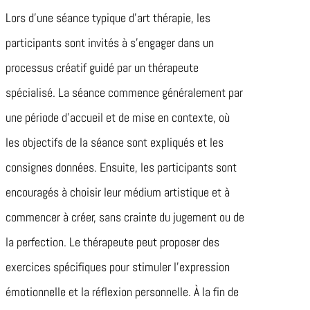
Lors d’une séance typique d’art thérapie, les
participants sont invités à s’engager dans un
processus créatif guidé par un thérapeute
spécialisé. La séance commence généralement par
une période d’accueil et de mise en contexte, où
les objectifs de la séance sont expliqués et les
consignes données. Ensuite, les participants sont
encouragés à choisir leur médium artistique et à
commencer à créer, sans crainte du jugement ou de
la perfection. Le thérapeute peut proposer des
exercices spécifiques pour stimuler l’expression
émotionnelle et la réflexion personnelle. À la fin de