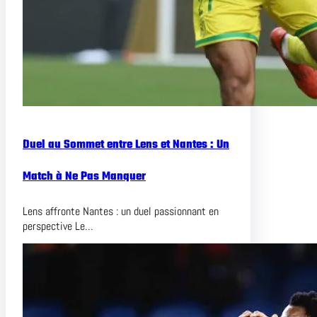
Duel au Sommet entre Lens et Nantes : Un
Match à Ne Pas Manquer
Lens affronte Nantes : un duel passionnant en
perspective Le…