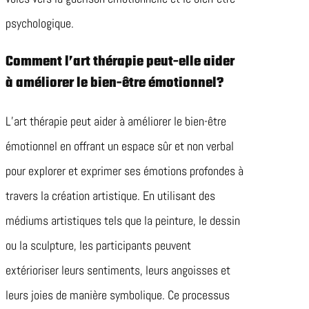
psychologique.
Comment l’art thérapie peut-elle aider
à améliorer le bien-être émotionnel?
L’art thérapie peut aider à améliorer le bien-être
émotionnel en offrant un espace sûr et non verbal
pour explorer et exprimer ses émotions profondes à
travers la création artistique. En utilisant des
médiums artistiques tels que la peinture, le dessin
ou la sculpture, les participants peuvent
extérioriser leurs sentiments, leurs angoisses et
leurs joies de manière symbolique. Ce processus