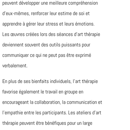
peuvent développer une meilleure compréhension
d’eux-mêmes, renforcer leur estime de soi et
apprendre à gérer leur stress et leurs émotions.
Les œuvres créées lors des séances d’art thérapie
deviennent souvent des outils puissants pour
communiquer ce qui ne peut pas être exprimé
verbalement.
En plus de ses bienfaits individuels, l’art thérapie
favorise également le travail en groupe en
encourageant la collaboration, la communication et
l’empathie entre les participants. Les ateliers d’art
thérapie peuvent être bénéfiques pour un large