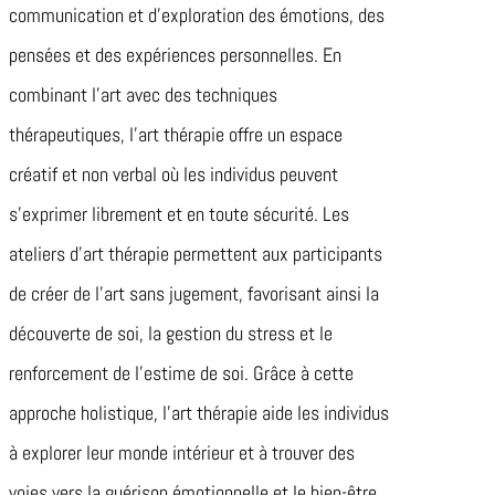
communication et d’exploration des émotions, des
pensées et des expériences personnelles. En
combinant l’art avec des techniques
thérapeutiques, l’art thérapie offre un espace
créatif et non verbal où les individus peuvent
s’exprimer librement et en toute sécurité. Les
ateliers d’art thérapie permettent aux participants
de créer de l’art sans jugement, favorisant ainsi la
découverte de soi, la gestion du stress et le
renforcement de l’estime de soi. Grâce à cette
approche holistique, l’art thérapie aide les individus
à explorer leur monde intérieur et à trouver des
voies vers la guérison émotionnelle et le bien-être