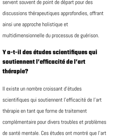
servent souvent de point de départ pour des
discussions thérapeutiques approfondies, offrant
ainsi une approche holistique et
multidimensionnelle du processus de guérison.
Y a-t-il des études scientifiques qui
soutiennent l’efficacité de l’art
thérapie?
Il existe un nombre croissant d’études
scientifiques qui soutiennent l’efficacité de l’art
thérapie en tant que forme de traitement
complémentaire pour divers troubles et problèmes
de santé mentale. Ces études ont montré que l’art