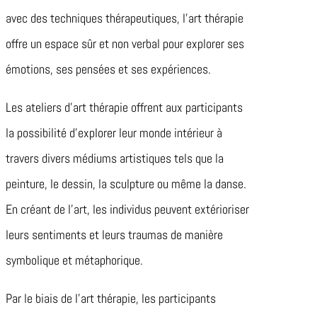
avec des techniques thérapeutiques, l’art thérapie
offre un espace sûr et non verbal pour explorer ses
émotions, ses pensées et ses expériences.
Les ateliers d’art thérapie offrent aux participants
la possibilité d’explorer leur monde intérieur à
travers divers médiums artistiques tels que la
peinture, le dessin, la sculpture ou même la danse.
En créant de l’art, les individus peuvent extérioriser
leurs sentiments et leurs traumas de manière
symbolique et métaphorique.
Par le biais de l’art thérapie, les participants