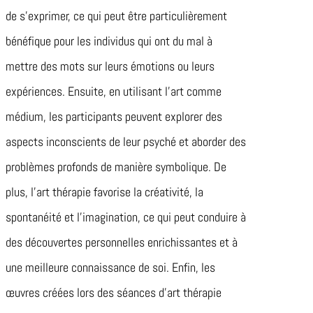
de s’exprimer, ce qui peut être particulièrement
bénéfique pour les individus qui ont du mal à
mettre des mots sur leurs émotions ou leurs
expériences. Ensuite, en utilisant l’art comme
médium, les participants peuvent explorer des
aspects inconscients de leur psyché et aborder des
problèmes profonds de manière symbolique. De
plus, l’art thérapie favorise la créativité, la
spontanéité et l’imagination, ce qui peut conduire à
des découvertes personnelles enrichissantes et à
une meilleure connaissance de soi. Enfin, les
œuvres créées lors des séances d’art thérapie