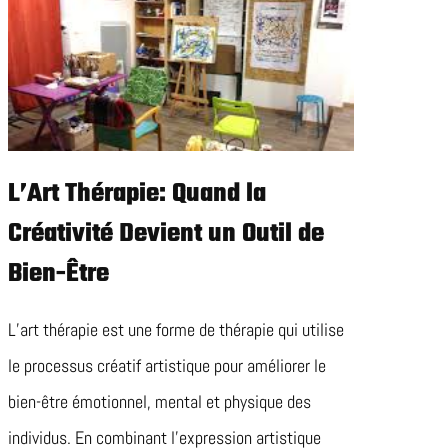
L’Art Thérapie: Quand la
Créativité Devient un Outil de
Bien-Être
L’art thérapie est une forme de thérapie qui utilise
le processus créatif artistique pour améliorer le
bien-être émotionnel, mental et physique des
individus. En combinant l’expression artistique