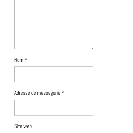
Nom
*
Adresse de messagerie
*
Site web