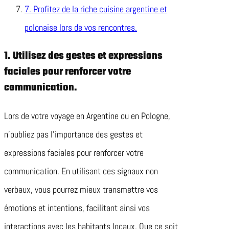
7. Profitez de la riche cuisine argentine et
polonaise lors de vos rencontres.
1. Utilisez des gestes et expressions
faciales pour renforcer votre
communication.
Lors de votre voyage en Argentine ou en Pologne,
n’oubliez pas l’importance des gestes et
expressions faciales pour renforcer votre
communication. En utilisant ces signaux non
verbaux, vous pourrez mieux transmettre vos
émotions et intentions, facilitant ainsi vos
interactions avec les habitants locaux. Que ce soit