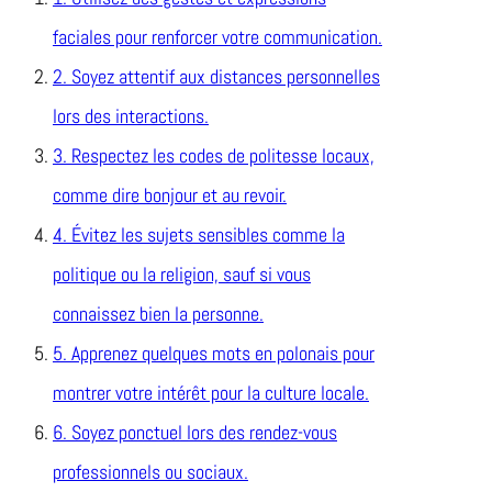
faciales pour renforcer votre communication.
2. Soyez attentif aux distances personnelles
lors des interactions.
3. Respectez les codes de politesse locaux,
comme dire bonjour et au revoir.
4. Évitez les sujets sensibles comme la
politique ou la religion, sauf si vous
connaissez bien la personne.
5. Apprenez quelques mots en polonais pour
montrer votre intérêt pour la culture locale.
6. Soyez ponctuel lors des rendez-vous
professionnels ou sociaux.