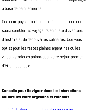
à base de pain fermenté.
Ces deux pays offrent une expérience unique qui
saura combler les voyageurs en quête d’aventure,
d’histoire et de découvertes culinaires. Que vous
optiez pour les vastes plaines argentines ou les
villes historiques polonaises, votre séjour promet
d’être inoubliable.
Conseils pour Naviguer dans les Interactions
Culturelles entre Argentins et Polonais
1. Utilisez des gestes et expressions