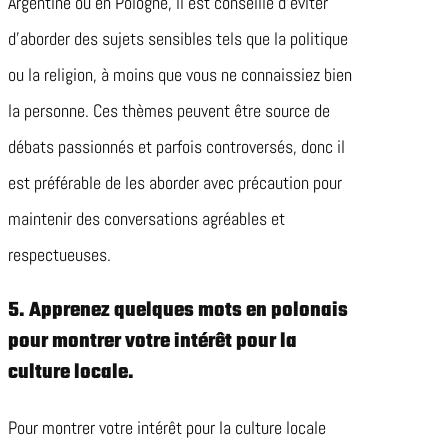
Argentine ou en Pologne, il est conseillé d’éviter
d’aborder des sujets sensibles tels que la politique
ou la religion, à moins que vous ne connaissiez bien
la personne. Ces thèmes peuvent être source de
débats passionnés et parfois controversés, donc il
est préférable de les aborder avec précaution pour
maintenir des conversations agréables et
respectueuses.
5. Apprenez quelques mots en polonais
pour montrer votre intérêt pour la
culture locale.
Pour montrer votre intérêt pour la culture locale