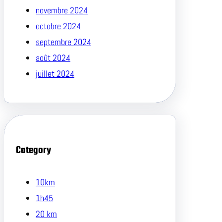
novembre 2024
octobre 2024
septembre 2024
août 2024
juillet 2024
Category
10km
1h45
20 km