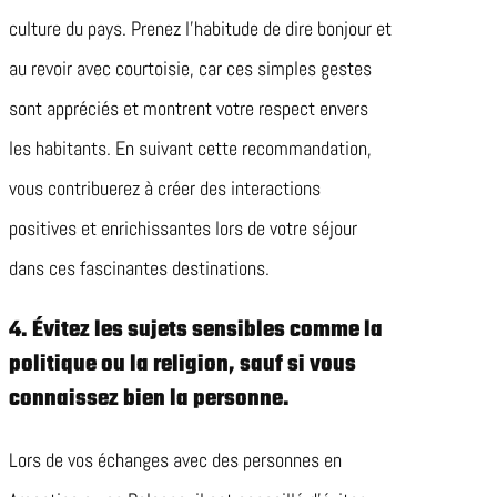
culture du pays. Prenez l’habitude de dire bonjour et
au revoir avec courtoisie, car ces simples gestes
sont appréciés et montrent votre respect envers
les habitants. En suivant cette recommandation,
vous contribuerez à créer des interactions
positives et enrichissantes lors de votre séjour
dans ces fascinantes destinations.
4. Évitez les sujets sensibles comme la
politique ou la religion, sauf si vous
connaissez bien la personne.
Lors de vos échanges avec des personnes en