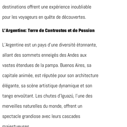
destinations offrent une expérience inoubliable
pour les voyageurs en quête de découvertes.
L’Argentine: Terre de Contrastes et de Passion
L’Argentine est un pays d’une diversité étonnante,
allant des sommets enneigés des Andes aux
vastes étendues de la pampa. Buenos Aires, sa
capitale animée, est réputée pour son architecture
élégante, sa scène artistique dynamique et son
tango envoûtant. Les chutes d’Iguazú, l’une des
merveilles naturelles du monde, offrent un
spectacle grandiose avec leurs cascades
majestueuses.