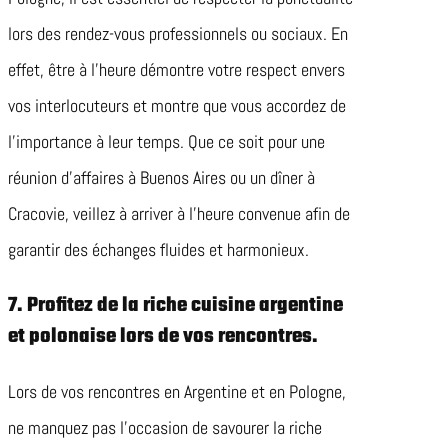
lors des rendez-vous professionnels ou sociaux. En
effet, être à l’heure démontre votre respect envers
vos interlocuteurs et montre que vous accordez de
l’importance à leur temps. Que ce soit pour une
réunion d’affaires à Buenos Aires ou un dîner à
Cracovie, veillez à arriver à l’heure convenue afin de
garantir des échanges fluides et harmonieux.
7. Profitez de la riche cuisine argentine
et polonaise lors de vos rencontres.
Lors de vos rencontres en Argentine et en Pologne,
ne manquez pas l’occasion de savourer la riche