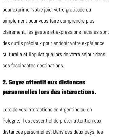
pour exprimer votre joie, votre gratitude ou
simplement pour vous faire comprendre plus
clairement, les gestes et expressions faciales sont
des outils précieux pour enrichir votre expérience
culturelle et linguistique lors de votre séjour dans
ces fascinantes destinations.
2. Soyez attentif aux distances
personnelles lors des interactions.
Lors de vos interactions en Argentine ou en
Pologne, il est essentiel de prêter attention aux
distances personnelles. Dans ces deux pays, les