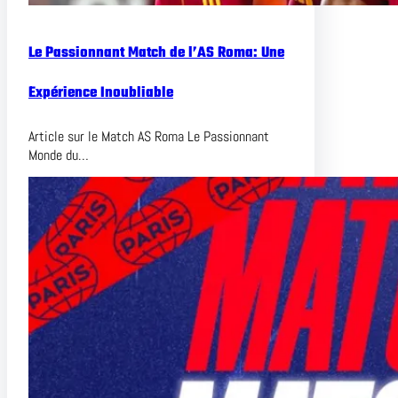
Le Passionnant Match de l’AS Roma: Une
Expérience Inoubliable
Article sur le Match AS Roma Le Passionnant
Monde du…