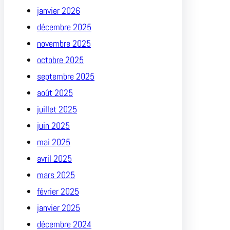
janvier 2026
décembre 2025
novembre 2025
octobre 2025
septembre 2025
août 2025
juillet 2025
juin 2025
mai 2025
avril 2025
mars 2025
février 2025
janvier 2025
décembre 2024