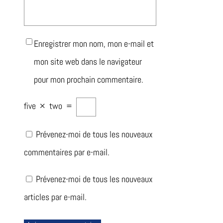
Enregistrer mon nom, mon e-mail et
mon site web dans le navigateur
pour mon prochain commentaire.
five
×
two
=
Prévenez-moi de tous les nouveaux
commentaires par e-mail.
Prévenez-moi de tous les nouveaux
articles par e-mail.