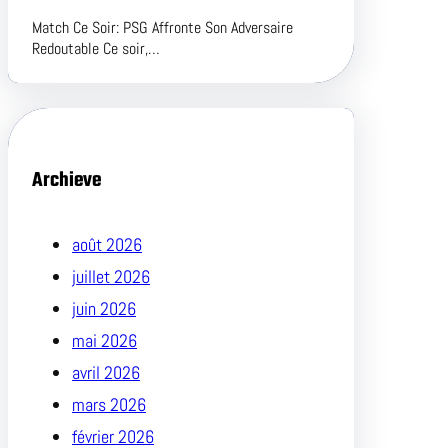
Match Ce Soir: PSG Affronte Son Adversaire
Redoutable Ce soir,…
Archieve
août 2026
juillet 2026
juin 2026
mai 2026
avril 2026
mars 2026
février 2026