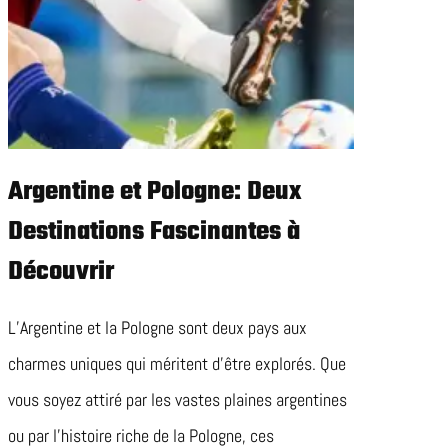
Argentine et Pologne: Deux
Destinations Fascinantes à
Découvrir
L’Argentine et la Pologne sont deux pays aux
charmes uniques qui méritent d’être explorés. Que
vous soyez attiré par les vastes plaines argentines
ou par l’histoire riche de la Pologne, ces