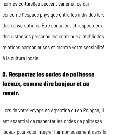
normes culturelles peuvent varier en ce qui
concerne l’espace physique entre les individus lors
des conversations. Être conscient et respectueux
des distances personnelles contribue à établir des
relations harmonieuses et montre votre sensibilité
à la culture locale.
3. Respectez les codes de politesse
locaux, comme dire bonjour et au
revoir.
Lors de votre voyage en Argentine ou en Pologne, il
est essentiel de respecter les codes de politesse
locaux pour vous intégrer harmonieusement dans la