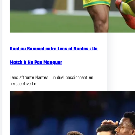
Duel au Sommet entre Lens et Nantes : Un
Match à Ne Pas Manquer
Lens affronte Nantes : un duel passionnant en
perspective Le…