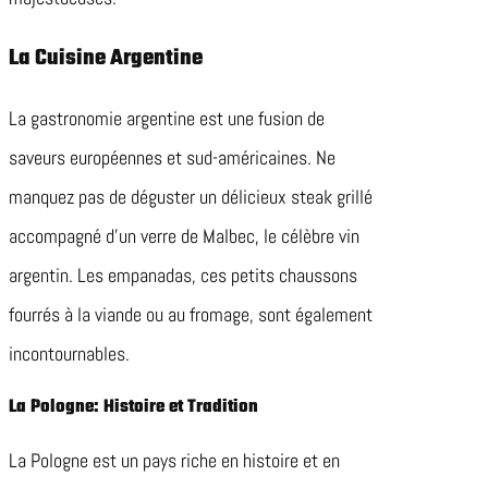
La Cuisine Argentine
La gastronomie argentine est une fusion de
saveurs européennes et sud-américaines. Ne
manquez pas de déguster un délicieux steak grillé
accompagné d’un verre de Malbec, le célèbre vin
argentin. Les empanadas, ces petits chaussons
fourrés à la viande ou au fromage, sont également
incontournables.
La Pologne: Histoire et Tradition
La Pologne est un pays riche en histoire et en