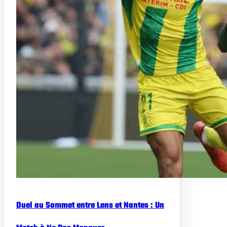
Duel au Sommet entre Lens et Nantes : Un