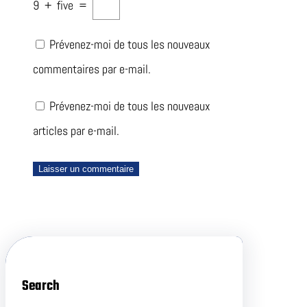
9
+
five
=
Prévenez-moi de tous les nouveaux
commentaires par e-mail.
Prévenez-moi de tous les nouveaux
articles par e-mail.
Search