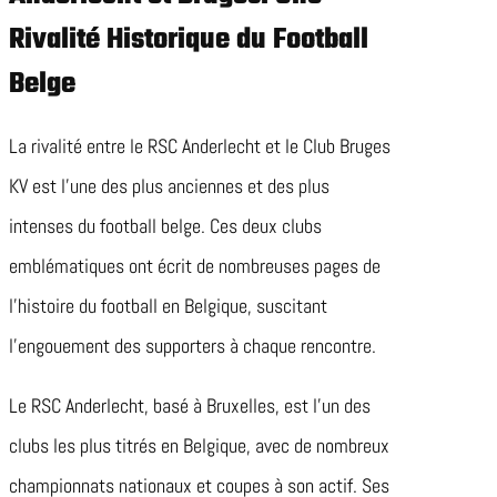
Rivalité Historique du Football
Belge
La rivalité entre le RSC Anderlecht et le Club Bruges
KV est l’une des plus anciennes et des plus
intenses du football belge. Ces deux clubs
emblématiques ont écrit de nombreuses pages de
l’histoire du football en Belgique, suscitant
l’engouement des supporters à chaque rencontre.
Le RSC Anderlecht, basé à Bruxelles, est l’un des
clubs les plus titrés en Belgique, avec de nombreux
championnats nationaux et coupes à son actif. Ses