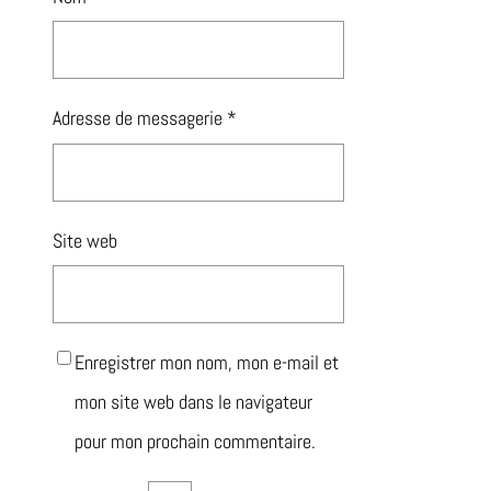
Adresse de messagerie
*
Site web
Enregistrer mon nom, mon e-mail et
mon site web dans le navigateur
pour mon prochain commentaire.