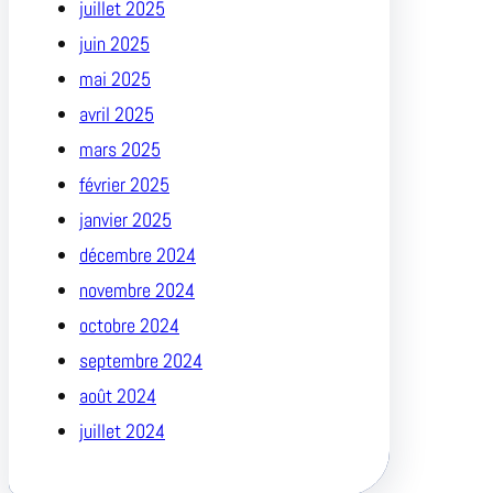
juillet 2025
juin 2025
mai 2025
avril 2025
mars 2025
février 2025
janvier 2025
décembre 2024
novembre 2024
octobre 2024
septembre 2024
août 2024
juillet 2024