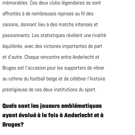
mémorables. Ces deux clubs légendaires se sont
affrontés à de nombreuses reprises au fil des
saisons, donnant lieu à des matchs intenses et
passionnants. Les statistiques révèlent une rivalité
équilibrée, avec des victoires importantes de part
et d’autre. Chaque rencontre entre Anderlecht et
Bruges est l’occasion pour les supporters de vibrer
au rythme du football belge et de célébrer l’histoire
prestigieuse de ces deux institutions du sport.
Quels sont les joueurs emblématiques
ayant évolué à la fois à Anderlecht et à
Bruges?