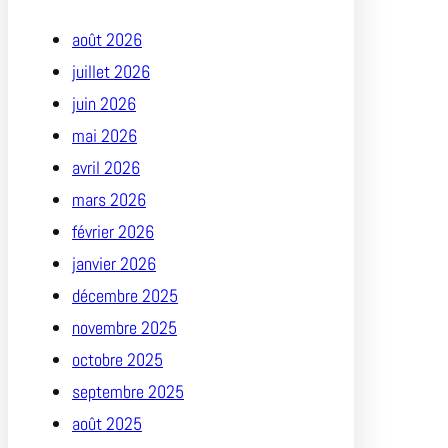
août 2026
juillet 2026
juin 2026
mai 2026
avril 2026
mars 2026
février 2026
janvier 2026
décembre 2025
novembre 2025
octobre 2025
septembre 2025
août 2025