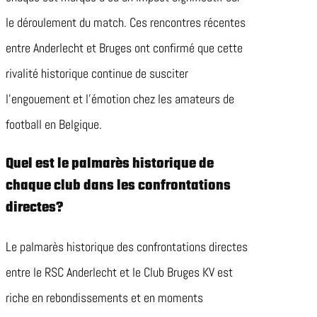
le déroulement du match. Ces rencontres récentes
entre Anderlecht et Bruges ont confirmé que cette
rivalité historique continue de susciter
l’engouement et l’émotion chez les amateurs de
football en Belgique.
Quel est le palmarès historique de
chaque club dans les confrontations
directes?
Le palmarès historique des confrontations directes
entre le RSC Anderlecht et le Club Bruges KV est
riche en rebondissements et en moments