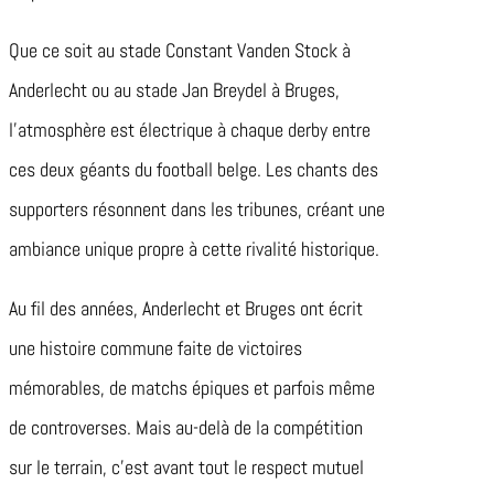
Que ce soit au stade Constant Vanden Stock à
Anderlecht ou au stade Jan Breydel à Bruges,
l’atmosphère est électrique à chaque derby entre
ces deux géants du football belge. Les chants des
supporters résonnent dans les tribunes, créant une
ambiance unique propre à cette rivalité historique.
Au fil des années, Anderlecht et Bruges ont écrit
une histoire commune faite de victoires
mémorables, de matchs épiques et parfois même
de controverses. Mais au-delà de la compétition
sur le terrain, c’est avant tout le respect mutuel