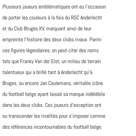
Plusieurs joueurs emblématiques ont eu l’occasion
de porter les couleurs à la fois du RSC Anderlecht
et du Club Bruges KV, marquant ainsi de leur
empreinte l’histoire des deux clubs rivaux. Parmi
ces figures légendaires, on peut citer des noms
tels que Franky Van der Elst, un milieu de terrain
talentueux qui a brillé tant à Anderlecht qu’à
Bruges, ou encore Jan Ceulemans, véritable icône
du football belge ayant laissé sa marque indélébile
dans les deux clubs. Ces joueurs d’exception ont
su transcender les rivalités pour s’imposer comme
des références incontournables du football belge.