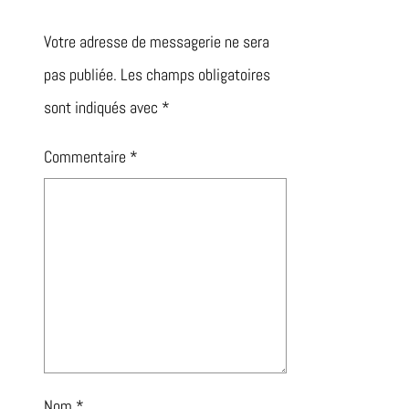
Votre adresse de messagerie ne sera
pas publiée.
Les champs obligatoires
sont indiqués avec
*
Commentaire
*
Nom
*