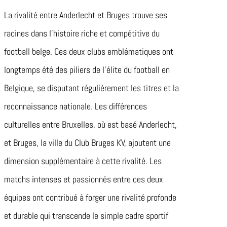
La rivalité entre Anderlecht et Bruges trouve ses
racines dans l’histoire riche et compétitive du
football belge. Ces deux clubs emblématiques ont
longtemps été des piliers de l’élite du football en
Belgique, se disputant régulièrement les titres et la
reconnaissance nationale. Les différences
culturelles entre Bruxelles, où est basé Anderlecht,
et Bruges, la ville du Club Bruges KV, ajoutent une
dimension supplémentaire à cette rivalité. Les
matchs intenses et passionnés entre ces deux
équipes ont contribué à forger une rivalité profonde
et durable qui transcende le simple cadre sportif