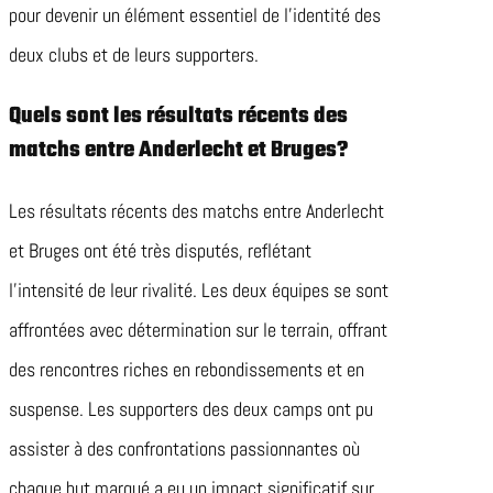
pour devenir un élément essentiel de l’identité des
deux clubs et de leurs supporters.
Quels sont les résultats récents des
matchs entre Anderlecht et Bruges?
Les résultats récents des matchs entre Anderlecht
et Bruges ont été très disputés, reflétant
l’intensité de leur rivalité. Les deux équipes se sont
affrontées avec détermination sur le terrain, offrant
des rencontres riches en rebondissements et en
suspense. Les supporters des deux camps ont pu
assister à des confrontations passionnantes où
chaque but marqué a eu un impact significatif sur