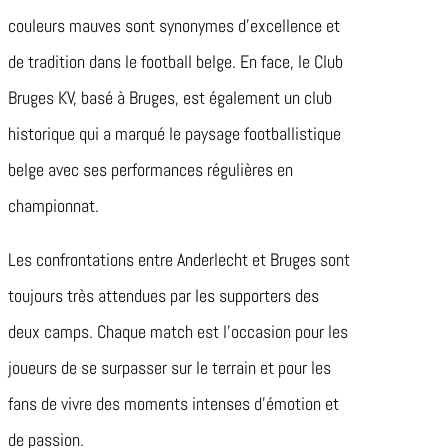
couleurs mauves sont synonymes d’excellence et
de tradition dans le football belge. En face, le Club
Bruges KV, basé à Bruges, est également un club
historique qui a marqué le paysage footballistique
belge avec ses performances régulières en
championnat.
Les confrontations entre Anderlecht et Bruges sont
toujours très attendues par les supporters des
deux camps. Chaque match est l’occasion pour les
joueurs de se surpasser sur le terrain et pour les
fans de vivre des moments intenses d’émotion et
de passion.