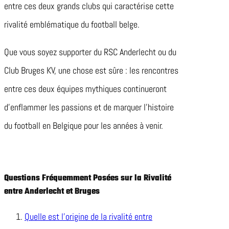
entre ces deux grands clubs qui caractérise cette
rivalité emblématique du football belge.
Que vous soyez supporter du RSC Anderlecht ou du
Club Bruges KV, une chose est sûre : les rencontres
entre ces deux équipes mythiques continueront
d’enflammer les passions et de marquer l’histoire
du football en Belgique pour les années à venir.
Questions Fréquemment Posées sur la Rivalité
entre Anderlecht et Bruges
Quelle est l’origine de la rivalité entre