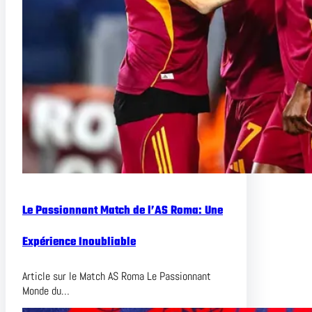
Le Passionnant Match de l’AS Roma: Une
Expérience Inoubliable
Article sur le Match AS Roma Le Passionnant
Monde du…