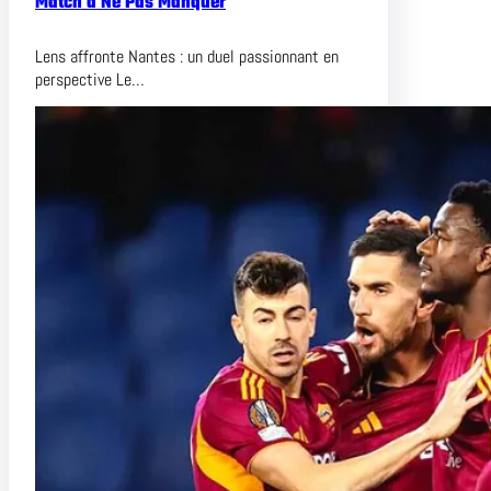
Match à Ne Pas Manquer
Lens affronte Nantes : un duel passionnant en
perspective Le…