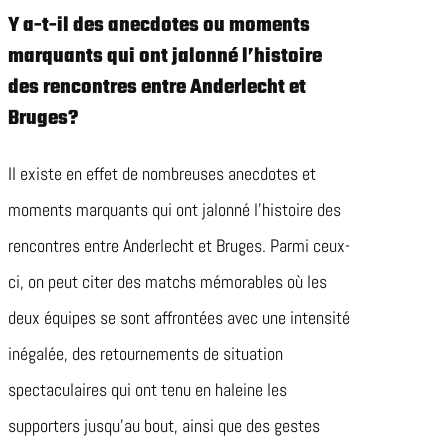
Y a-t-il des anecdotes ou moments
marquants qui ont jalonné l’histoire
des rencontres entre Anderlecht et
Bruges?
Il existe en effet de nombreuses anecdotes et
moments marquants qui ont jalonné l’histoire des
rencontres entre Anderlecht et Bruges. Parmi ceux-
ci, on peut citer des matchs mémorables où les
deux équipes se sont affrontées avec une intensité
inégalée, des retournements de situation
spectaculaires qui ont tenu en haleine les
supporters jusqu’au bout, ainsi que des gestes