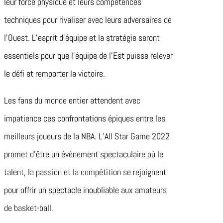
leur force physique et leurs compétences
techniques pour rivaliser avec leurs adversaires de
l’Ouest. L’esprit d’équipe et la stratégie seront
essentiels pour que l’équipe de l’Est puisse relever
le défi et remporter la victoire.
Les fans du monde entier attendent avec
impatience ces confrontations épiques entre les
meilleurs joueurs de la NBA. L’All Star Game 2022
promet d’être un événement spectaculaire où le
talent, la passion et la compétition se rejoignent
pour offrir un spectacle inoubliable aux amateurs
de basket-ball.