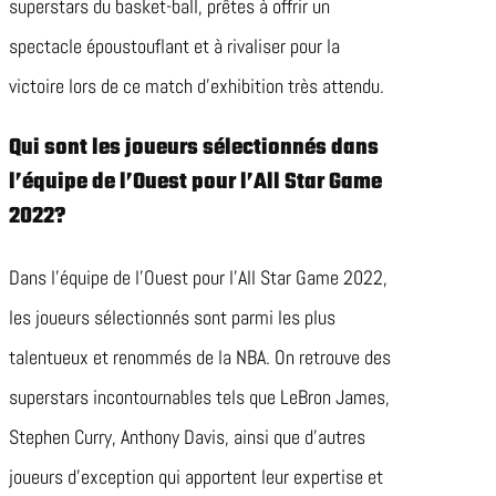
superstars du basket-ball, prêtes à offrir un
spectacle époustouflant et à rivaliser pour la
victoire lors de ce match d’exhibition très attendu.
Qui sont les joueurs sélectionnés dans
l’équipe de l’Ouest pour l’All Star Game
2022?
Dans l’équipe de l’Ouest pour l’All Star Game 2022,
les joueurs sélectionnés sont parmi les plus
talentueux et renommés de la NBA. On retrouve des
superstars incontournables tels que LeBron James,
Stephen Curry, Anthony Davis, ainsi que d’autres
joueurs d’exception qui apportent leur expertise et