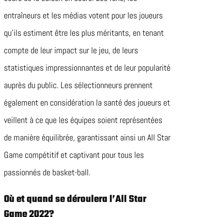
entraîneurs et les médias votent pour les joueurs
qu’ils estiment être les plus méritants, en tenant
compte de leur impact sur le jeu, de leurs
statistiques impressionnantes et de leur popularité
auprès du public. Les sélectionneurs prennent
également en considération la santé des joueurs et
veillent à ce que les équipes soient représentées
de manière équilibrée, garantissant ainsi un All Star
Game compétitif et captivant pour tous les
passionnés de basket-ball.
Où et quand se déroulera l’All Star
Game 2022?