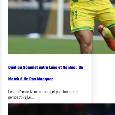
Duel au Sommet entre Lens et Nantes : Un
Match à Ne Pas Manquer
Lens affronte Nantes : un duel passionnant en
perspective Le…