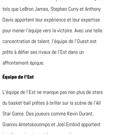
tels que LeBron James, Stephen Curry et Anthony
Davis apportent leur expérience et leur expertise
pour mener l’équipe vers la victoire. Avec une telle
concentration de talent, l’équipe de l’Ouest est
prête à défier ses rivaux de l’Est dans un
affrontement épique.
Équipe de l’Est
L’équipe de l’Est ne manque pas non plus de stars
du basket-ball prêtes à briller sur la scène de l’All
Star Game. Des joueurs comme Kevin Durant,
Giannis Antetokounmpo et Joel Embiid apportent