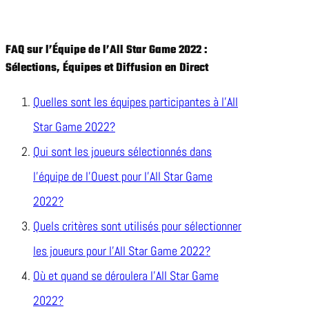
FAQ sur l’Équipe de l’All Star Game 2022 :
Sélections, Équipes et Diffusion en Direct
Quelles sont les équipes participantes à l’All
Star Game 2022?
Qui sont les joueurs sélectionnés dans
l’équipe de l’Ouest pour l’All Star Game
2022?
Quels critères sont utilisés pour sélectionner
les joueurs pour l’All Star Game 2022?
Où et quand se déroulera l’All Star Game
2022?