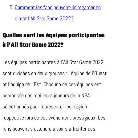
Comment les fans peuvent-ils regarder en
direct l’All Star Game 2022?
Quelles sont les équipes participantes
à l’All Star Game 2022?
Les équipes participantes à l’All Star Game 2022
sont divisées en deux groupes : l’équipe de l’Ouest
et l’équipe de l’Est. Chacune de ces équipes est
composée des meilleurs joueurs de la NBA,
sélectionnés pour représenter leur région
respective lors de cet événement prestigieux. Les
fans peuvent s’attendre à voir s’affronter des