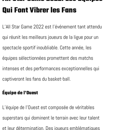
Qui Font Vibrer les Fans
L’All Star Game 2022 est l’événement tant attendu
qui réunit les meilleurs joueurs de la ligue pour un
spectacle sportif inoubliable. Cette année, les
équipes sélectionnées promettent des matchs
intenses et des performances exceptionnelles qui
captiveront les fans du basket-ball.
Équipe de l’Ouest
L’équipe de l’Ouest est composée de véritables
superstars qui dominent le terrain avec leur talent
et leur détermination. Des joueurs emblématiques