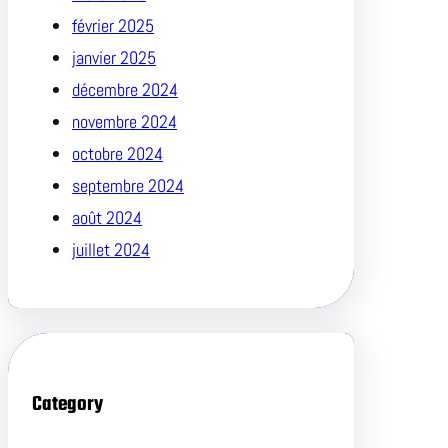
février 2025
janvier 2025
décembre 2024
novembre 2024
octobre 2024
septembre 2024
août 2024
juillet 2024
Category