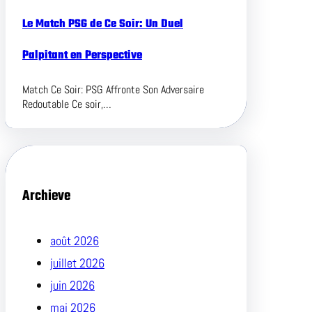
Le Match PSG de Ce Soir: Un Duel
Palpitant en Perspective
Match Ce Soir: PSG Affronte Son Adversaire
Redoutable Ce soir,…
Archieve
août 2026
juillet 2026
juin 2026
mai 2026