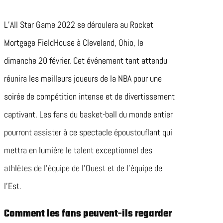
L’All Star Game 2022 se déroulera au Rocket
Mortgage FieldHouse à Cleveland, Ohio, le
dimanche 20 février. Cet événement tant attendu
réunira les meilleurs joueurs de la NBA pour une
soirée de compétition intense et de divertissement
captivant. Les fans du basket-ball du monde entier
pourront assister à ce spectacle époustouflant qui
mettra en lumière le talent exceptionnel des
athlètes de l’équipe de l’Ouest et de l’équipe de
l’Est.
Comment les fans peuvent-ils regarder