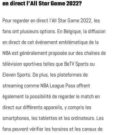
en direct l’All Star Game 2022?
Pour regarder en direct l’All Star Game 2022, les
fans ont plusieurs options. En Belgique, la diffusion
en direct de cet événement emblématique de la
NBA est généralement proposée sur des chaînes de
télévision sportives telles que BeTV Sports ou
Eleven Sports. De plus, les plateformes de
streaming comme NBA League Pass offrent
également la possibilité de regarder le match en
direct sur différents appareils, y compris les
smartphones, les tablettes et les ordinateurs. Les
fans peuvent vérifier les horaires et les canaux de