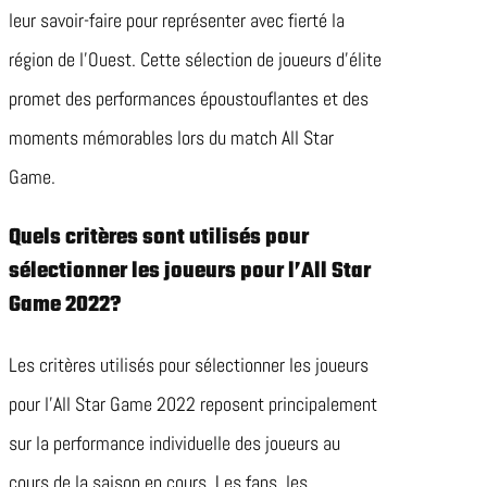
leur savoir-faire pour représenter avec fierté la
région de l’Ouest. Cette sélection de joueurs d’élite
promet des performances époustouflantes et des
moments mémorables lors du match All Star
Game.
Quels critères sont utilisés pour
sélectionner les joueurs pour l’All Star
Game 2022?
Les critères utilisés pour sélectionner les joueurs
pour l’All Star Game 2022 reposent principalement
sur la performance individuelle des joueurs au
cours de la saison en cours. Les fans, les