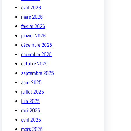
avril 2026
mars 2026
février 2026
janvier 2026
décembre 2025
novembre 2025
octobre 2025
septembre 2025
août 2025
juillet 2025
juin 2025
mai 2025
avril 2025
mars 2025