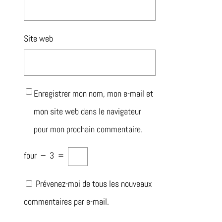
Site web
Enregistrer mon nom, mon e-mail et
mon site web dans le navigateur
pour mon prochain commentaire.
four
−
3
=
Prévenez-moi de tous les nouveaux
commentaires par e-mail.