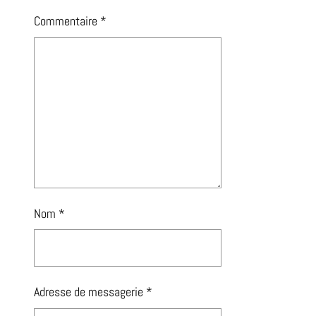
Commentaire
*
Nom
*
Adresse de messagerie
*