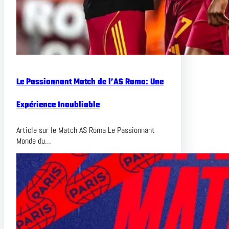
Le Passionnant Match de l’AS Roma: Une
Expérience Inoubliable
Article sur le Match AS Roma Le Passionnant
Monde du…