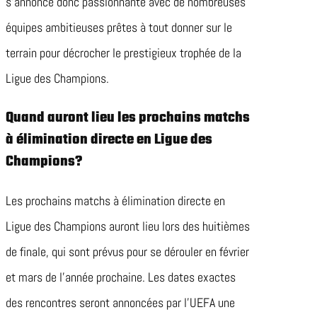
s’annonce donc passionnante avec de nombreuses
équipes ambitieuses prêtes à tout donner sur le
terrain pour décrocher le prestigieux trophée de la
Ligue des Champions.
Quand auront lieu les prochains matchs
à élimination directe en Ligue des
Champions?
Les prochains matchs à élimination directe en
Ligue des Champions auront lieu lors des huitièmes
de finale, qui sont prévus pour se dérouler en février
et mars de l’année prochaine. Les dates exactes
des rencontres seront annoncées par l’UEFA une