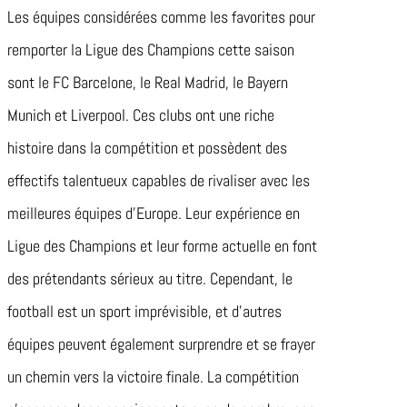
Les équipes considérées comme les favorites pour
remporter la Ligue des Champions cette saison
sont le FC Barcelone, le Real Madrid, le Bayern
Munich et Liverpool. Ces clubs ont une riche
histoire dans la compétition et possèdent des
effectifs talentueux capables de rivaliser avec les
meilleures équipes d’Europe. Leur expérience en
Ligue des Champions et leur forme actuelle en font
des prétendants sérieux au titre. Cependant, le
football est un sport imprévisible, et d’autres
équipes peuvent également surprendre et se frayer
un chemin vers la victoire finale. La compétition