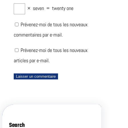
×
seven
=
twenty one
Prévenez-moi de tous les nouveaux
commentaires par e-mail.
Prévenez-moi de tous les nouveaux
articles par e-mail.
Search