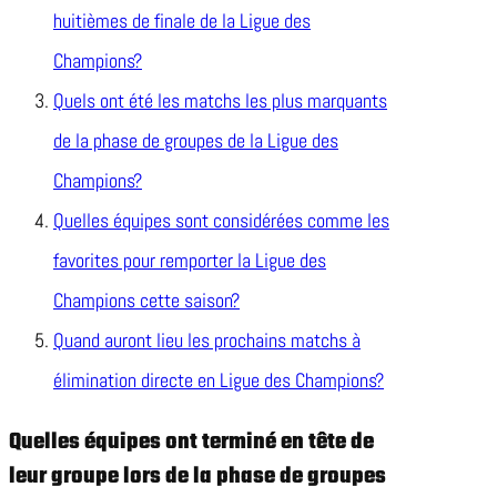
huitièmes de finale de la Ligue des
Champions?
Quels ont été les matchs les plus marquants
de la phase de groupes de la Ligue des
Champions?
Quelles équipes sont considérées comme les
favorites pour remporter la Ligue des
Champions cette saison?
Quand auront lieu les prochains matchs à
élimination directe en Ligue des Champions?
Quelles équipes ont terminé en tête de
leur groupe lors de la phase de groupes