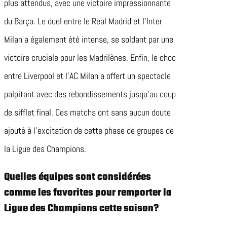
plus attendus, avec une victoire impressionnante
du Barça. Le duel entre le Real Madrid et l’Inter
Milan a également été intense, se soldant par une
victoire cruciale pour les Madrilènes. Enfin, le choc
entre Liverpool et l’AC Milan a offert un spectacle
palpitant avec des rebondissements jusqu’au coup
de sifflet final. Ces matchs ont sans aucun doute
ajouté à l’excitation de cette phase de groupes de
la Ligue des Champions.
Quelles équipes sont considérées
comme les favorites pour remporter la
Ligue des Champions cette saison?