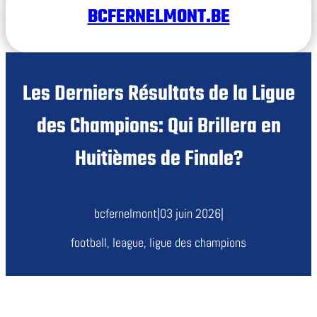
BCFERNELMONT.BE
Les Derniers Résultats de la Ligue
des Champions: Qui Brillera en
Huitièmes de Finale?
bcfernelmont
|
03 juin 2026
|
football
, 
league
, 
ligue des champions