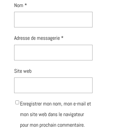
Nom
*
Adresse de messagerie
*
Site web
Enregistrer mon nom, mon e-mail et
mon site web dans le navigateur
pour mon prochain commentaire.