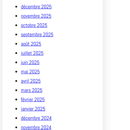
décembre 2025
novembre 2025
octobre 2025
septembre 2025
août 2025
juillet 2025
juin 2025
mai 2025
avril 2025
mars 2025
février 2025
janvier 2025
décembre 2024
novembre 2024