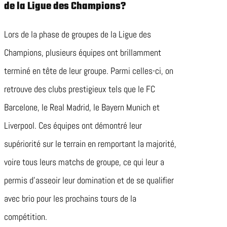
de la Ligue des Champions?
Lors de la phase de groupes de la Ligue des
Champions, plusieurs équipes ont brillamment
terminé en tête de leur groupe. Parmi celles-ci, on
retrouve des clubs prestigieux tels que le FC
Barcelone, le Real Madrid, le Bayern Munich et
Liverpool. Ces équipes ont démontré leur
supériorité sur le terrain en remportant la majorité,
voire tous leurs matchs de groupe, ce qui leur a
permis d’asseoir leur domination et de se qualifier
avec brio pour les prochains tours de la
compétition.