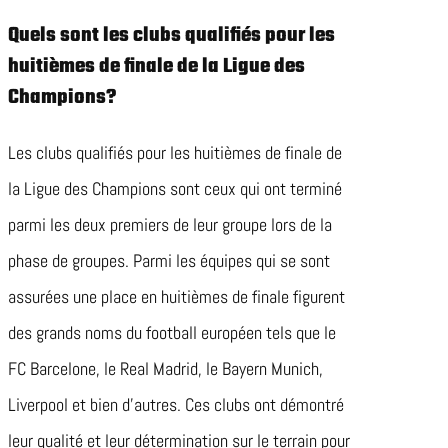
Quels sont les clubs qualifiés pour les
huitièmes de finale de la Ligue des
Champions?
Les clubs qualifiés pour les huitièmes de finale de
la Ligue des Champions sont ceux qui ont terminé
parmi les deux premiers de leur groupe lors de la
phase de groupes. Parmi les équipes qui se sont
assurées une place en huitièmes de finale figurent
des grands noms du football européen tels que le
FC Barcelone, le Real Madrid, le Bayern Munich,
Liverpool et bien d’autres. Ces clubs ont démontré
leur qualité et leur détermination sur le terrain pour