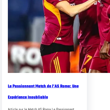
Le Passionnant Match de l’AS Roma: Une
Expérience Inoubliable
Article sur le Match AS Roma Le Passionnant