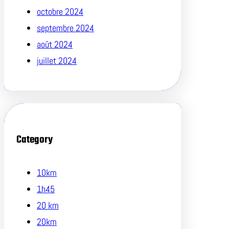
octobre 2024
septembre 2024
août 2024
juillet 2024
Category
10km
1h45
20 km
20km