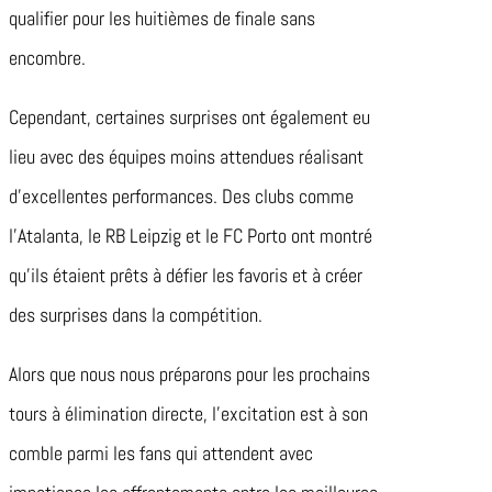
qualifier pour les huitièmes de finale sans
encombre.
Cependant, certaines surprises ont également eu
lieu avec des équipes moins attendues réalisant
d’excellentes performances. Des clubs comme
l’Atalanta, le RB Leipzig et le FC Porto ont montré
qu’ils étaient prêts à défier les favoris et à créer
des surprises dans la compétition.
Alors que nous nous préparons pour les prochains
tours à élimination directe, l’excitation est à son
comble parmi les fans qui attendent avec