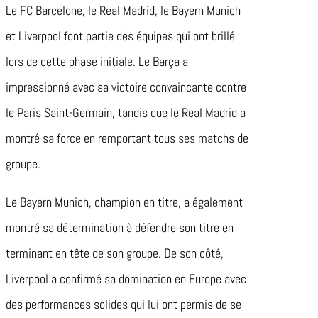
Le FC Barcelone, le Real Madrid, le Bayern Munich
et Liverpool font partie des équipes qui ont brillé
lors de cette phase initiale. Le Barça a
impressionné avec sa victoire convaincante contre
le Paris Saint-Germain, tandis que le Real Madrid a
montré sa force en remportant tous ses matchs de
groupe.
Le Bayern Munich, champion en titre, a également
montré sa détermination à défendre son titre en
terminant en tête de son groupe. De son côté,
Liverpool a confirmé sa domination en Europe avec
des performances solides qui lui ont permis de se