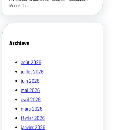
Monde du…
Archieve
août 2026
juillet 2026
juin 2026
mai 2026
avril 2026
mars 2026
février 2026
janvier 2026