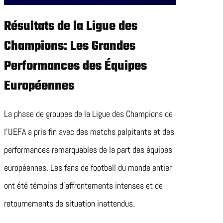
Résultats de la Ligue des
Champions: Les Grandes
Performances des Équipes
Européennes
La phase de groupes de la Ligue des Champions de
l’UEFA a pris fin avec des matchs palpitants et des
performances remarquables de la part des équipes
européennes. Les fans de football du monde entier
ont été témoins d’affrontements intenses et de
retournements de situation inattendus.