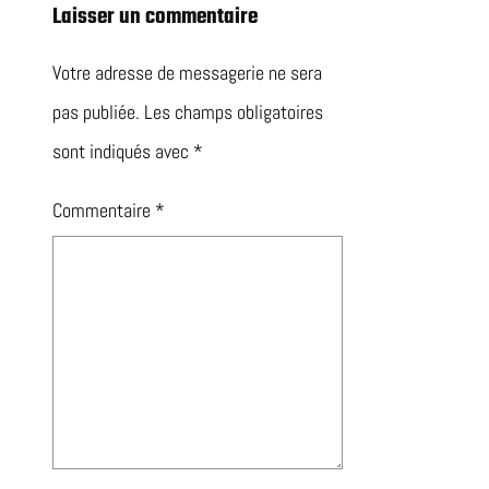
Laisser un commentaire
Votre adresse de messagerie ne sera
pas publiée.
Les champs obligatoires
sont indiqués avec
*
Commentaire
*