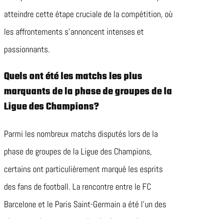
atteindre cette étape cruciale de la compétition, où
les affrontements s’annoncent intenses et
passionnants.
Quels ont été les matchs les plus
marquants de la phase de groupes de la
Ligue des Champions?
Parmi les nombreux matchs disputés lors de la
phase de groupes de la Ligue des Champions,
certains ont particulièrement marqué les esprits
des fans de football. La rencontre entre le FC
Barcelone et le Paris Saint-Germain a été l’un des