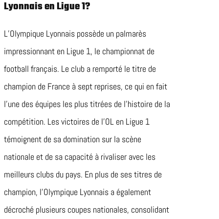
Lyonnais en Ligue 1?
L’Olympique Lyonnais possède un palmarès
impressionnant en Ligue 1, le championnat de
football français. Le club a remporté le titre de
champion de France à sept reprises, ce qui en fait
l’une des équipes les plus titrées de l’histoire de la
compétition. Les victoires de l’OL en Ligue 1
témoignent de sa domination sur la scène
nationale et de sa capacité à rivaliser avec les
meilleurs clubs du pays. En plus de ses titres de
champion, l’Olympique Lyonnais a également
décroché plusieurs coupes nationales, consolidant