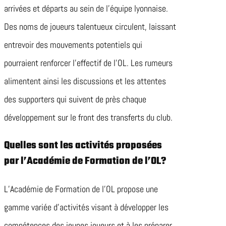
arrivées et départs au sein de l’équipe lyonnaise.
Des noms de joueurs talentueux circulent, laissant
entrevoir des mouvements potentiels qui
pourraient renforcer l’effectif de l’OL. Les rumeurs
alimentent ainsi les discussions et les attentes
des supporters qui suivent de près chaque
développement sur le front des transferts du club.
Quelles sont les activités proposées
par l’Académie de Formation de l’OL?
L’Académie de Formation de l’OL propose une
gamme variée d’activités visant à développer les
compétences des jeunes joueurs et à les préparer