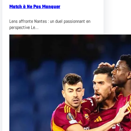
Match à Ne Pas Manquer
Lens affronte Nantes : un duel passionnant en
perspective Le…