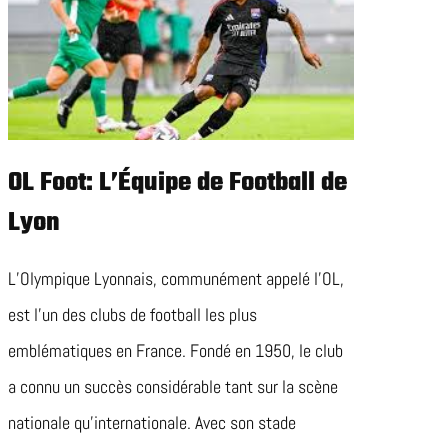
OL Foot: L’Équipe de Football de
Lyon
L’Olympique Lyonnais, communément appelé l’OL,
est l’un des clubs de football les plus
emblématiques en France. Fondé en 1950, le club
a connu un succès considérable tant sur la scène
nationale qu’internationale. Avec son stade