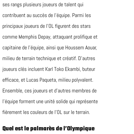
ses rangs plusieurs joueurs de talent qui
contribuent au succès de l’équipe. Parmi les
principaux joueurs de l’OL figurent des stars
comme Memphis Depay, attaquant prolifique et
capitaine de l’équipe, ainsi que Houssem Aouar,
milieu de terrain technique et créatif. D’autres
joueurs clés incluent Karl Toko Ekambi, buteur
efficace, et Lucas Paqueta, milieu polyvalent.
Ensemble, ces joueurs et d’autres membres de
l’équipe forment une unité solide qui représente
fièrement les couleurs de l’OL sur le terrain.
Quel est le palmarès de l’Olympique