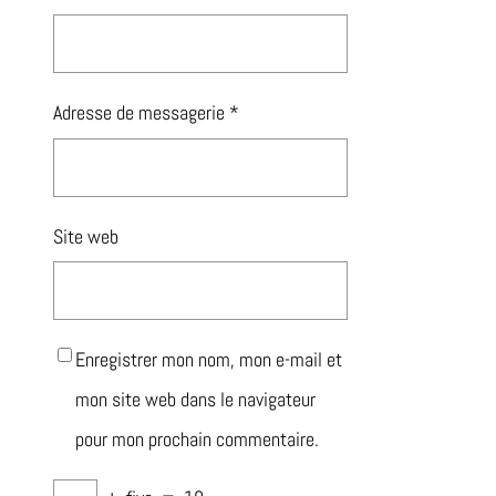
Adresse de messagerie
*
Site web
Enregistrer mon nom, mon e-mail et
mon site web dans le navigateur
pour mon prochain commentaire.