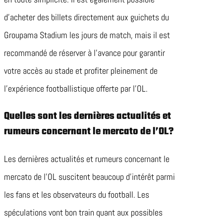
d’acheter des billets directement aux guichets du
Groupama Stadium les jours de match, mais il est
recommandé de réserver à l’avance pour garantir
votre accès au stade et profiter pleinement de
l’expérience footballistique offerte par l’OL.
Quelles sont les dernières actualités et
rumeurs concernant le mercato de l’OL?
Les dernières actualités et rumeurs concernant le
mercato de l’OL suscitent beaucoup d’intérêt parmi
les fans et les observateurs du football. Les
spéculations vont bon train quant aux possibles