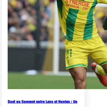
Duel au Sommet entre Lens et Nantes : Un