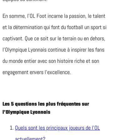
En somme, l’OL Foot incarne la passion, le talent
et la détermination qui font du football un sport si
captivant. Que ce soit sur le terrain ou en dehors,
l’Olympique Lyonnais continue à inspirer les fans
du monde entier avec son histoire riche et son
engagement envers l’excellence.
Les 5 questions les plus fréquentes sur
l’Olympique Lyonnais
Quels sont les principaux joueurs de l’OL
actuellement?