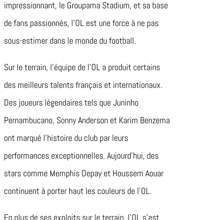
impressionnant, le Groupama Stadium, et sa base
de fans passionnés, l’OL est une force à ne pas
sous-estimer dans le monde du football.
Sur le terrain, l’équipe de l’OL a produit certains
des meilleurs talents français et internationaux.
Des joueurs légendaires tels que Juninho
Pernambucano, Sonny Anderson et Karim Benzema
ont marqué l’histoire du club par leurs
performances exceptionnelles. Aujourd’hui, des
stars comme Memphis Depay et Houssem Aouar
continuent à porter haut les couleurs de l’OL.
En plus de ses exploits sur le terrain, l’OL s’est