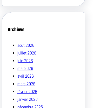
Archieve
août 2026
juillet 2026
juin 2026
mai 2026
avril 2026
mars 2026
février 2026
janvier 2026
décembre 2025