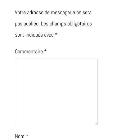
Votre adresse de messagerie ne sera
pas publiée.
Les champs obligatoires
sont indiqués avec
*
Commentaire
*
Nom
*