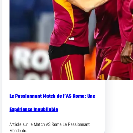
Le Passionnant Match de l’AS Roma: Une
Expérience Inoubliable
Article sur le Match AS Roma Le Passionnant
Monde du…