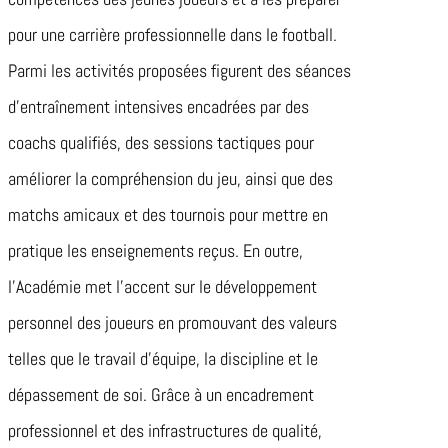
pour une carrière professionnelle dans le football.
Parmi les activités proposées figurent des séances
d’entraînement intensives encadrées par des
coachs qualifiés, des sessions tactiques pour
améliorer la compréhension du jeu, ainsi que des
matchs amicaux et des tournois pour mettre en
pratique les enseignements reçus. En outre,
l’Académie met l’accent sur le développement
personnel des joueurs en promouvant des valeurs
telles que le travail d’équipe, la discipline et le
dépassement de soi. Grâce à un encadrement
professionnel et des infrastructures de qualité,