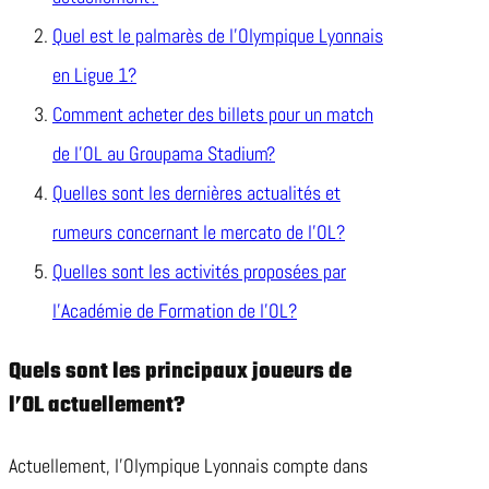
Quel est le palmarès de l’Olympique Lyonnais
en Ligue 1?
Comment acheter des billets pour un match
de l’OL au Groupama Stadium?
Quelles sont les dernières actualités et
rumeurs concernant le mercato de l’OL?
Quelles sont les activités proposées par
l’Académie de Formation de l’OL?
Quels sont les principaux joueurs de
l’OL actuellement?
Actuellement, l’Olympique Lyonnais compte dans