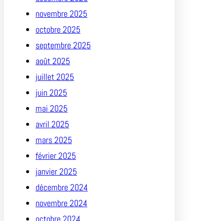
novembre 2025
octobre 2025
septembre 2025
août 2025
juillet 2025
juin 2025
mai 2025
avril 2025
mars 2025
février 2025
janvier 2025
décembre 2024
novembre 2024
octobre 2024