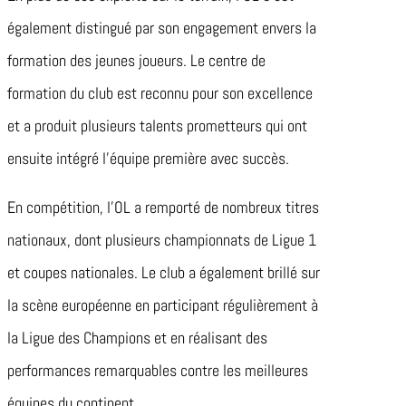
également distingué par son engagement envers la
formation des jeunes joueurs. Le centre de
formation du club est reconnu pour son excellence
et a produit plusieurs talents prometteurs qui ont
ensuite intégré l’équipe première avec succès.
En compétition, l’OL a remporté de nombreux titres
nationaux, dont plusieurs championnats de Ligue 1
et coupes nationales. Le club a également brillé sur
la scène européenne en participant régulièrement à
la Ligue des Champions et en réalisant des
performances remarquables contre les meilleures
équipes du continent.