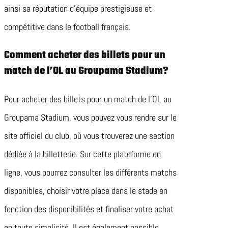
ainsi sa réputation d’équipe prestigieuse et
compétitive dans le football français.
Comment acheter des billets pour un
match de l’OL au Groupama Stadium?
Pour acheter des billets pour un match de l’OL au
Groupama Stadium, vous pouvez vous rendre sur le
site officiel du club, où vous trouverez une section
dédiée à la billetterie. Sur cette plateforme en
ligne, vous pourrez consulter les différents matchs
disponibles, choisir votre place dans le stade en
fonction des disponibilités et finaliser votre achat
en toute simplicité. Il est également possible