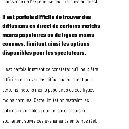
jouissance de l’expérience des matches en direct.
Il est parfois difficile de trouver des
diffusions en direct de certains matchs
moins populaires ou de ligues moins
connues, limitant ainsi les options
disponibles pour les spectateurs.
Il est parfois frustrant de constater qu’il peut être
difficile de trouver des diffusions en direct pour
certains matchs moins populaires ou des ligues
moins connues. Cette limitation restreint les
options disponibles pour les spectateurs qui
souhaitent suivre ces événements en temps réel.