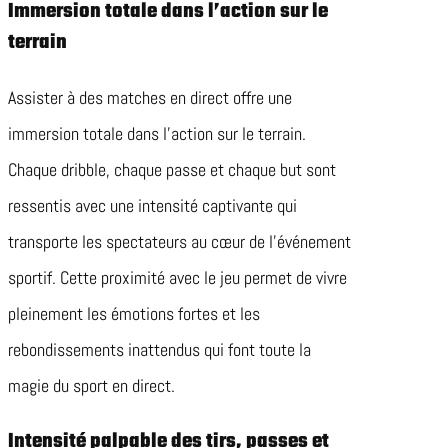
Immersion totale dans l’action sur le
terrain
Assister à des matches en direct offre une
immersion totale dans l’action sur le terrain.
Chaque dribble, chaque passe et chaque but sont
ressentis avec une intensité captivante qui
transporte les spectateurs au cœur de l’événement
sportif. Cette proximité avec le jeu permet de vivre
pleinement les émotions fortes et les
rebondissements inattendus qui font toute la
magie du sport en direct.
Intensité palpable des tirs, passes et