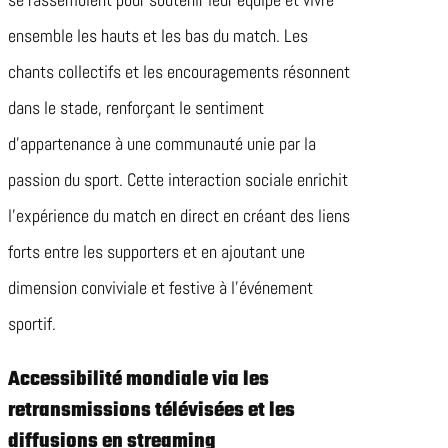
ensemble les hauts et les bas du match. Les
chants collectifs et les encouragements résonnent
dans le stade, renforçant le sentiment
d’appartenance à une communauté unie par la
passion du sport. Cette interaction sociale enrichit
l’expérience du match en direct en créant des liens
forts entre les supporters et en ajoutant une
dimension conviviale et festive à l’événement
sportif.
Accessibilité mondiale via les
retransmissions télévisées et les
diffusions en streaming