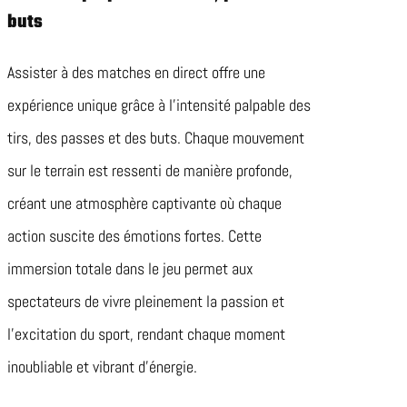
buts
Assister à des matches en direct offre une
expérience unique grâce à l’intensité palpable des
tirs, des passes et des buts. Chaque mouvement
sur le terrain est ressenti de manière profonde,
créant une atmosphère captivante où chaque
action suscite des émotions fortes. Cette
immersion totale dans le jeu permet aux
spectateurs de vivre pleinement la passion et
l’excitation du sport, rendant chaque moment
inoubliable et vibrant d’énergie.