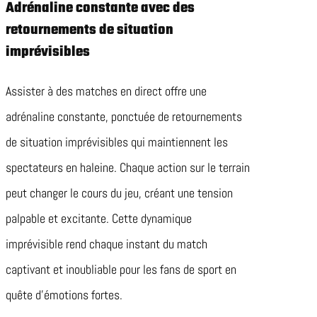
Adrénaline constante avec des
retournements de situation
imprévisibles
Assister à des matches en direct offre une
adrénaline constante, ponctuée de retournements
de situation imprévisibles qui maintiennent les
spectateurs en haleine. Chaque action sur le terrain
peut changer le cours du jeu, créant une tension
palpable et excitante. Cette dynamique
imprévisible rend chaque instant du match
captivant et inoubliable pour les fans de sport en
quête d’émotions fortes.