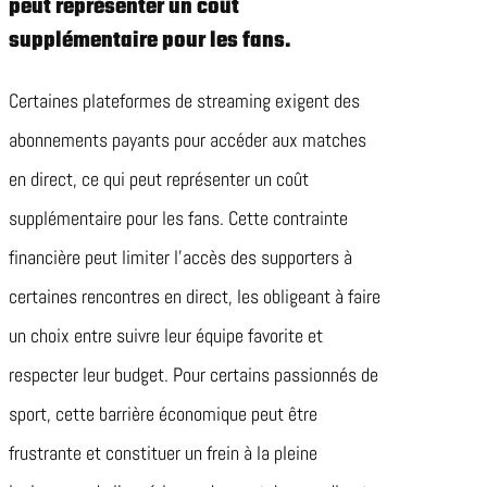
peut représenter un coût
supplémentaire pour les fans.
Certaines plateformes de streaming exigent des
abonnements payants pour accéder aux matches
en direct, ce qui peut représenter un coût
supplémentaire pour les fans. Cette contrainte
financière peut limiter l’accès des supporters à
certaines rencontres en direct, les obligeant à faire
un choix entre suivre leur équipe favorite et
respecter leur budget. Pour certains passionnés de
sport, cette barrière économique peut être
frustrante et constituer un frein à la pleine