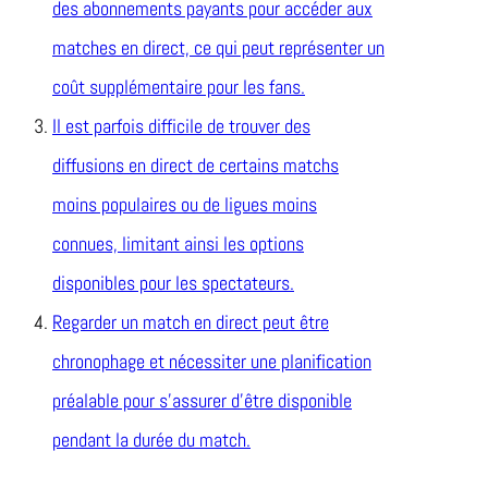
des abonnements payants pour accéder aux
matches en direct, ce qui peut représenter un
coût supplémentaire pour les fans.
Il est parfois difficile de trouver des
diffusions en direct de certains matchs
moins populaires ou de ligues moins
connues, limitant ainsi les options
disponibles pour les spectateurs.
Regarder un match en direct peut être
chronophage et nécessiter une planification
préalable pour s’assurer d’être disponible
pendant la durée du match.