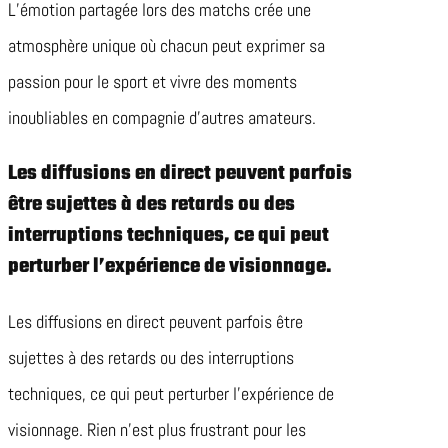
L’émotion partagée lors des matchs crée une
atmosphère unique où chacun peut exprimer sa
passion pour le sport et vivre des moments
inoubliables en compagnie d’autres amateurs.
Les diffusions en direct peuvent parfois
être sujettes à des retards ou des
interruptions techniques, ce qui peut
perturber l’expérience de visionnage.
Les diffusions en direct peuvent parfois être
sujettes à des retards ou des interruptions
techniques, ce qui peut perturber l’expérience de
visionnage. Rien n’est plus frustrant pour les