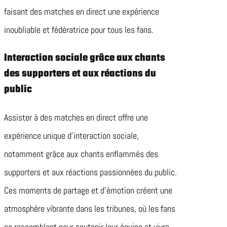
faisant des matches en direct une expérience
inoubliable et fédératrice pour tous les fans.
Interaction sociale grâce aux chants
des supporters et aux réactions du
public
Assister à des matches en direct offre une
expérience unique d’interaction sociale,
notamment grâce aux chants enflammés des
supporters et aux réactions passionnées du public.
Ces moments de partage et d’émotion créent une
atmosphère vibrante dans les tribunes, où les fans
se rassemblent pour soutenir leur équipe et vivre