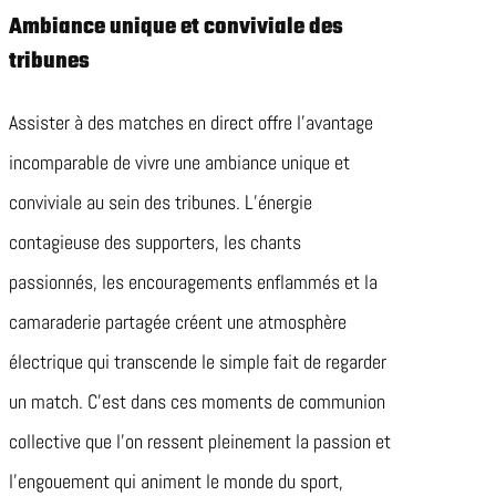
Ambiance unique et conviviale des
tribunes
Assister à des matches en direct offre l’avantage
incomparable de vivre une ambiance unique et
conviviale au sein des tribunes. L’énergie
contagieuse des supporters, les chants
passionnés, les encouragements enflammés et la
camaraderie partagée créent une atmosphère
électrique qui transcende le simple fait de regarder
un match. C’est dans ces moments de communion
collective que l’on ressent pleinement la passion et
l’engouement qui animent le monde du sport,