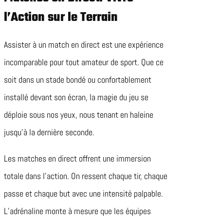
l’Action sur le Terrain
Assister à un match en direct est une expérience
incomparable pour tout amateur de sport. Que ce
soit dans un stade bondé ou confortablement
installé devant son écran, la magie du jeu se
déploie sous nos yeux, nous tenant en haleine
jusqu’à la dernière seconde.
Les matches en direct offrent une immersion
totale dans l’action. On ressent chaque tir, chaque
passe et chaque but avec une intensité palpable.
L’adrénaline monte à mesure que les équipes