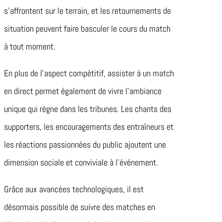
s’affrontent sur le terrain, et les retournements de
situation peuvent faire basculer le cours du match
à tout moment.
En plus de l’aspect compétitif, assister à un match
en direct permet également de vivre l’ambiance
unique qui règne dans les tribunes. Les chants des
supporters, les encouragements des entraîneurs et
les réactions passionnées du public ajoutent une
dimension sociale et conviviale à l’événement.
Grâce aux avancées technologiques, il est
désormais possible de suivre des matches en