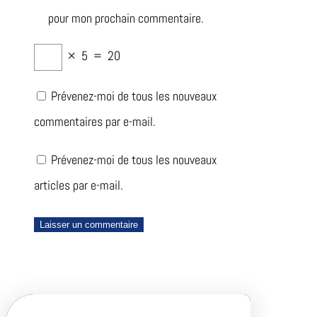
pour mon prochain commentaire.
×
5
=
20
Prévenez-moi de tous les nouveaux
commentaires par e-mail.
Prévenez-moi de tous les nouveaux
articles par e-mail.