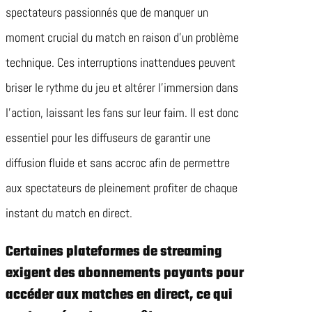
spectateurs passionnés que de manquer un
moment crucial du match en raison d’un problème
technique. Ces interruptions inattendues peuvent
briser le rythme du jeu et altérer l’immersion dans
l’action, laissant les fans sur leur faim. Il est donc
essentiel pour les diffuseurs de garantir une
diffusion fluide et sans accroc afin de permettre
aux spectateurs de pleinement profiter de chaque
instant du match en direct.
Certaines plateformes de streaming
exigent des abonnements payants pour
accéder aux matches en direct, ce qui