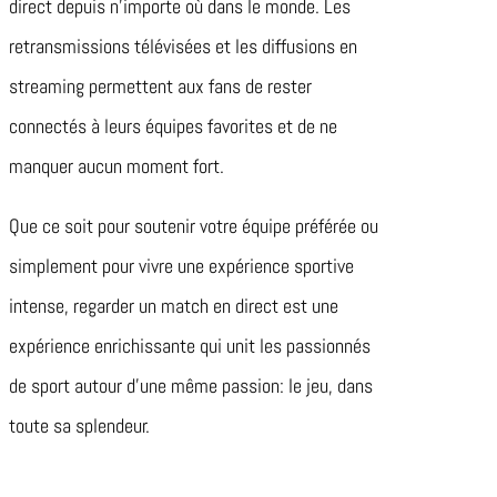
direct depuis n’importe où dans le monde. Les
retransmissions télévisées et les diffusions en
streaming permettent aux fans de rester
connectés à leurs équipes favorites et de ne
manquer aucun moment fort.
Que ce soit pour soutenir votre équipe préférée ou
simplement pour vivre une expérience sportive
intense, regarder un match en direct est une
expérience enrichissante qui unit les passionnés
de sport autour d’une même passion: le jeu, dans
toute sa splendeur.