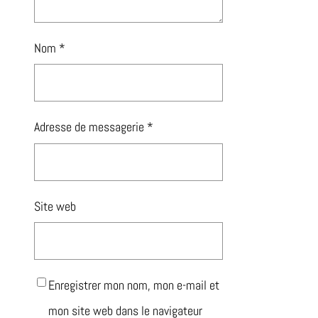
Nom
*
Adresse de messagerie
*
Site web
Enregistrer mon nom, mon e-mail et
mon site web dans le navigateur