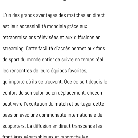
L’un des grands avantages des matches en direct
est leur accessibilité mondiale grâce aux
retransmissions télévisées et aux diffusions en
streaming. Cette facilité d’accès permet aux fans
de sport du monde entier de suivre en temps réel
les rencontres de leurs équipes favorites,
qu’importe où ils se trouvent. Que ce soit depuis le
confort de son salon ou en déplacement, chacun
peut vivre l’excitation du match et partager cette
passion avec une communauté internationale de
supporters. La diffusion en direct transcende les
frontières géographiques et rapproche les