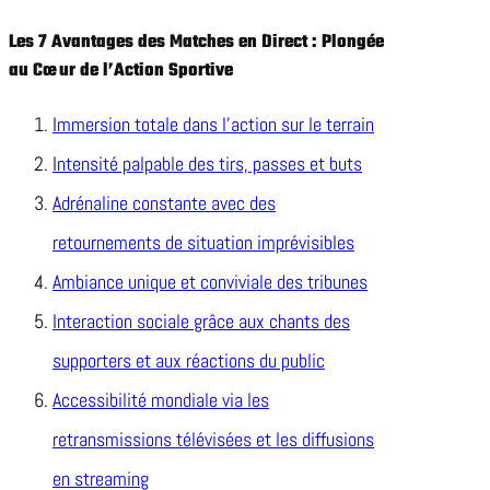
Les 7 Avantages des Matches en Direct : Plongée
au Cœur de l’Action Sportive
Immersion totale dans l’action sur le terrain
Intensité palpable des tirs, passes et buts
Adrénaline constante avec des
retournements de situation imprévisibles
Ambiance unique et conviviale des tribunes
Interaction sociale grâce aux chants des
supporters et aux réactions du public
Accessibilité mondiale via les
retransmissions télévisées et les diffusions
en streaming