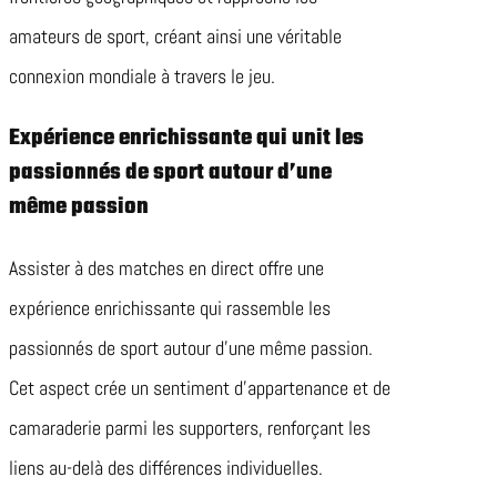
amateurs de sport, créant ainsi une véritable
connexion mondiale à travers le jeu.
Expérience enrichissante qui unit les
passionnés de sport autour d’une
même passion
Assister à des matches en direct offre une
expérience enrichissante qui rassemble les
passionnés de sport autour d’une même passion.
Cet aspect crée un sentiment d’appartenance et de
camaraderie parmi les supporters, renforçant les
liens au-delà des différences individuelles.