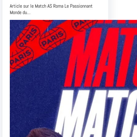
Article sur le Match AS Roma Le Passionnant
Monde du…