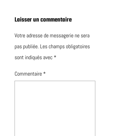
Laisser un commentaire
Votre adresse de messagerie ne sera
pas publiée.
Les champs obligatoires
sont indiqués avec
*
Commentaire
*