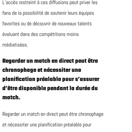
L’accès restreint à ces diffusions peut priver les
fans de la possibilité de soutenir leurs équipes
favorites ou de découvrir de nouveaux talents
évoluant dans des compétitions moins
médiatisées.
Regarder un match en direct peut être
chronophage et nécessiter une
planification préalable pour s’assurer
d’être disponible pendant la durée du
match.
Regarder un match en direct peut être chronophage
et nécessiter une planification préalable pour