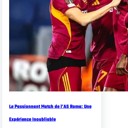
Le Passionnant Match de l’AS Roma: Une
Expérience Inoubliable