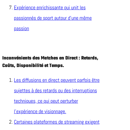
Expérience enrichissante qui unit les
passionnés de sport autour d’une même
passion
Inconvénients des Matches en Direct : Retards,
Coûts, Disponibilité et Temps.
Les diffusions en direct peuvent parfois être
sujettes à des retards ou des interruptions
techniques, ce qui peut perturber
l’expérience de visionnage.
Certaines plateformes de streaming exigent