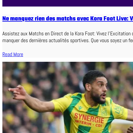
Ne manquez rien des matchs avec Kora Foot Live: Vi
Assistez aux Matchs en Direct de la Kora Foot: Vivez l’Excitation
manquer des dernières actualités sportives. Que vous soyez un fe
Read More