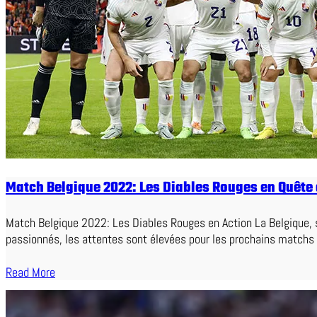
Match Belgique 2022: Les Diables Rouges en Quête 
Match Belgique 2022: Les Diables Rouges en Action La Belgique, 
passionnés, les attentes sont élevées pour les prochains matchs 
Read More