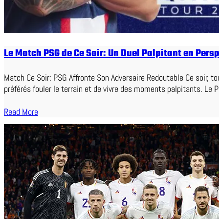
Le Match PSG de Ce Soir: Un Duel Palpitant en Pers
Match Ce Soir: PSG Affronte Son Adversaire Redoutable Ce soir, to
préférés fouler le terrain et de vivre des moments palpitants. Le
Read More